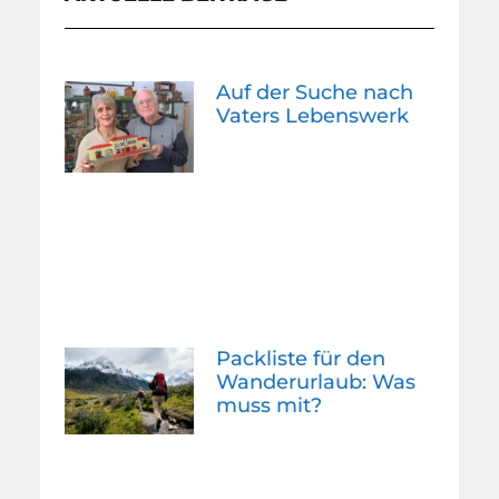
Auf der Suche nach
Vaters Lebenswerk
Packliste für den
Wanderurlaub: Was
muss mit?