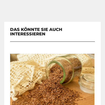
DAS KÖNNTE SIE AUCH
INTERESSIEREN