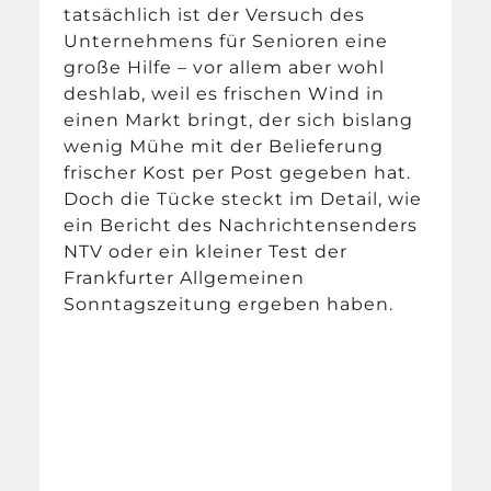
tatsächlich ist der Versuch des
Unternehmens für Senioren eine
große Hilfe – vor allem aber wohl
deshlab, weil es frischen Wind in
einen Markt bringt, der sich bislang
wenig Mühe mit der Belieferung
frischer Kost per Post gegeben hat.
Doch die Tücke steckt im Detail, wie
ein Bericht des Nachrichtensenders
NTV oder ein kleiner Test der
Frankfurter Allgemeinen
Sonntagszeitung ergeben haben.