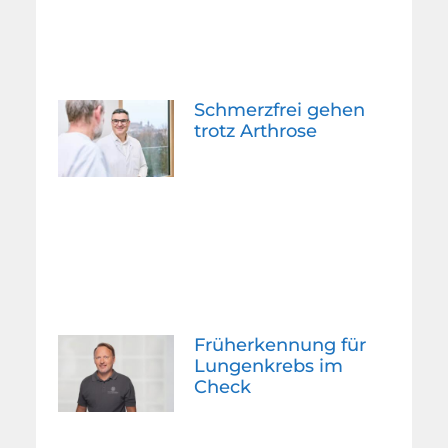
Schmerzfrei gehen
trotz Arthrose
Früherkennung für
Lungenkrebs im
Check