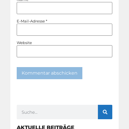
E-Mail-Adresse
*
Website
AKTUELLE BEITRÄGE