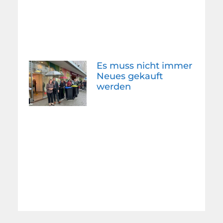
Es muss nicht immer
Neues gekauft
werden