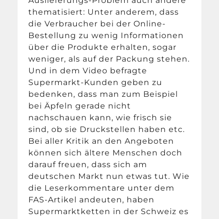
Auslieferungs-Problem auch andere
thematisiert: Unter anderem, dass
die Verbraucher bei der Online-
Bestellung zu wenig Informationen
über die Produkte erhalten, sogar
weniger, als auf der Packung stehen.
Und in dem Video befragte
Supermarkt-Kunden geben zu
bedenken, dass man zum Beispiel
bei Äpfeln gerade nicht
nachschauen kann, wie frisch sie
sind, ob sie Druckstellen haben etc.
Bei aller Kritik an den Angeboten
können sich ältere Menschen doch
darauf freuen, dass sich am
deutschen Markt nun etwas tut. Wie
die Leserkommentare unter dem
FAS-Artikel andeuten, haben
Supermarktketten in der Schweiz es