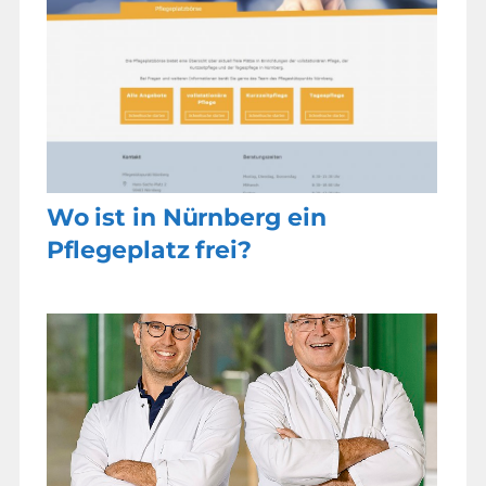
Wo ist in Nürnberg ein
Pflegeplatz frei?