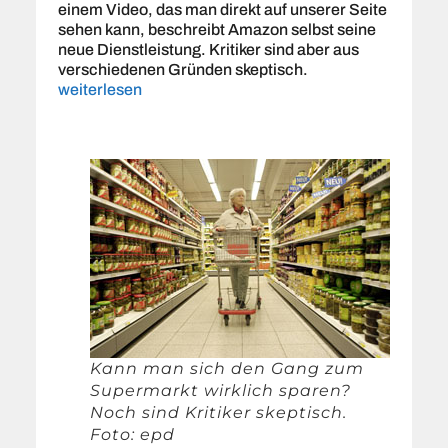
einem Video, das man direkt auf unserer Seite
sehen kann, beschreibt Amazon selbst seine
neue Dienstleistung. Kritiker sind aber aus
verschiedenen Gründen skeptisch.
weiterlesen
Kann man sich den Gang zum
Supermarkt wirklich sparen?
Noch sind Kritiker skeptisch.
Foto: epd