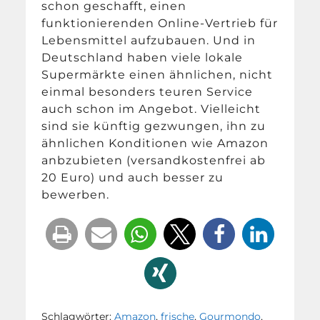
schon geschafft, einen
funktionierenden Online-Vertrieb für
Lebensmittel aufzubauen. Und in
Deutschland haben viele lokale
Supermärkte einen ähnlichen, nicht
einmal besonders teuren Service
auch schon im Angebot. Vielleicht
sind sie künftig gezwungen, ihn zu
ähnlichen Konditionen wie Amazon
anbzubieten (versandkostenfrei ab
20 Euro) und auch besser zu
bewerben.
Schlagwörter:
Amazon
,
frische
,
Gourmondo
,