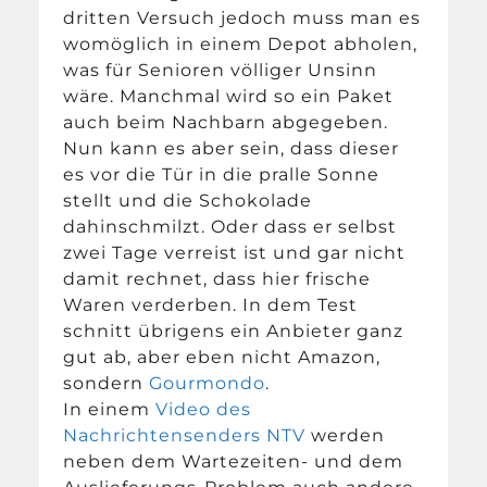
dritten Versuch jedoch muss man es
womöglich in einem Depot abholen,
was für Senioren völliger Unsinn
wäre. Manchmal wird so ein Paket
auch beim Nachbarn abgegeben.
Nun kann es aber sein, dass dieser
es vor die Tür in die pralle Sonne
stellt und die Schokolade
dahinschmilzt. Oder dass er selbst
zwei Tage verreist ist und gar nicht
damit rechnet, dass hier frische
Waren verderben. In dem Test
schnitt übrigens ein Anbieter ganz
gut ab, aber eben nicht Amazon,
sondern
Gourmondo
.
In einem
Video des
Nachrichtensenders NTV
werden
neben dem Wartezeiten- und dem