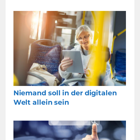
Niemand soll in der digitalen
Welt allein sein