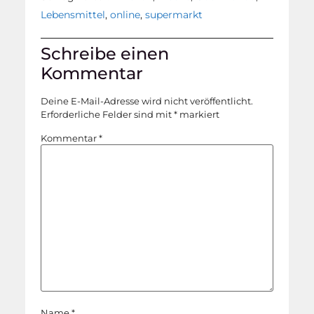
Lebensmittel
,
online
,
supermarkt
Schreibe einen
Kommentar
Deine E-Mail-Adresse wird nicht veröffentlicht.
Erforderliche Felder sind mit
*
markiert
Kommentar
*
Name
*