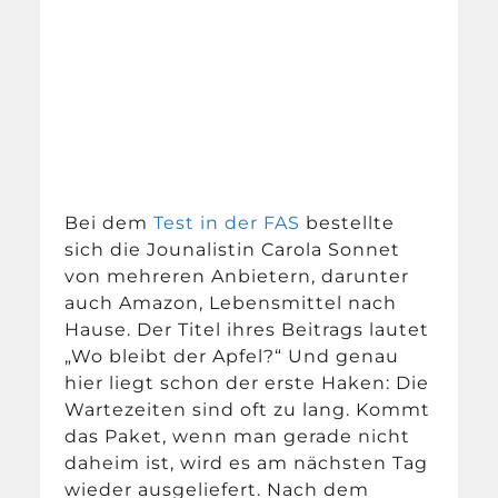
Bei dem
Test in der FAS
bestellte
sich die Jounalistin Carola Sonnet
von mehreren Anbietern, darunter
auch Amazon, Lebensmittel nach
Hause. Der Titel ihres Beitrags lautet
„Wo bleibt der Apfel?“ Und genau
hier liegt schon der erste Haken: Die
Wartezeiten sind oft zu lang. Kommt
das Paket, wenn man gerade nicht
daheim ist, wird es am nächsten Tag
wieder ausgeliefert. Nach dem