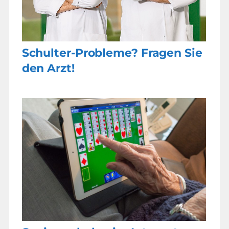
Schulter-Probleme? Fragen Sie
den Arzt!