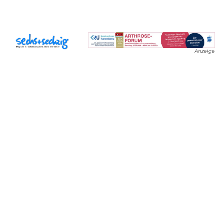
Anzeige