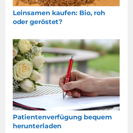
Leinsamen kaufen: Bio, roh
oder geröstet?
Patientenverfügung bequem
herunterladen