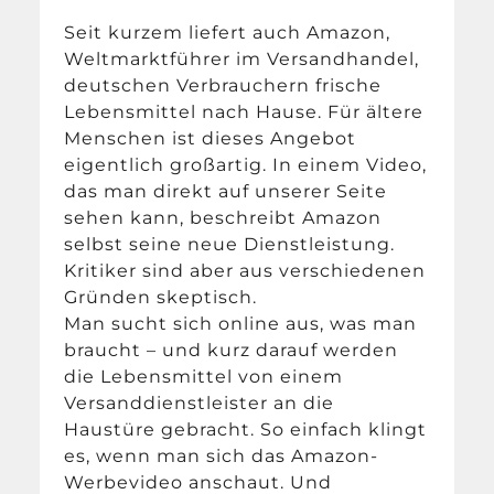
Seit kurzem liefert auch Amazon,
Weltmarktführer im Versandhandel,
deutschen Verbrauchern frische
Lebensmittel nach Hause. Für ältere
Menschen ist dieses Angebot
eigentlich großartig. In einem Video,
das man direkt auf unserer Seite
sehen kann, beschreibt Amazon
selbst seine neue Dienstleistung.
Kritiker sind aber aus verschiedenen
Gründen skeptisch.
Man sucht sich online aus, was man
braucht – und kurz darauf werden
die Lebensmittel von einem
Versanddienstleister an die
Haustüre gebracht. So einfach klingt
es, wenn man sich das Amazon-
Werbevideo anschaut. Und