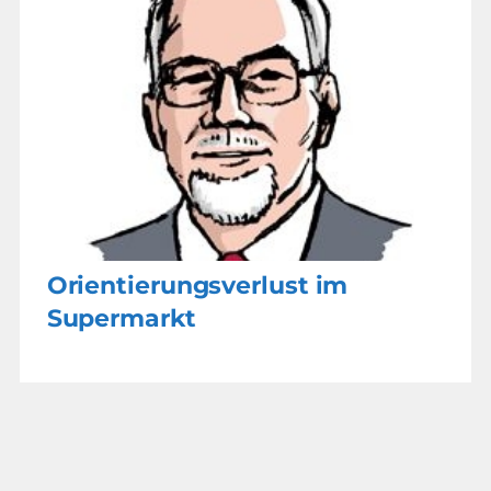
Orientierungsverlust im
Supermarkt