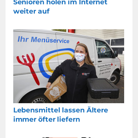
Senioren holen im Internet
weiter auf
Lebensmittel lassen Ältere
immer öfter liefern