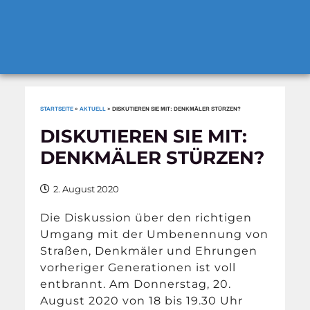
STARTSEITE
»
AKTUELL
»
DISKUTIEREN SIE MIT: DENKMÄLER STÜRZEN?
DISKUTIEREN SIE MIT:
DENKMÄLER STÜRZEN?
2. August 2020
Die Diskussion über den richtigen
Umgang mit der Umbenennung von
Straßen, Denkmäler und Ehrungen
vorheriger Generationen ist voll
entbrannt. Am Donnerstag, 20.
August 2020 von 18 bis 19.30 Uhr