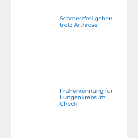
Schmerzfrei gehen
trotz Arthrose
Früherkennung für
Lungenkrebs im
Check