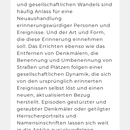
und gesellschaftlichen Wandels sind
häufig Anlass für eine
Neuaushandlung
erinnerungswürdiger Personen und
Ereignisse. Und der Art und Form,
die diese Erinnerung einnehmen
soll. Das Errichten ebenso wie das
Entfernen von Denkmälern, die
Benennung und Umbenennung von
Straßen und Plätzen folgen einer
gesellschaftlichen Dynamik, die sich
von den ursprünglich erinnerten
Ereignissen selbst löst und einen
neuen, aktualisierten Bezug
herstellt. Episoden gestürzter und
geraubter Denkmäler oder getilgter
Herrscherportraits und
Namensinschriften lassen sich weit
in die Antike zurückverfolgen.