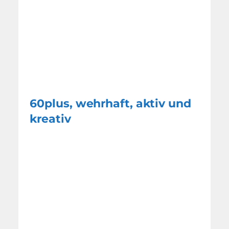
60plus, wehrhaft, aktiv und
kreativ