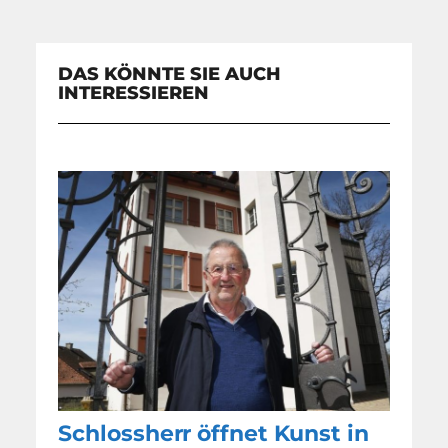
DAS KÖNNTE SIE AUCH
INTERESSIEREN
Schlossherr öffnet Kunst in