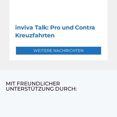
inviva Talk: Pro und Contra
Kreuzfahrten
WEITERE NACHRICHTEN
MIT FREUNDLICHER
UNTERSTÜTZUNG DURCH: