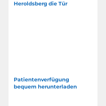
Heroldsberg die Tür
Patientenverfügung
bequem herunterladen