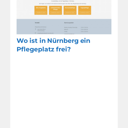
Wo ist in Nürnberg ein
Pflegeplatz frei?