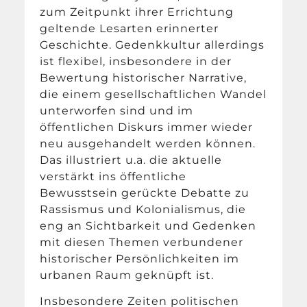
zum Zeitpunkt ihrer Errichtung
geltende Lesarten erinnerter
Geschichte. Gedenkkultur allerdings
ist flexibel, insbesondere in der
Bewertung historischer Narrative,
die einem gesellschaftlichen Wandel
unterworfen sind und im
öffentlichen Diskurs immer wieder
neu ausgehandelt werden können.
Das illustriert u.a. die aktuelle
verstärkt ins öffentliche
Bewusstsein gerückte Debatte zu
Rassismus und Kolonialismus, die
eng an Sichtbarkeit und Gedenken
mit diesen Themen verbundener
historischer Persönlichkeiten im
urbanen Raum geknüpft ist.
Insbesondere Zeiten politischen