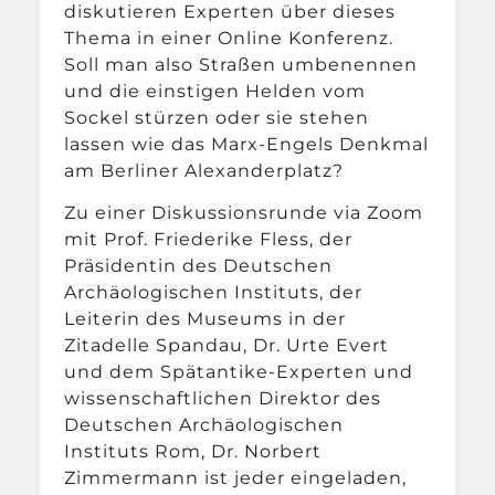
diskutieren Experten über dieses
Thema in einer Online Konferenz.
Soll man also Straßen umbenennen
und die einstigen Helden vom
Sockel stürzen oder sie stehen
lassen wie das Marx-Engels Denkmal
am Berliner Alexanderplatz?
Zu einer Diskussionsrunde via Zoom
mit Prof. Friederike Fless, der
Präsidentin des Deutschen
Archäologischen Instituts, der
Leiterin des Museums in der
Zitadelle Spandau, Dr. Urte Evert
und dem Spätantike-Experten und
wissenschaftlichen Direktor des
Deutschen Archäologischen
Instituts Rom, Dr. Norbert
Zimmermann ist jeder eingeladen,