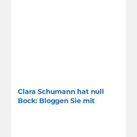
Clara Schumann hat null
Bock: Bloggen Sie mit