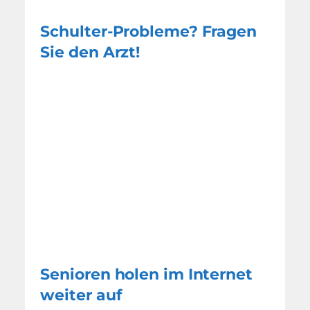
Schulter-Probleme? Fragen
Sie den Arzt!
Senioren holen im Internet
weiter auf