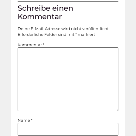
Schreibe einen
Kommentar
Deine E-Mail-Adresse wird nicht veröffentlicht.
Erforderliche Felder sind mit
*
markiert
Kommentar
*
Name
*