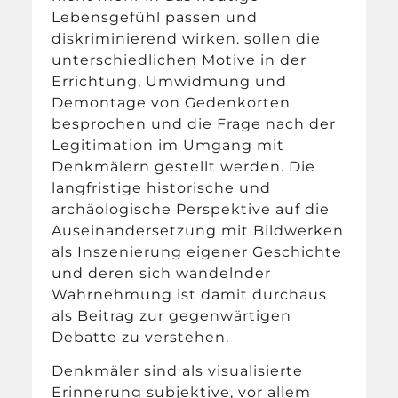
Lebensgefühl passen und
diskriminierend wirken. sollen die
unterschiedlichen Motive in der
Errichtung, Umwidmung und
Demontage von Gedenkorten
besprochen und die Frage nach der
Legitimation im Umgang mit
Denkmälern gestellt werden. Die
langfristige historische und
archäologische Perspektive auf die
Auseinandersetzung mit Bildwerken
als Inszenierung eigener Geschichte
und deren sich wandelnder
Wahrnehmung ist damit durchaus
als Beitrag zur gegenwärtigen
Debatte zu verstehen.
Denkmäler sind als visualisierte
Erinnerung subjektive, vor allem