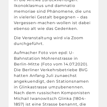
Ikonoklasmus und damnatio
memoriae sind Phänomene, die uns
in vielerlei Gestalt begegnen – das
Vergessen-machen-wollen ist dabei
ebenso alt wie das Gedenken.
Die Veranstaltung wird via Zoom
durchgeführt.
Aufmacher Foto von epd: U-
Bahnstation Mohrenstrasse in
Berlin-Mitte (Foto vom 14.07.2020).
Die Berliner Verkehrsbetriebe BVG
hatten Anfang Juli zunaechst
angekuendigt, den Stationsnamen
in Glinkastrasse umzubenennen.
Nach dem russischen Komponisten
Michail Iwanowitsch Glinka (1804-
1857) ist eine Strasse benannt, die