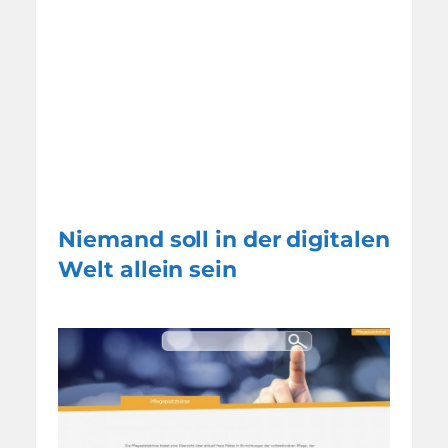
Niemand soll in der digitalen
Welt allein sein