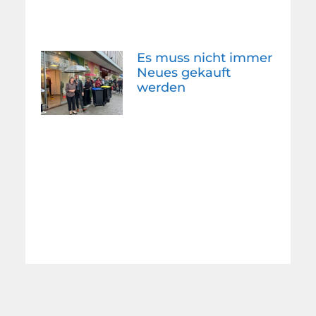
Es muss nicht immer
Neues gekauft
werden