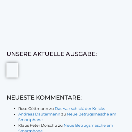
UNSERE AKTUELLE AUSGABE:
NEUESTE KOMMENTARE:
Rose Göttmann
zu
Das war schick: der Knicks
Andreas Dautermann
zu
Neue Betrugsmasche am
Smartphone
Klaus Peter Dorschu
zu
Neue Betrugsmasche am
Smartphone