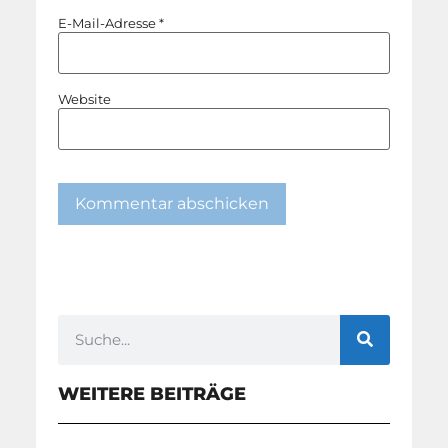
E-Mail-Adresse
*
Website
WEITERE BEITRÄGE