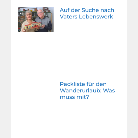
Auf der Suche nach
Vaters Lebenswerk
Packliste für den
Wanderurlaub: Was
muss mit?