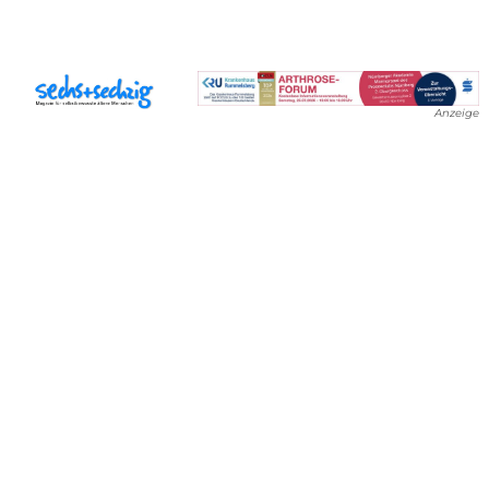
Anzeige