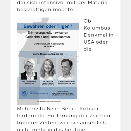
der sich intensiver mit der Materie
beschäftigen möchte.
Ob
Kolumbus
Denkmal in
USA oder
die
Mohrenstraße in Berlin: Kritiker
fordern die Entfernung der Zeichen
früherer Zeiten, weil sie angeblich
nicht mehr in das heutige