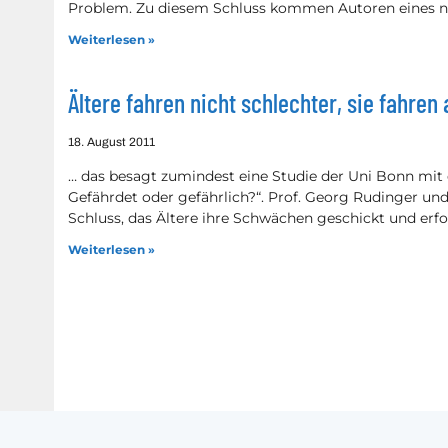
Problem. Zu diesem Schluss kommen Autoren eines 
Weiterlesen »
Ältere fahren nicht schlechter, sie fahre
18. August 2011
… das besagt zumindest eine Studie der Uni Bonn mit 
Gefährdet oder gefährlich?“. Prof. Georg Rudinger u
Schluss, das Ältere ihre Schwächen geschickt und erf
Weiterlesen »