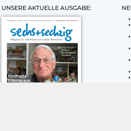
UNSERE AKTUELLE AUSGABE:
NE