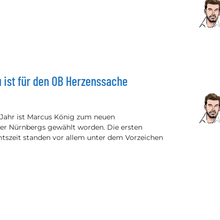
 ist für den OB Herzenssache
Jahr ist Marcus König zum neuen
r Nürnbergs gewählt worden. Die ersten
tszeit standen vor allem unter dem Vorzeichen