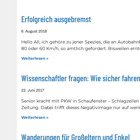
Erfolgreich ausgebremst
6. August 2018
Hello All, ich gehöre zu jener Spezies, die an Autoba
80 oder 60 Km/h, so amtlich gefordert. Bisweilen ernt
Weiterlesen »
Wissenschaftler fragen: Wie sicher fahre
22. Juni 2017
Senior kracht mit PKW in Schaufenster – Schlagzeilen 
Zeitung. Dabei trifft dieses Negativimage nur auf wen
Weiterlesen »
Wanderungen für Großeltern und Enkel