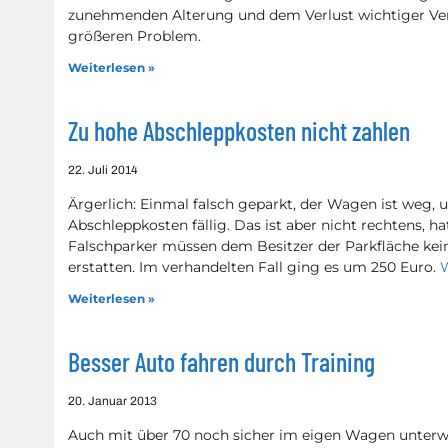
zunehmenden Alterung und dem Verlust wichtiger Ve
größeren Problem.
Weiterlesen »
Zu hohe Abschleppkosten nicht zahlen
22. Juli 2014
Ärgerlich: Einmal falsch geparkt, der Wagen ist weg, 
Abschleppkosten fällig. Das ist aber nicht rechtens, h
Falschparker müssen dem Besitzer der Parkfläche k
erstatten. Im verhandelten Fall ging es um 250 Euro.
W
Weiterlesen »
Besser Auto fahren durch Training
20. Januar 2013
Auch mit über 70 noch sicher im eigen Wagen unterweg