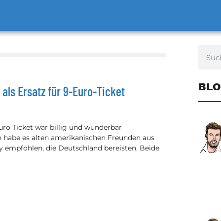
BLO
als Ersatz für 9-Euro-Ticket
Euro Ticket war billig und wunderbar
ch habe es alten amerikanischen Freunden aus
y empfohlen, die Deutschland bereisten. Beide