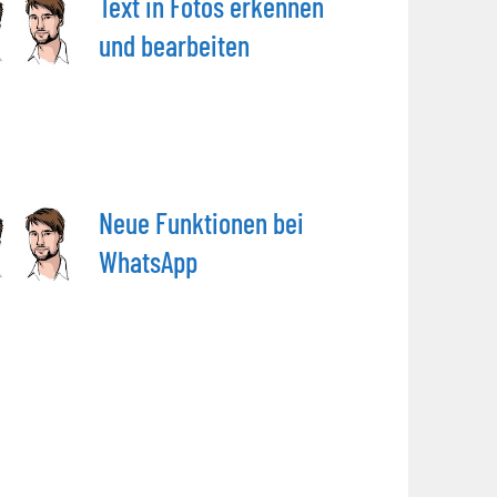
Text in Fotos erkennen
und bearbeiten
Neue Funktionen bei
WhatsApp