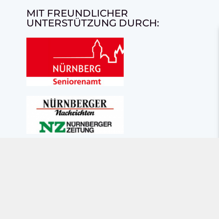
MIT FREUNDLICHER
UNTERSTÜTZUNG DURCH: