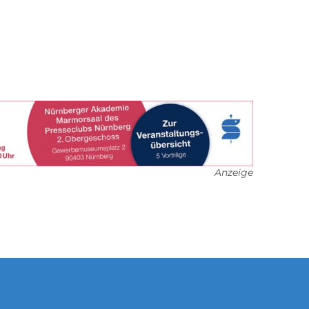
Anzeige