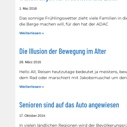
1. Mai 2016
Das sonnige Frühlingswetter zieht viele Familien in d
die Berge machen will, für den hat der ADAC
Weiterlesen »
Die Illusion der Bewegung im Alter
28. März 2015
Hello All, Reisen heutzutage bedeutet ja meistens, be
dem Rad oder marschiert mit Jakobsmuschel um den
Weiterlesen »
Senioren sind auf das Auto angewiesen
17. Oktober 2014
In vielen ländlichen Regionen wird der Bevölkerungsrü