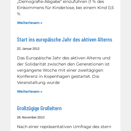
„Demografie-Abgabe“ einzuführen (1 % des
Einkommens für Kinderlose, bei einem Kind 0,5
%
Weiterlesen »
Start ins europäische Jahr des aktiven Alterns
22. Januar 2012
Das Europäische Jahr des aktiven Alterns und
der Solidarität zwischen den Generationen ist
vergangene Woche mit einer zweitägigen
Konferenz in Kopenhagen gestartet. Die
Veranstaltung wurde
Weiterlesen »
Großzügige Großeltern
28. November 2010
Nach einer repräsentativen Umfrage des stern