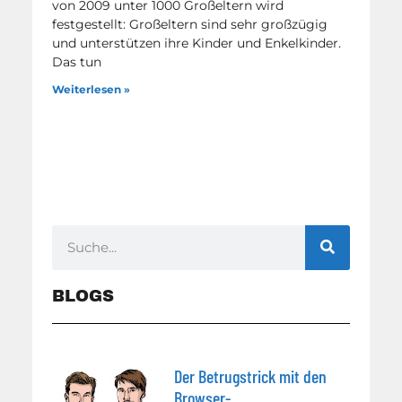
von 2009 unter 1000 Großeltern wird
festgestellt: Großeltern sind sehr großzügig
und unterstützen ihre Kinder und Enkelkinder.
Das tun
Weiterlesen »
BLOGS
Der Betrugstrick mit den
Browser-