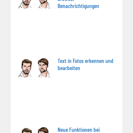
Benachrichtigungen
Text in Fotos erkennen und
bearbeiten
Neue Funktionen bei