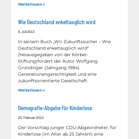
Weiterlesen »
Wie Deutschland enkeltauglich wird
5. Juli 2012
In seinem Buch „Wir Zukunftssucher – Wie
Deutschland enkeltauglich wird“
(herausgegeben von der Körber-
Stiftung)fordert der Autor Wolfgang
Gründinger (Jahrgang 1984)
Generationengerechtigkeit und eine
zukunftsorientierte Gesellschaft.
Weiterlesen »
Demografie-Abgabe für Kinderlose
22. Februar 2012
Der Vorschlag junger CDU-Abgeordneter, für
Kinderlose (im Alter ab 25 Jahren!) eine