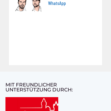
WhatsApp
MIT FREUNDLICHER
UNTERSTÜTZUNG DURCH: