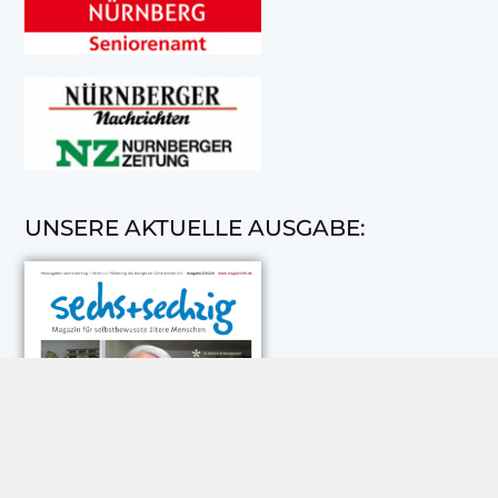
UNSERE AKTUELLE AUSGABE: