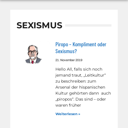
SEXISMUS
Piropo – Kompliment oder
Sexismus?
21. November 2019
Hello All, falls sich noch
jemand traut, „Leitkultur“
zu beschreiben: zum
Arsenal der hispanischen
Kultur gehörten dann auch
„piropos“. Das sind – oder
waren früher
Weiterlesen »