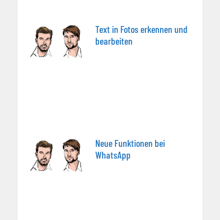
Text in Fotos erkennen und
bearbeiten
Neue Funktionen bei
WhatsApp