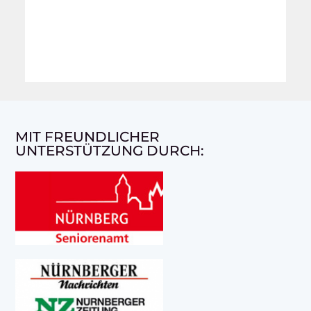
MIT FREUNDLICHER
UNTERSTÜTZUNG DURCH: