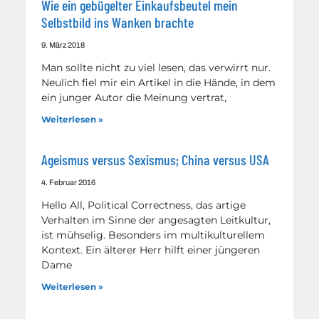
Wie ein gebügelter Einkaufsbeutel mein
Selbstbild ins Wanken brachte
9. März 2018
Man sollte nicht zu viel lesen, das verwirrt nur.
Neulich fiel mir ein Artikel in die Hände, in dem
ein junger Autor die Meinung vertrat,
Weiterlesen »
Ageismus versus Sexismus; China versus USA
4. Februar 2016
Hello All, Political Correctness, das artige
Verhalten im Sinne der angesagten Leitkultur,
ist mühselig. Besonders im multikulturellem
Kontext. Ein älterer Herr hilft einer jüngeren
Dame
Weiterlesen »