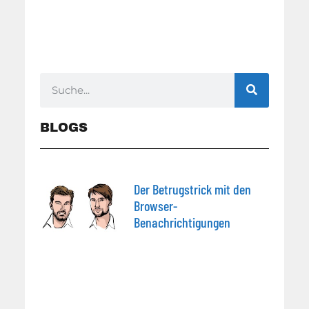
BLOGS
Der Betrugstrick mit den
Browser-
Benachrichtigungen