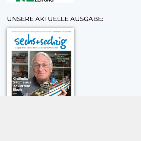
UNSERE AKTUELLE AUSGABE: