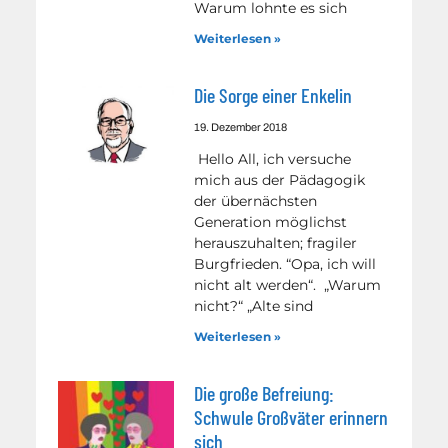
Warum lohnte es sich
Weiterlesen »
Die Sorge einer Enkelin
19. Dezember 2018
Hello All, ich versuche
mich aus der Pädagogik
der übernächsten
Generation möglichst
herauszuhalten; fragiler
Burgfrieden. “Opa, ich will
nicht alt werden“. „Warum
nicht?“ „Alte sind
Weiterlesen »
Die große Befreiung:
Schwule Großväter erinnern
sich