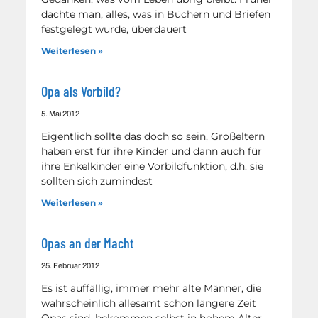
dachte man, alles, was in Büchern und Briefen
festgelegt wurde, überdauert
Weiterlesen »
Opa als Vorbild?
5. Mai 2012
Eigentlich sollte das doch so sein, Großeltern
haben erst für ihre Kinder und dann auch für
ihre Enkelkinder eine Vorbildfunktion, d.h. sie
sollten sich zumindest
Weiterlesen »
Opas an der Macht
25. Februar 2012
Es ist auffällig, immer mehr alte Männer, die
wahrscheinlich allesamt schon längere Zeit