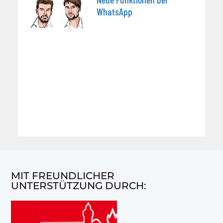
WhatsApp
MIT FREUNDLICHER
UNTERSTÜTZUNG DURCH: