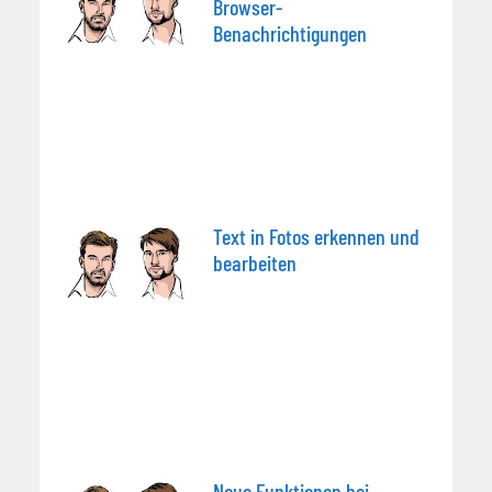
Browser-
Benachrichtigungen
Text in Fotos erkennen und
bearbeiten
Neue Funktionen bei