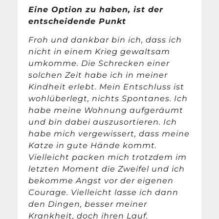
Eine Option zu haben, ist der
entscheidende Punkt
Froh und dankbar bin ich, dass ich
nicht in einem Krieg gewaltsam
umkomme. Die Schrecken einer
solchen Zeit habe ich in meiner
Kindheit erlebt. Mein Entschluss ist
wohlüberlegt, nichts Spontanes. Ich
habe meine Wohnung aufgeräumt
und bin dabei auszusortieren. Ich
habe mich vergewissert, dass meine
Katze in gute Hände kommt.
Vielleicht packen mich trotzdem im
letzten Moment die Zweifel und ich
bekomme Angst vor der eigenen
Courage. Vielleicht lasse ich dann
den Dingen, besser meiner
Krankheit, doch ihren Lauf.