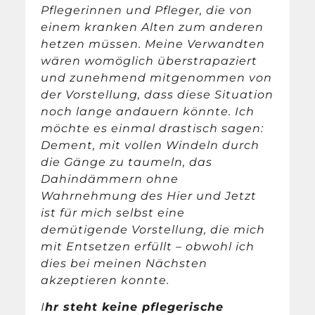
Pflegerinnen und Pfleger, die von
einem kranken Alten zum anderen
hetzen müssen. Meine Verwandten
wären womöglich überstrapaziert
und zunehmend mitgenommen von
der Vorstellung, dass diese Situation
noch lange andauern könnte. Ich
möchte es einmal drastisch sagen:
Dement, mit vollen Windeln durch
die Gänge zu taumeln, das
Dahindämmern ohne
Wahrnehmung des Hier und Jetzt
ist für mich selbst eine
demütigende Vorstellung, die mich
mit Entsetzen erfüllt – obwohl ich
dies bei meinen Nächsten
akzeptieren konnte.
I
hr steht keine pflegerische