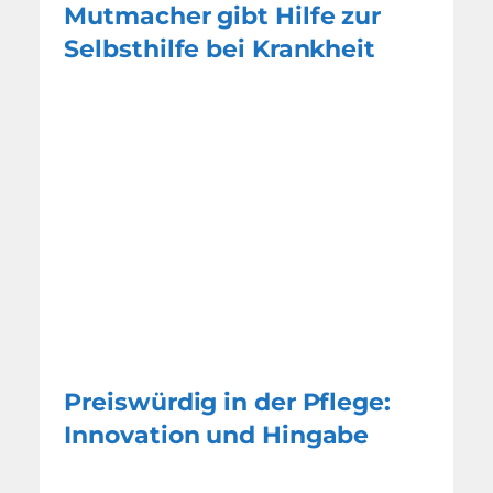
Mutmacher gibt Hilfe zur
Selbsthilfe bei Krankheit
Preiswürdig in der Pflege:
Innovation und Hingabe