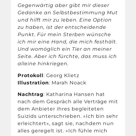
Gegenwärtig aber gibt mir dieser
Gedanke an Selbstbestimmung Mut
und hilft mir zu leben. Eine Option
zu haben, ist der entscheidende
Punkt. Für mein Sterben wünsche
ich mir eine Hand, die mich festhält.
Und womöglich ein Tier an meiner
Seite. Aber ich fürchte, das muss ich
alleine hinkriegen.
Protokoll
: Georg Klietz
Illustration
: Marah Noack
Nachtrag
: Katharina Hansen hat
nach dem Gespräch alle Verträge mit
dem Anbieter ihres begleiteten
Suizids unterschrieben. »Ich bin sehr
erleichtert«, sagt sie, nachdem nun
alles geregelt ist. »Ich fühle mich