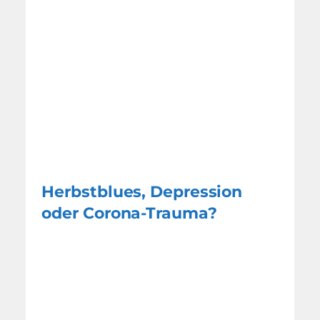
Herbstblues, Depression
oder Corona-Trauma?