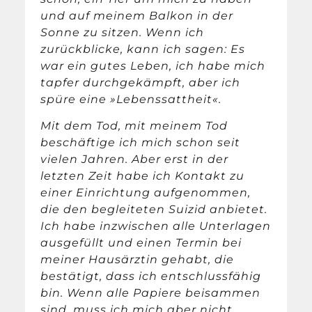
und auf meinem Balkon in der
Sonne zu sitzen. Wenn ich
zurückblicke, kann ich sagen: Es
war ein gutes Leben, ich habe mich
tapfer durchgekämpft, aber ich
spüre eine »Lebenssattheit«.
Mit dem Tod, mit meinem Tod
beschäftige ich mich schon seit
vielen Jahren. Aber erst in der
letzten Zeit habe ich Kontakt zu
einer Einrichtung aufgenommen,
die den begleiteten Suizid anbietet.
Ich habe inzwischen alle Unterlagen
ausgefüllt und einen Termin bei
meiner Hausärztin gehabt, die
bestätigt, dass ich entschlussfähig
bin. Wenn alle Papiere beisammen
sind, muss ich mich aber nicht