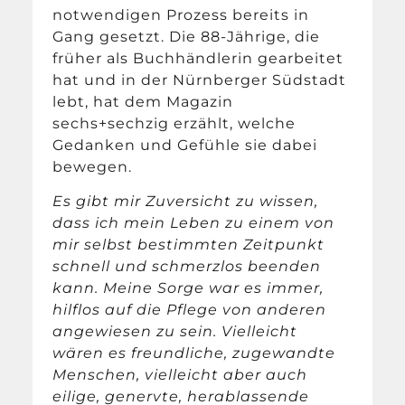
notwendigen Prozess bereits in
Gang gesetzt. Die 88-Jährige, die
früher als Buchhändlerin gearbeitet
hat und in der Nürnberger Südstadt
lebt, hat dem Magazin
sechs+sechzig erzählt, welche
Gedanken und Gefühle sie dabei
bewegen.
Es gibt mir Zuversicht zu wissen,
dass ich mein Leben zu einem von
mir selbst bestimmten Zeitpunkt
schnell und schmerzlos beenden
kann. Meine Sorge war es immer,
hilflos auf die Pflege von anderen
angewiesen zu sein. Vielleicht
wären es freundliche, zugewandte
Menschen, vielleicht aber auch
eilige, genervte, herablassende