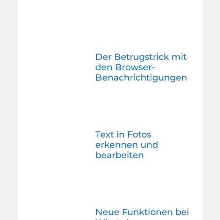
Der Betrugstrick mit
den Browser-
Benachrichtigungen
Text in Fotos
erkennen und
bearbeiten
Neue Funktionen bei