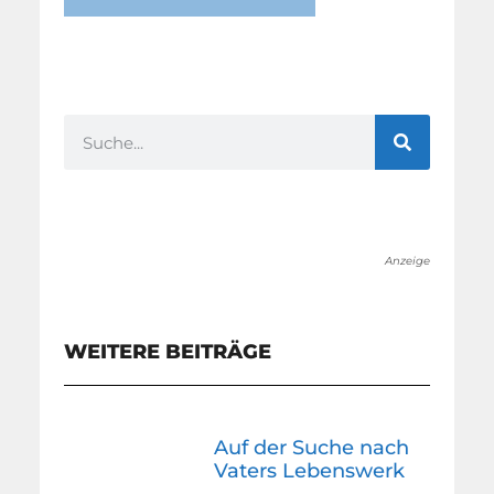
Anzeige
WEITERE BEITRÄGE
Auf der Suche nach
Vaters Lebenswerk