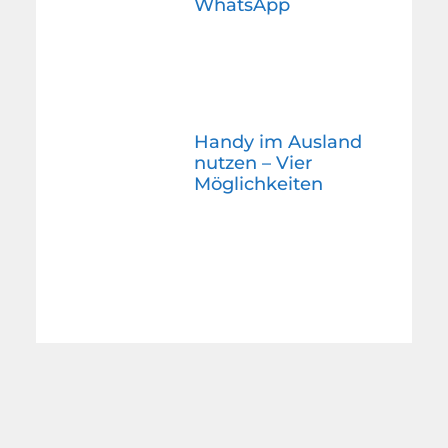
WhatsApp
Handy im Ausland
nutzen – Vier
Möglichkeiten