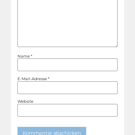
Name
*
E-Mail-Adresse
*
Website