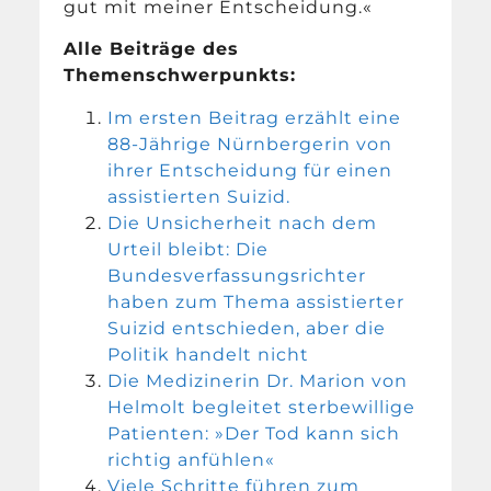
gut mit meiner Entscheidung.«
Alle Beiträge des
Themenschwerpunkts:
Im ersten Beitrag erzählt eine
88-Jährige Nürnbergerin von
ihrer Entscheidung für einen
assistierten Suizid.
Die Unsicherheit nach dem
Urteil bleibt: Die
Bundesverfassungsrichter
haben zum Thema assistierter
Suizid entschieden, aber die
Politik handelt nicht
Die Medizinerin Dr. Marion von
Helmolt begleitet sterbewillige
Patienten: »Der Tod kann sich
richtig anfühlen«
Viele Schritte führen zum