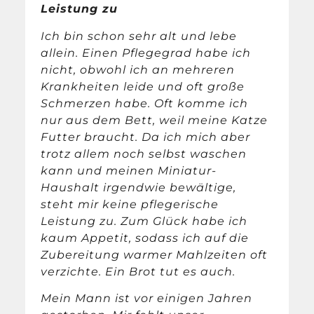
Leistung zu
Ich bin schon sehr alt und lebe
allein. Einen Pflegegrad habe ich
nicht, obwohl ich an mehreren
Krankheiten leide und oft große
Schmerzen habe. Oft komme ich
nur aus dem Bett, weil meine Katze
Futter braucht. Da ich mich aber
trotz allem noch selbst waschen
kann und meinen Miniatur-
Haushalt irgendwie bewältige,
steht mir keine pflegerische
Leistung zu. Zum Glück habe ich
kaum Appetit, sodass ich auf die
Zubereitung warmer Mahlzeiten oft
verzichte. Ein Brot tut es auch.
Mein Mann ist vor einigen Jahren