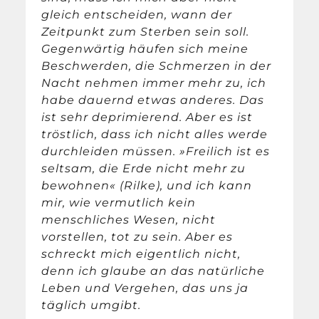
gleich entscheiden, wann der
Zeitpunkt zum Sterben sein soll.
Gegenwärtig häufen sich meine
Beschwerden, die Schmerzen in der
Nacht nehmen immer mehr zu, ich
habe dauernd etwas anderes. Das
ist sehr deprimierend. Aber es ist
tröstlich, dass ich nicht alles werde
durchleiden müssen. »Freilich ist es
seltsam, die Erde nicht mehr zu
bewohnen« (Rilke), und ich kann
mir, wie vermutlich kein
menschliches Wesen, nicht
vorstellen, tot zu sein. Aber es
schreckt mich eigentlich nicht,
denn ich glaube an das natürliche
Leben und Vergehen, das uns ja
täglich umgibt.