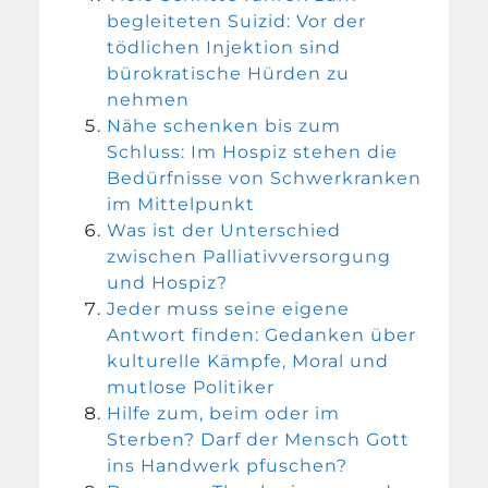
begleiteten Suizid: Vor der
tödlichen Injektion sind
bürokratische Hürden zu
nehmen
Nähe schenken bis zum
Schluss: Im Hospiz stehen die
Bedürfnisse von Schwerkranken
im Mittelpunkt
Was ist der Unterschied
zwischen Palliativversorgung
und Hospiz?
Jeder muss seine eigene
Antwort finden: Gedanken über
kulturelle Kämpfe, Moral und
mutlose Politiker
Hilfe zum, beim oder im
Sterben? Darf der Mensch Gott
ins Handwerk pfuschen?