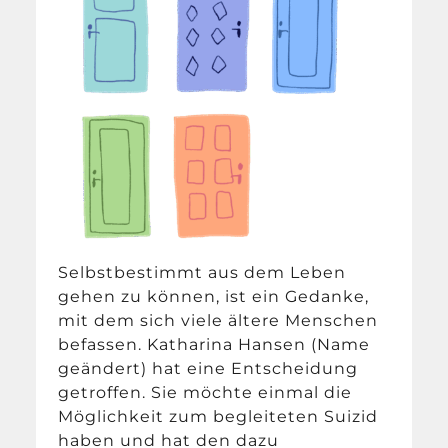
Selbstbestimmt aus dem Leben
gehen zu können, ist ein Gedanke,
mit dem sich viele ältere Menschen
befassen. Katharina Hansen (Name
geändert) hat eine Entscheidung
getroffen. Sie möchte einmal die
Möglichkeit zum begleiteten Suizid
haben und hat den dazu