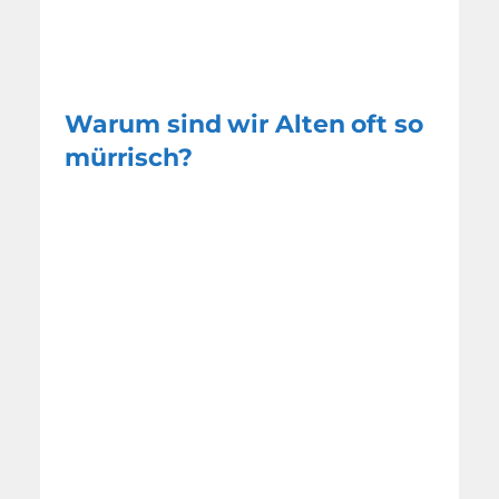
Warum sind wir Alten oft so
mürrisch?