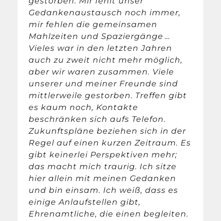
gestorben. Mir fehlt unser
Gedankenaustausch noch immer,
mir fehlen die gemeinsamen
Mahlzeiten und Spaziergänge …
Vieles war in den letzten Jahren
auch zu zweit nicht mehr möglich,
aber wir waren zusammen. Viele
unserer und meiner Freunde sind
mittlerweile gestorben. Treffen gibt
es kaum noch, Kontakte
beschränken sich aufs Telefon.
Zukunftspläne beziehen sich in der
Regel auf einen kurzen Zeitraum. Es
gibt keinerlei Perspektiven mehr;
das macht mich traurig. Ich sitze
hier allein mit meinen Gedanken
und bin einsam. Ich weiß, dass es
einige Anlaufstellen gibt,
Ehrenamtliche, die einen begleiten.