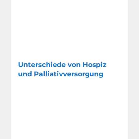
Unterschiede von Hospiz
und Palliativversorgung