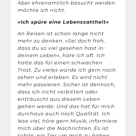
Aber ehrenamtlich besucht werden
möchte ich nicht.
»Ich spüre eine Lebenssattheit«
An Reisen ist schon lange nicht
mehr zu denken. »Sei doch froh,
dass du so viel gesehen hast in
deinem Leben«, höre ich oft. Ich
halte das für einen schwachen
Trost. Zu vieles würde ich gern noch
sehen und erleben. Es wird nicht
mehr passieren. Sicher ist dennoch,
dass ich nicht verbittert oder
enttäuscht aus diesem Leben
gehen werde. Und das hat für mich
durchaus auch noch Qualität. Ich
lese viel, höre gern Musik, informiere
mich über die Nachrichten. Es ist
schön, ein Tier um mich zu haben