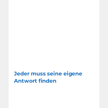
Jeder muss seine eigene
Antwort finden