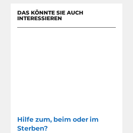
DAS KÖNNTE SIE AUCH
INTERESSIEREN
Hilfe zum, beim oder im
Sterben?