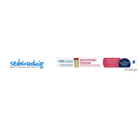
Anzeige