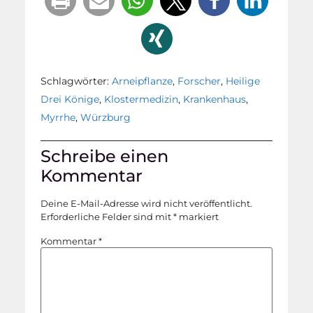
Schlagwörter:
Arneipflanze
,
Forscher
,
Heilige
Drei Könige
,
Klostermedizin
,
Krankenhaus
,
Myrrhe
,
Würzburg
Schreibe einen
Kommentar
Deine E-Mail-Adresse wird nicht veröffentlicht.
Erforderliche Felder sind mit
*
markiert
Kommentar
*