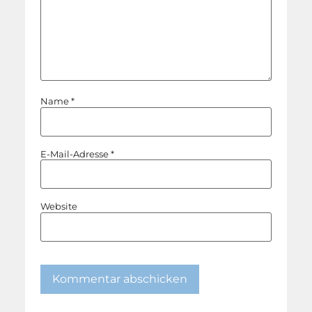
Name
*
E-Mail-Adresse
*
Website