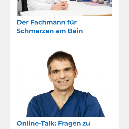
Der Fachmann für
Schmerzen am Bein
Online-Talk: Fragen zu