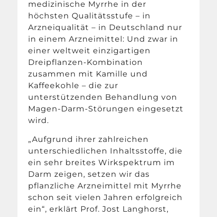
medizinische Myrrhe in der
höchsten Qualitätsstufe – in
Arzneiqualität – in Deutschland nur
in einem Arzneimittel: Und zwar in
einer weltweit einzigartigen
Dreipflanzen-Kombination
zusammen mit Kamille und
Kaffeekohle – die zur
unterstützenden Behandlung von
Magen-Darm-Störungen eingesetzt
wird.
„Aufgrund ihrer zahlreichen
unterschiedlichen Inhaltsstoffe, die
ein sehr breites Wirkspektrum im
Darm zeigen, setzen wir das
pflanzliche Arzneimittel mit Myrrhe
schon seit vielen Jahren erfolgreich
ein“, erklärt Prof. Jost Langhorst,