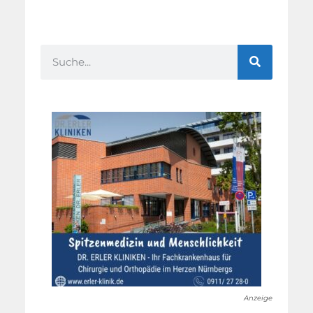
Anzeige