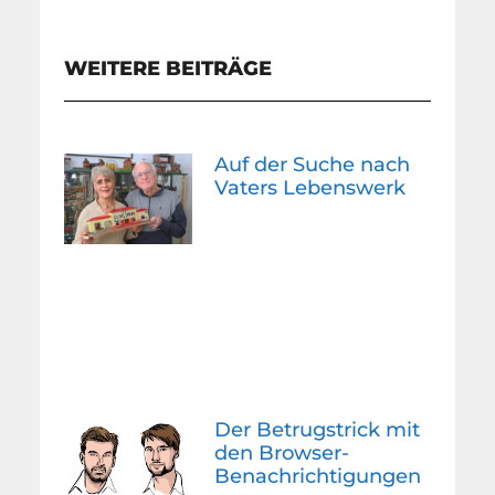
WEITERE BEITRÄGE
Auf der Suche nach
Vaters Lebenswerk
Der Betrugstrick mit
den Browser-
Benachrichtigungen