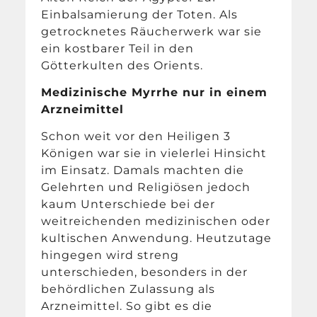
Einbalsamierung der Toten. Als
getrocknetes Räucherwerk war sie
ein kostbarer Teil in den
Götterkulten des Orients.
Medizinische Myrrhe nur in einem
Arzneimittel
Schon weit vor den Heiligen 3
Königen war sie in vielerlei Hinsicht
im Einsatz. Damals machten die
Gelehrten und Religiösen jedoch
kaum Unterschiede bei der
weitreichenden medizinischen oder
kultischen Anwendung. Heutzutage
hingegen wird streng
unterschieden, besonders in der
behördlichen Zulassung als
Arzneimittel. So gibt es die