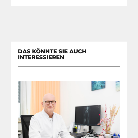
DAS KÖNNTE SIE AUCH
INTERESSIEREN