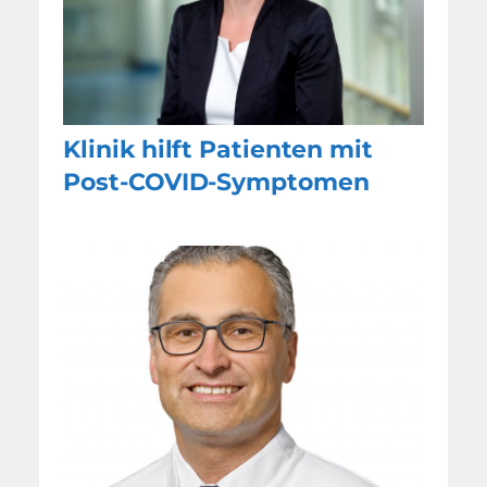
Klinik hilft Patienten mit
Post-COVID-Symptomen