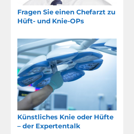
Fragen Sie einen Chefarzt zu
Hüft- und Knie-OPs
Künstliches Knie oder Hüfte
– der Expertentalk