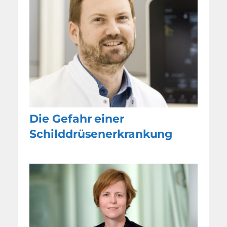
Die Gefahr einer
Schilddrüsenerkrankung