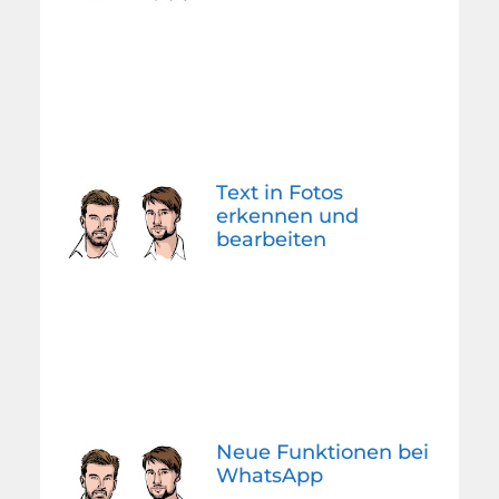
Text in Fotos
erkennen und
bearbeiten
Neue Funktionen bei
WhatsApp