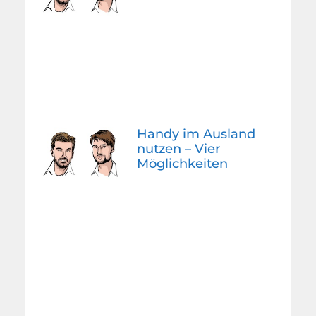
Handy im Ausland
nutzen – Vier
Möglichkeiten