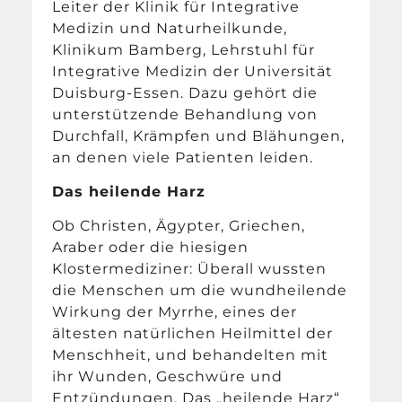
Leiter der Klinik für Integrative
Medizin und Naturheilkunde,
Klinikum Bamberg, Lehrstuhl für
Integrative Medizin der Universität
Duisburg-Essen. Dazu gehört die
unterstützende Behandlung von
Durchfall, Krämpfen und Blähungen,
an denen viele Patienten leiden.
Das heilende Harz
Ob Christen, Ägypter, Griechen,
Araber oder die hiesigen
Klostermediziner: Überall wussten
die Menschen um die wundheilende
Wirkung der Myrrhe, eines der
ältesten natürlichen Heilmittel der
Menschheit, und behandelten mit
ihr Wunden, Geschwüre und
Entzündungen. Das „heilende Harz“