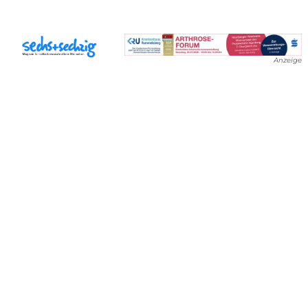
Anzeige