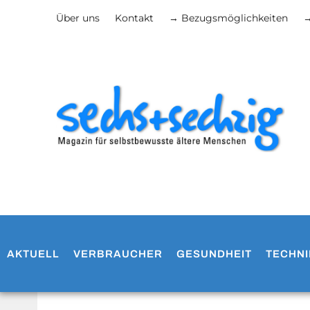
Über uns
Kontakt
→ Bezugsmöglichkeiten
→
AKTUELL
VERBRAUCHER
GESUNDHEIT
TECHNI