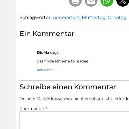
Schlagwörter:
Generartion
,
Muttertag
,
Omatag
Ein Kommentar
DieMa
sagt:
das finde ich eine tolle Idee!
Antworten
Schreibe einen Kommentar
Deine E-Mail-Adresse wird nicht veröffentlicht.
Erforde
Kommentar
*