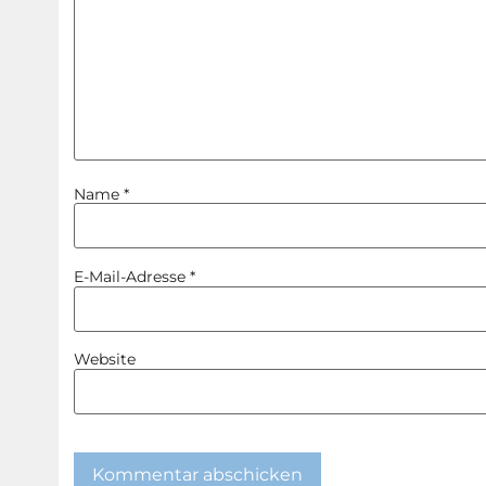
Name
*
E-Mail-Adresse
*
Website