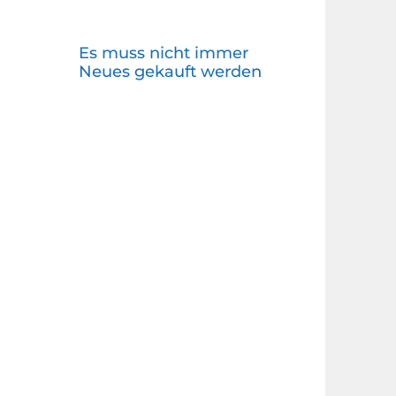
Es muss nicht immer
Neues gekauft werden