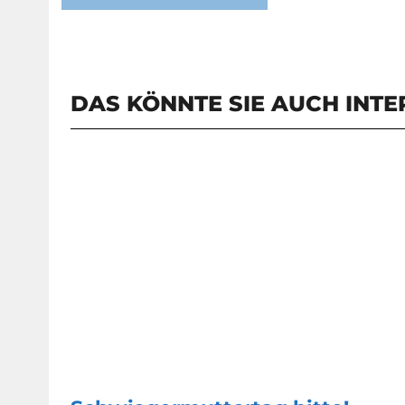
DAS KÖNNTE SIE AUCH INTE