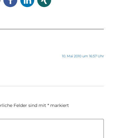
10. Mai 2010 um 16:57 Uhr
rliche Felder sind mit
*
markiert