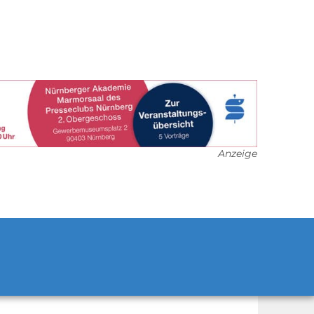
Anzeige