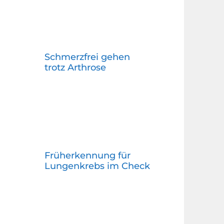
Schmerzfrei gehen
trotz Arthrose
Früherkennung für
Lungenkrebs im Check