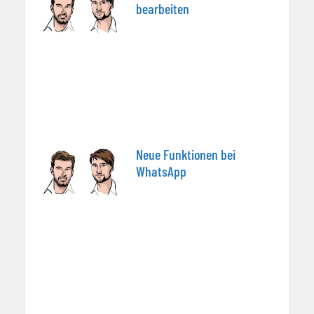
bearbeiten
Neue Funktionen bei
WhatsApp