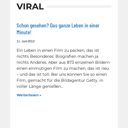
VIRAL
Schon gesehen? Das ganze Leben in einer
Minute!
11. Juni 2012
Ein Leben in einen Film zu packen, das ist
nichts Besonderes: Biografien machen ja
nichts Anderes. Aber aus 873 einzelnen Bildern
einen einmütigen Film zu machen, das ist neu
– und das ist toll. Bei uns können Sie so einen
Film, gemacht für die Bildagentur Getty, in
voller Länge genießen…
Weiterlesen »