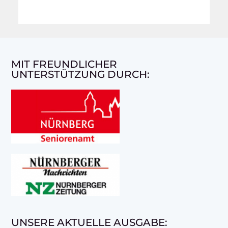
MIT FREUNDLICHER
UNTERSTÜTZUNG DURCH:
UNSERE AKTUELLE AUSGABE: