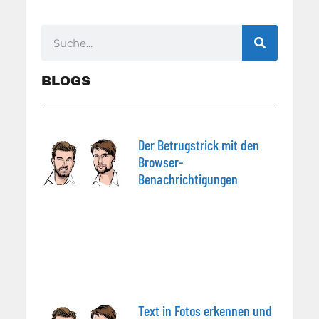
BLOGS
Der Betrugstrick mit den
Browser-
Benachrichtigungen
Text in Fotos erkennen und