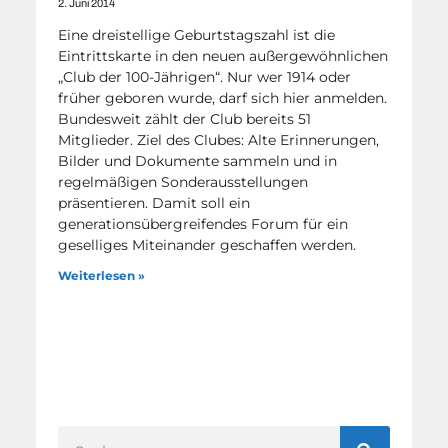
2. Juni 2014
Eine dreistellige Geburtstagszahl ist die
Eintrittskarte in den neuen außergewöhnlichen
„Club der 100-Jährigen“. Nur wer 1914 oder
früher geboren wurde, darf sich hier anmelden.
Bundesweit zählt der Club bereits 51
Mitglieder. Ziel des Clubes: Alte Erinnerungen,
Bilder und Dokumente sammeln und in
regelmäßigen Sonderausstellungen
präsentieren. Damit soll ein
generationsübergreifendes Forum für ein
geselliges Miteinander geschaffen werden.
Weiterlesen »