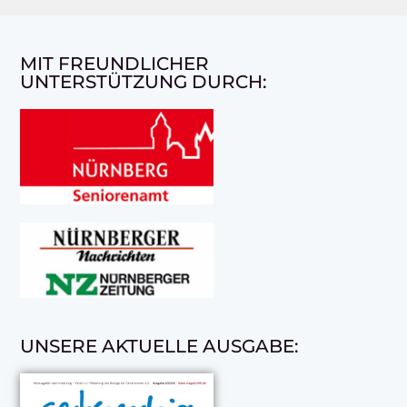
MIT FREUNDLICHER
UNTERSTÜTZUNG DURCH:
UNSERE AKTUELLE AUSGABE: