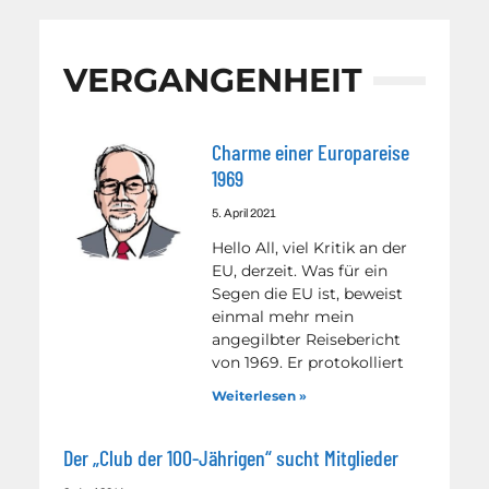
VERGANGENHEIT
Charme einer Europareise
1969
5. April 2021
Hello All, viel Kritik an der
EU, derzeit. Was für ein
Segen die EU ist, beweist
einmal mehr mein
angegilbter Reisebericht
von 1969. Er protokolliert
Weiterlesen »
Der „Club der 100-Jährigen“ sucht Mitglieder