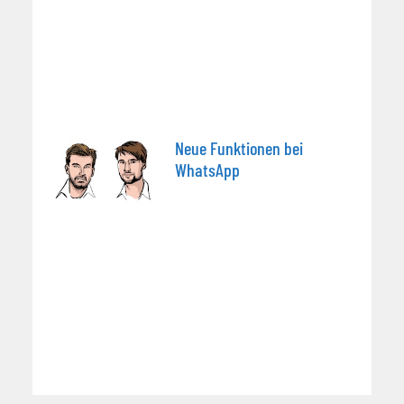
Neue Funktionen bei
WhatsApp