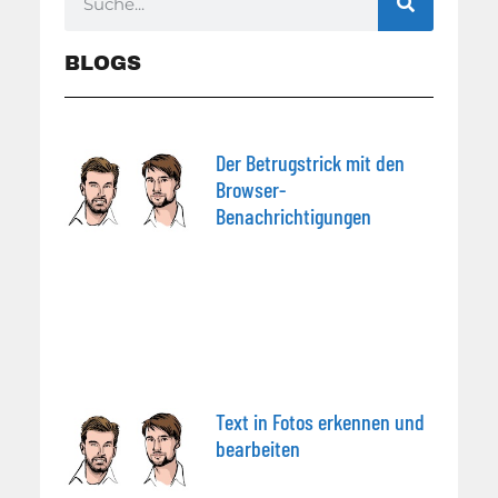
BLOGS
Der Betrugstrick mit den
Browser-
Benachrichtigungen
Text in Fotos erkennen und
bearbeiten