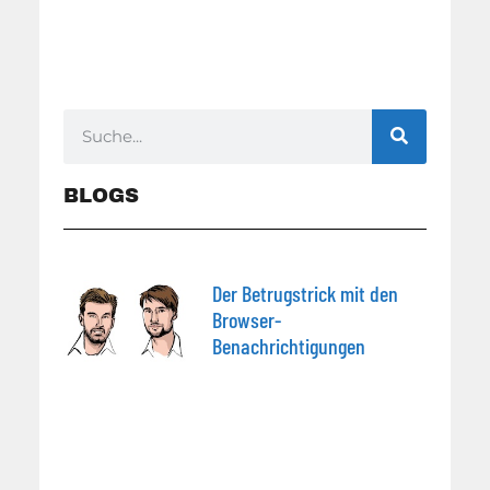
BLOGS
Der Betrugstrick mit den
Browser-
Benachrichtigungen