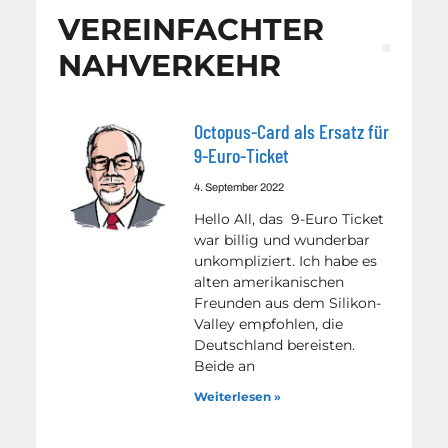
VEREINFACHTER
NAHVERKEHR
Octopus-Card als Ersatz für
9-Euro-Ticket
4. September 2022
Hello All, das 9-Euro Ticket
war billig und wunderbar
unkompliziert. Ich habe es
alten amerikanischen
Freunden aus dem Silikon-
Valley empfohlen, die
Deutschland bereisten.
Beide an
Weiterlesen »