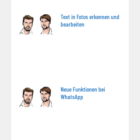
Text in Fotos erkennen und
bearbeiten
Neue Funktionen bei
WhatsApp