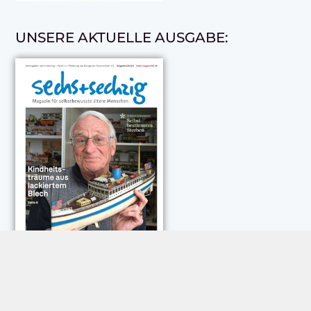
UNSERE AKTUELLE AUSGABE:
NEUESTE KOMMENTARE: