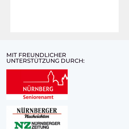
MIT FREUNDLICHER
UNTERSTÜTZUNG DURCH: