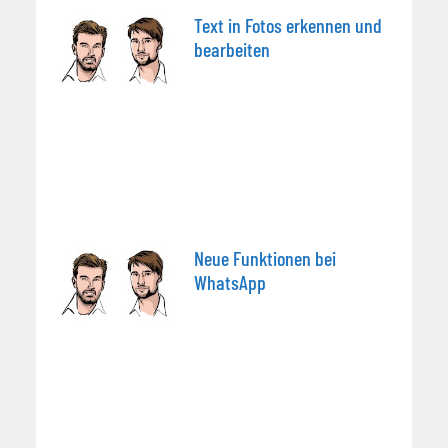
Text in Fotos erkennen und
bearbeiten
Neue Funktionen bei
WhatsApp