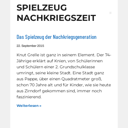
SPIELZEUG
NACHKRIEGSZEIT
Das Spielzeug der Nachkriegsgeneration
22. September 2015
Knut Grelle ist ganz in seinem Element. Der 74-
Jährige erklärt auf Knien, von Schülerinnen
und Schülern einer 2. Grundschulklasse
umringt, seine kleine Stadt. Eine Stadt ganz
aus Pappe, über einen Quadratmeter groß,
schon 70 Jahre alt und für Kinder, wie sie heute
aus Zirndorf gekommen sind, immer noch
faszinierend.
Weiterlesen »