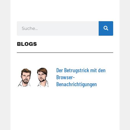
BLOGS
Der Betrugstrick mit den
Browser-
Benachrichtigungen