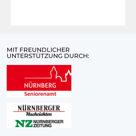
MIT FREUNDLICHER
UNTERSTÜTZUNG DURCH: