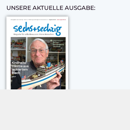
UNSERE AKTUELLE AUSGABE:
NEUESTE KOMMENTARE: