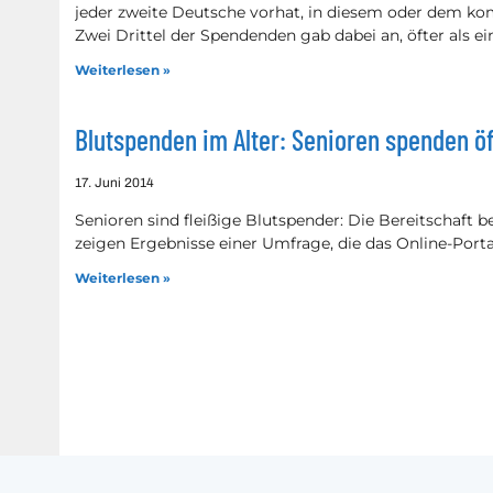
jeder zweite Deutsche vorhat, in diesem oder dem ko
Zwei Drittel der Spendenden gab dabei an, öfter als e
Weiterlesen »
Blutspenden im Alter: Senioren spenden öf
17. Juni 2014
Senioren sind fleißige Blutspender: Die Bereitschaft b
zeigen Ergebnisse einer Umfrage, die das Online-Port
Weiterlesen »