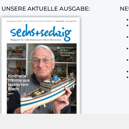
UNSERE AKTUELLE AUSGABE:
NE