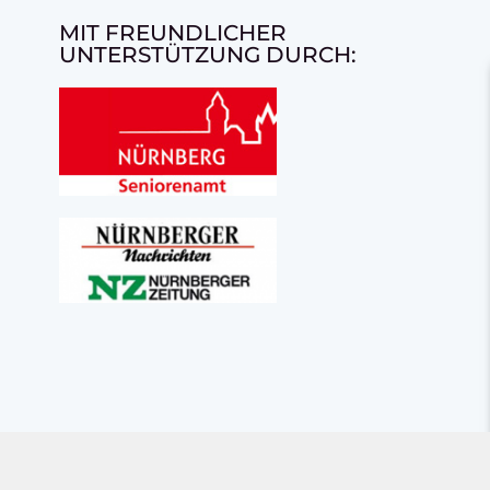
MIT FREUNDLICHER
UNTERSTÜTZUNG DURCH: