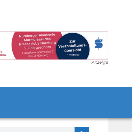
Anzeige