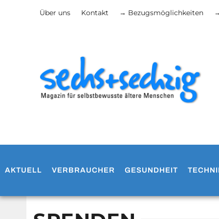
Über uns
Kontakt
→ Bezugsmöglichkeiten
→
AKTUELL
VERBRAUCHER
GESUNDHEIT
TECHNI