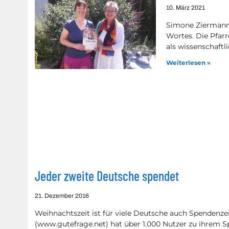
10. März 2021
Simone Ziermann 
Wortes. Die Pfarr
als wissenschaft
Weiterlesen »
Jeder zweite Deutsche spendet
21. Dezember 2016
Weihnachtszeit ist für viele Deutsche auch Spendenze
(www.gutefrage.net) hat über 1.000 Nutzer zu ihrem 