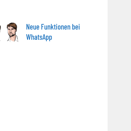
Neue Funktionen bei
WhatsApp