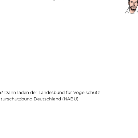
? Dann laden der Landesbund für Vogelschutz
 Naturschutzbund Deutschland (NABU)