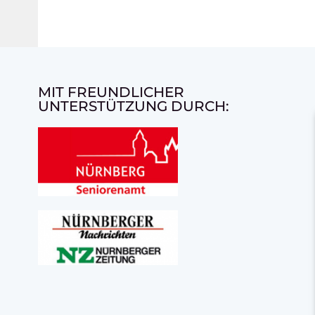
MIT FREUNDLICHER
UNTERSTÜTZUNG DURCH: