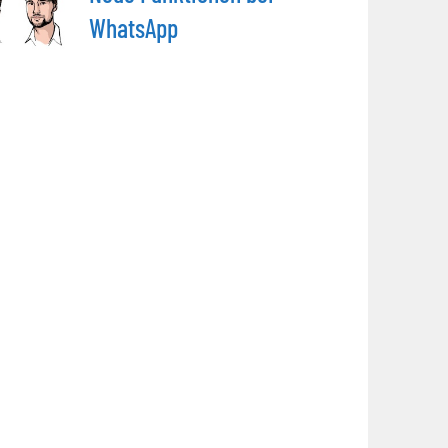
WhatsApp