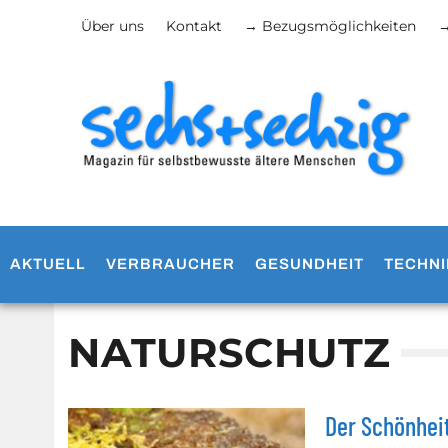
Über uns
Kontakt
→ Bezugsmöglichkeiten
→
AKTUELL
VERBRAUCHER
GESUNDHEIT
TECHNI
NATURSCHUTZ
Der Schönheit