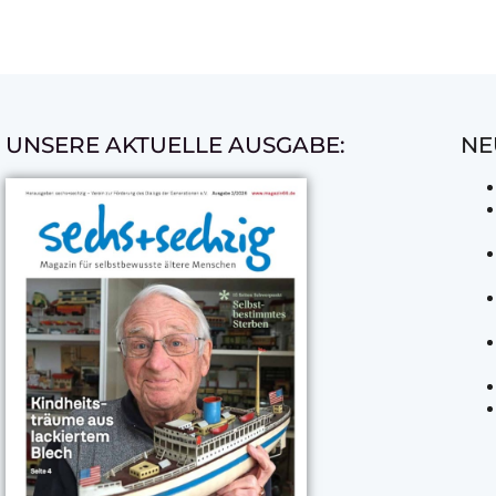
UNSERE AKTUELLE AUSGABE:
NE