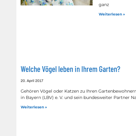
ganz
Weiterlesen »
Welche Vögel leben in Ihrem Garten?
20. April 2017
Gehören Vögel oder Katzen zu Ihren Gartenbewohnern
in Bayern (LBV) e. V. und sein bundesweiter Partner
Weiterlesen »