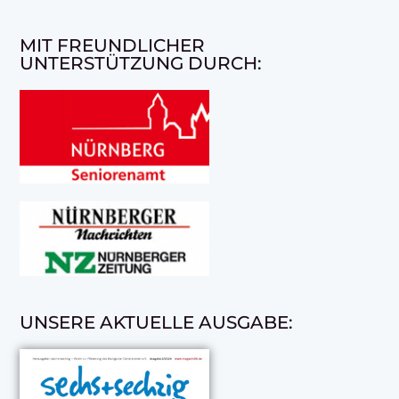
MIT FREUNDLICHER
UNTERSTÜTZUNG DURCH:
UNSERE AKTUELLE AUSGABE: