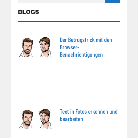
BLOGS
Der Betrugstrick mit den
Browser-
Benachrichtigungen
Text in Fotos erkennen und
bearbeiten