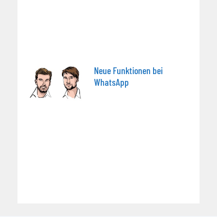
Neue Funktionen bei
WhatsApp