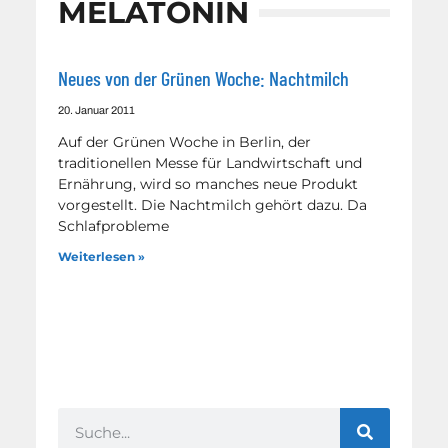
MELATONIN
Neues von der Grünen Woche: Nachtmilch
20. Januar 2011
Auf der Grünen Woche in Berlin, der
traditionellen Messe für Landwirtschaft und
Ernährung, wird so manches neue Produkt
vorgestellt. Die Nachtmilch gehört dazu. Da
Schlafprobleme
Weiterlesen »