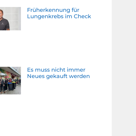
Früherkennung für
Lungenkrebs im Check
Es muss nicht immer
Neues gekauft werden