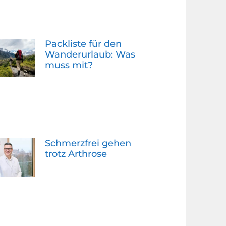
Packliste für den
Wanderurlaub: Was
muss mit?
Schmerzfrei gehen
trotz Arthrose