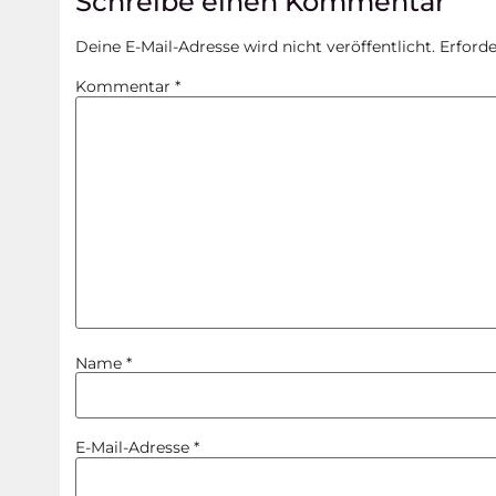
Schreibe einen Kommentar
Deine E-Mail-Adresse wird nicht veröffentlicht.
Erforde
Kommentar
*
Name
*
E-Mail-Adresse
*