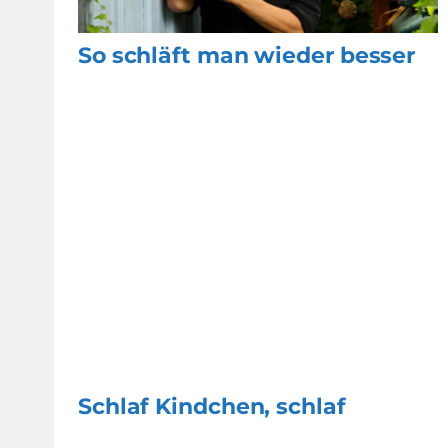
So schläft man wieder besser
Schlaf Kindchen, schlaf