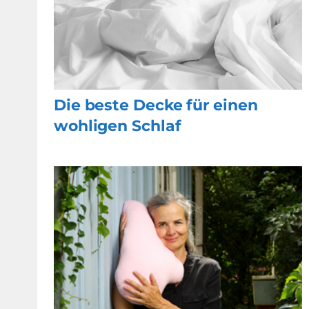
Die beste Decke für einen
wohligen Schlaf