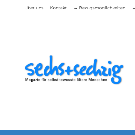
Über uns
Kontakt
→ Bezugsmöglichkeiten
→