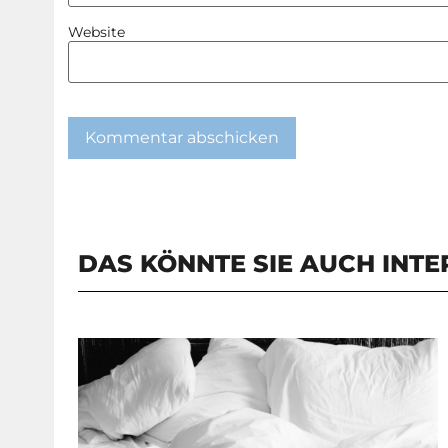
Website
DAS KÖNNTE SIE AUCH INTE