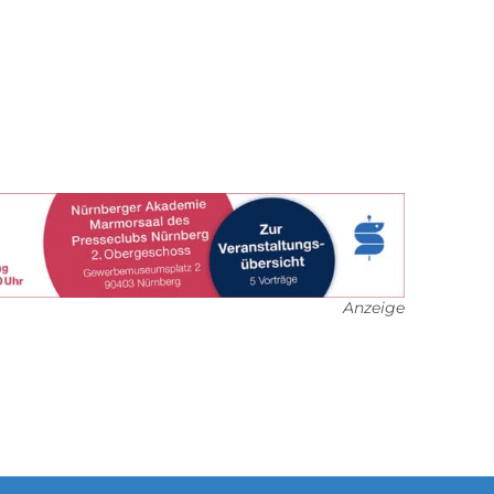
Anzeige