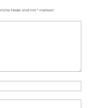
rliche Felder sind mit
*
markiert