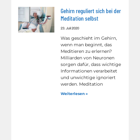
Gehirn reguliert sich bei der
Meditation selbst
23. Juli 2020
Was geschieht im Gehirn,
wenn man beginnt, das
Meditieren zu erlernen?
Milliarden von Neuronen
sorgen dafür, dass wichtige
Informationen verarbeitet
und unwichtige ignoriert
werden. Meditation
Weiterlesen »