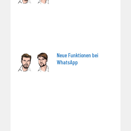
Neue Funktionen bei
WhatsApp