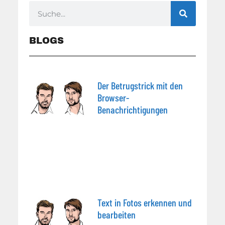
BLOGS
Der Betrugstrick mit den
Browser-
Benachrichtigungen
Text in Fotos erkennen und
bearbeiten