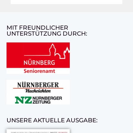
MIT FREUNDLICHER
UNTERSTÜTZUNG DURCH:
UNSERE AKTUELLE AUSGABE: