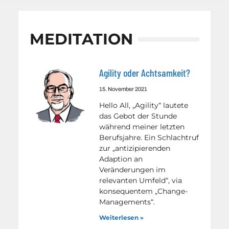
MEDITATION
Agility oder Achtsamkeit?
15. November 2021
Hello All, „Agility“ lautete
das Gebot der Stunde
während meiner letzten
Berufsjahre. Ein Schlachtruf
zur „antizipierenden
Adaption an
Veränderungen im
relevanten Umfeld“, via
konsequentem „Change-
Managements“.
Weiterlesen »