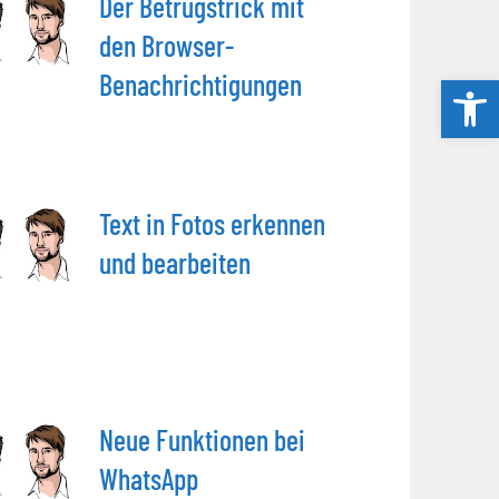
Der Betrugstrick mit
den Browser-
Benachrichtigungen
Werkzeug
Text in Fotos erkennen
und bearbeiten
Neue Funktionen bei
WhatsApp