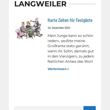
LANGWEILER
Harte Zeiten für Festgäste
16. Dezember 2021
Mein Junge kann so schön
reden«, seufzte meine
Großtante stets gerührt,
wenn ihr Sohn, damals gut
in den Vierzigern, zu jedem
festlichen Anlass das Wort
Weiterlesen »