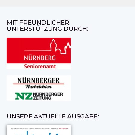
MIT FREUNDLICHER
UNTERSTÜTZUNG DURCH:
UNSERE AKTUELLE AUSGABE: