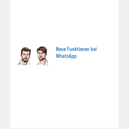
Neue Funktionen bei
WhatsApp