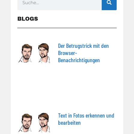
BLOGS
Der Betrugstrick mit den
Browser-
Benachrichtigungen
Text in Fotos erkennen und
bearbeiten