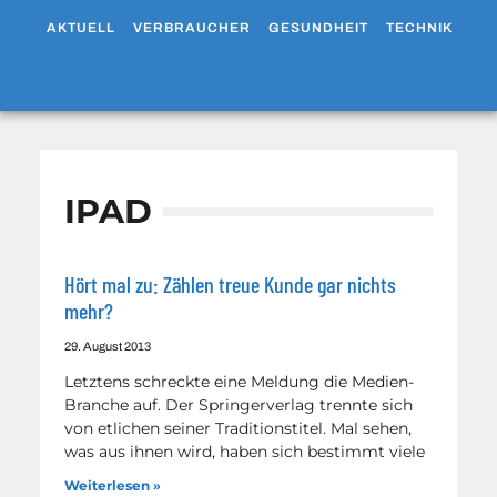
AKTUELL
VERBRAUCHER
GESUNDHEIT
TECHNIK
WO
IPAD
Hört mal zu: Zählen treue Kunde gar nichts
mehr?
29. August 2013
Letztens schreckte eine Meldung die Medien-
Branche auf. Der Springerverlag trennte sich
von etlichen seiner Traditionstitel. Mal sehen,
was aus ihnen wird, haben sich bestimmt viele
Weiterlesen »