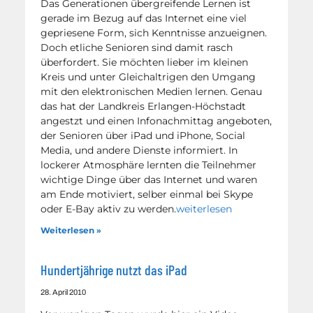
Das Generationen übergreifende Lernen ist
gerade im Bezug auf das Internet eine viel
gepriesene Form, sich Kenntnisse anzueignen.
Doch etliche Senioren sind damit rasch
überfordert. Sie möchten lieber im kleinen
Kreis und unter Gleichaltrigen den Umgang
mit den elektronischen Medien lernen. Genau
das hat der Landkreis Erlangen-Höchstadt
angestzt und einen Infonachmittag angeboten,
der Senioren über iPad und iPhone, Social
Media, und andere Dienste informiert. In
lockerer Atmosphäre lernten die Teilnehmer
wichtige Dinge über das Internet und waren
am Ende motiviert, selber einmal bei Skype
oder E-Bay aktiv zu werden.
weiterlesen
Weiterlesen »
Hundertjährige nutzt das iPad
28. April 2010