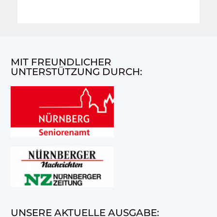
MIT FREUNDLICHER
UNTERSTÜTZUNG DURCH:
UNSERE AKTUELLE AUSGABE: