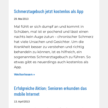
Schmerztagebuch jetzt kostenlos als App
29. Mai 2013
Mal fühlt er sich dumpf an und kommt in
Schüben, mal ist er pochend und lässt einen
nachts kein Auge zutun – chronischer Schmerz
hat viele Ursachen und Gesichter. Um die
Krankheit besser zu verstehen und richtig
behandeln zu können, ist es hilfreich, ein
sogenanntes Schmerztagebuch zu führen. So
etwas gibt es neuerdings auch kostenlos als
App.
Weiterlesen »
Erfolgreiche Aktion: Senioren erkunden das
mobile Internet
13. April 2013