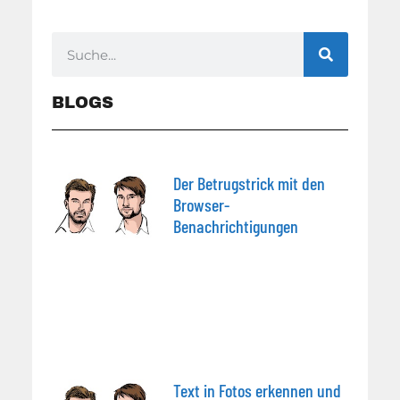
BLOGS
Der Betrugstrick mit den
Browser-
Benachrichtigungen
Text in Fotos erkennen und