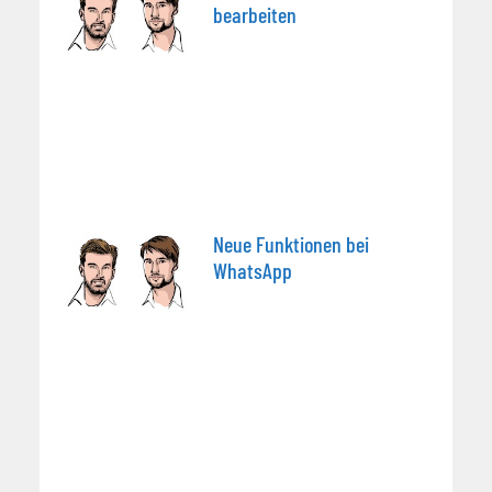
bearbeiten
Neue Funktionen bei
WhatsApp