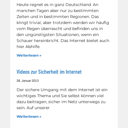
Heute regnet es in ganz Deutschland. An
manchen Tagen aber nur zu bestimmten
Zeiten und in bestimmten Regionen. Das
klingt trivial, aber trotzdem werden wir häufig
vom Regen überrascht und befinden uns in
den ungünstigsten Situationen, wenn ein
Schauer hereinbricht. Das Internet bietet auch
hier Abhilfe.
Weiterlesen »
Videos zur Sicherheit im Internet
28. Januar 2013
Der sichere Umgang mit dem Internet ist ein
wichtiges Thema und Sie selbst können viel
dazu beitragen, sicher im Netz unterwegs zu
sein. Auf unserer
Weiterlesen »