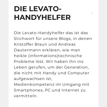
DIE LEVATO-
HANDYHELFER
Die Levato-Handyhelfer das ist das
Stichwort für unsere Blogs, in denen
Kristoffer Braun und Andreas
Dautermann erklären, wie man
heikle (informations)technische
Probleme löst. Wir haben ihn ins
Leben gerufen, um der Generation,
die nicht mit Handy und Computer
aufgewachsen ist,
Medienkompetenz im Umgang mit
Smartphones, PC und Internet zu
vermitteln.