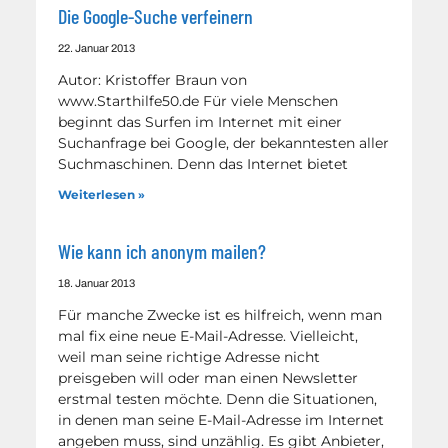
Die Google-Suche verfeinern
22. Januar 2013
Autor: Kristoffer Braun von
www.Starthilfe50.de Für viele Menschen
beginnt das Surfen im Internet mit einer
Suchanfrage bei Google, der bekanntesten aller
Suchmaschinen. Denn das Internet bietet
Weiterlesen »
Wie kann ich anonym mailen?
18. Januar 2013
Für manche Zwecke ist es hilfreich, wenn man
mal fix eine neue E-Mail-Adresse. Vielleicht,
weil man seine richtige Adresse nicht
preisgeben will oder man einen Newsletter
erstmal testen möchte. Denn die Situationen,
in denen man seine E-Mail-Adresse im Internet
angeben muss, sind unzählig. Es gibt Anbieter,