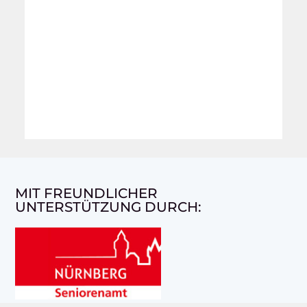
MIT FREUNDLICHER
UNTERSTÜTZUNG DURCH: