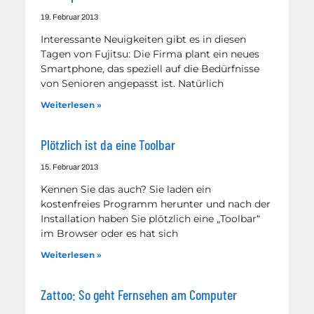
19. Februar 2013
Interessante Neuigkeiten gibt es in diesen
Tagen von Fujitsu: Die Firma plant ein neues
Smartphone, das speziell auf die Bedürfnisse
von Senioren angepasst ist. Natürlich
Weiterlesen »
Plötzlich ist da eine Toolbar
15. Februar 2013
Kennen Sie das auch? Sie laden ein
kostenfreies Programm herunter und nach der
Installation haben Sie plötzlich eine „Toolbar“
im Browser oder es hat sich
Weiterlesen »
Zattoo: So geht Fernsehen am Computer