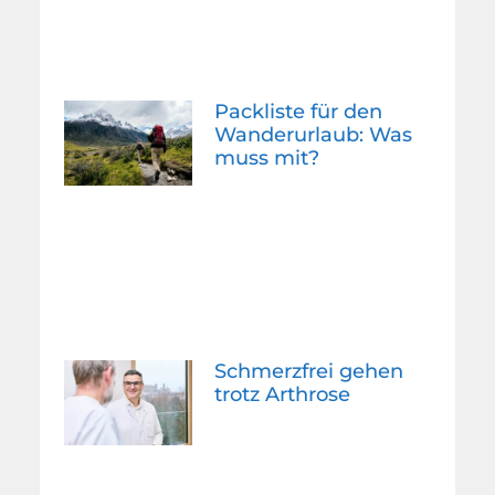
Packliste für den
Wanderurlaub: Was
muss mit?
Schmerzfrei gehen
trotz Arthrose