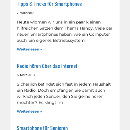
Tipps & Tricks für Smartphones
7. März 2013
Heute widmen wir uns in ein paar kleinen
hilfreichen Sätzen dem Thema Handy. Viele der
neuen Smartphones haben, wie ein Computer
auch, ein eigenes Betriebssystem.
Weiterlesen »
Radio hören über das Internet
5. März 2013
Sicherlich befindet sich fast in jedem Haushalt
ein Radio. Doch empfangen Sie damit auch
wirklich jeden Sender, den Sie gerne hören
möchten? Es klingt im
Weiterlesen »
Smartphone für Senioren