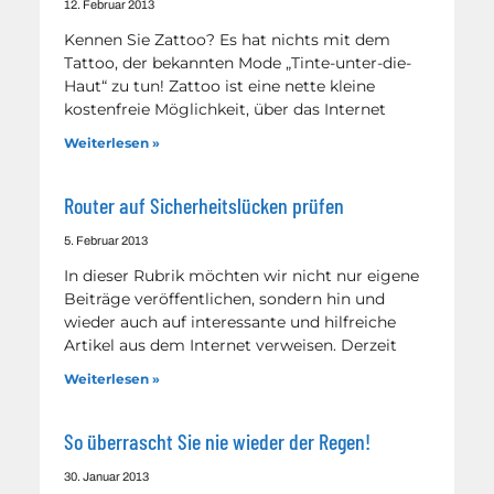
12. Februar 2013
Kennen Sie Zattoo? Es hat nichts mit dem
Tattoo, der bekannten Mode „Tinte-unter-die-
Haut“ zu tun! Zattoo ist eine nette kleine
kostenfreie Möglichkeit, über das Internet
Weiterlesen »
Router auf Sicherheitslücken prüfen
5. Februar 2013
In dieser Rubrik möchten wir nicht nur eigene
Beiträge veröffentlichen, sondern hin und
wieder auch auf interessante und hilfreiche
Artikel aus dem Internet verweisen. Derzeit
Weiterlesen »
So überrascht Sie nie wieder der Regen!
30. Januar 2013