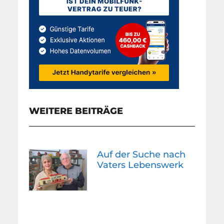
WEITERE BEITRÄGE
Auf der Suche nach
Vaters Lebenswerk