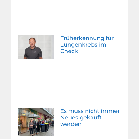
Früherkennung für
Lungenkrebs im
Check
Es muss nicht immer
Neues gekauft
werden