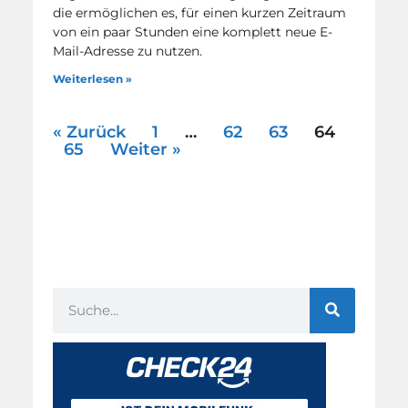
die ermöglichen es, für einen kurzen Zeitraum
von ein paar Stunden eine komplett neue E-
Mail-Adresse zu nutzen.
Weiterlesen »
« Zurück
1
…
62
63
64
65
Weiter »