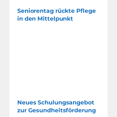
Seniorentag rückte Pflege
in den Mittelpunkt
Neues Schulungsangebot
zur Gesundheitsförderung