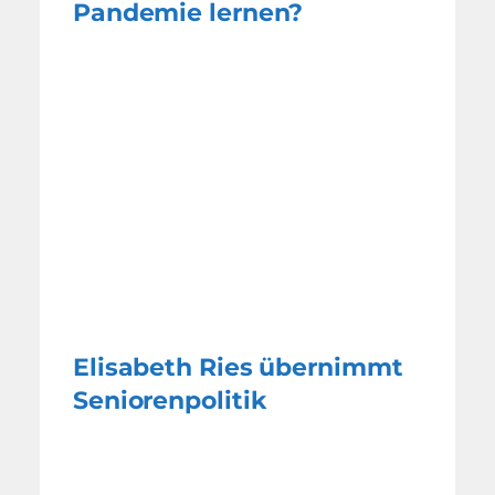
Pandemie lernen?
Elisabeth Ries übernimmt
Seniorenpolitik