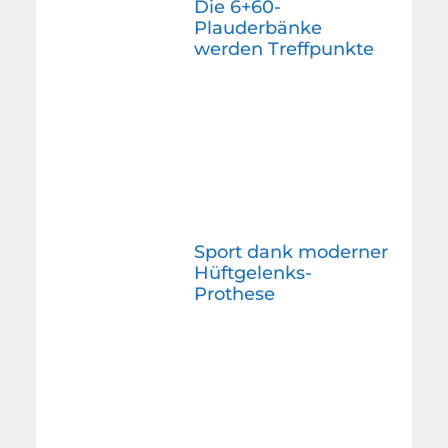
Die 6+60-
Plauderbänke
werden Treffpunkte
Sport dank moderner
Hüftgelenks-
Prothese