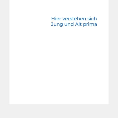
Hier verstehen sich
Jung und Alt prima