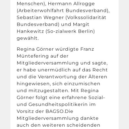
Menschen), Hermann Allrogge
(Arbeiterwohlfahrt Bundesverband),
Sebastian Wegner (Volkssolidarität
Bundesverband) und Margit
Hankewitz (So-zialwerk Berlin)
gewählt.
Regina Görner würdigte Franz
Müntefering auf der
Mitgliederversammlung und sagte,
er habe unermüdlich auf das Recht
und die Verantwortung der Älteren
hingewiesen, sich einzumischen
und mitzugestalten. Mit Regina
Görner folgt eine erfahrene Sozial-
und Gesundheitspolitikerin im
Vorsitz der BAGSO.Die
Mitgliederversammlung dankte
auch den weiteren scheidenden