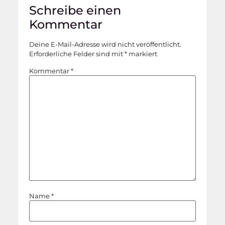
Schreibe einen
Kommentar
Deine E-Mail-Adresse wird nicht veröffentlicht.
Erforderliche Felder sind mit
*
markiert
Kommentar
*
Name
*