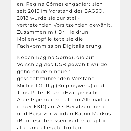
an. Regina Görner engagiert sich
seit 2015 im Vorstand der BAGSO.
2018 wurde sie zur stell-
vertretenden Vorsitzenden gewählt.
Zusammen mit Dr. Heidrun
Mollenkopf leitete sie die
Fachkommission Digitalisierung.
Neben Regina Görner, die auf
Vorschlag des DGB gewählt wurde,
gehören dem neuen
geschäftsführenden Vorstand
Michael Griffig (Kolpingwerk) und
Jens-Peter Kruse (Evangelische
Arbeitsgemeinschaft für Altenarbeit
in der EKD) an. Als Beisitzerinnen
und Beisitzer wurden Katrin Markus
(Bundesinteressen-vertretung für
alte und pflegebetroffene