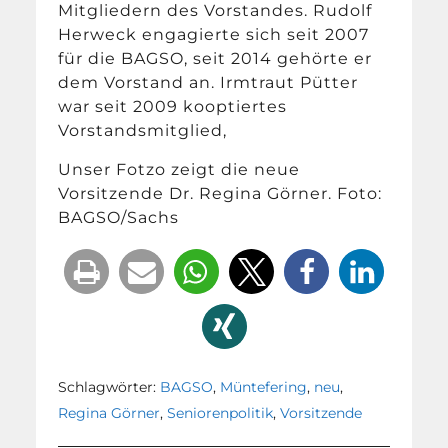
Mitgliedern des Vorstandes. Rudolf
Herweck engagierte sich seit 2007
für die BAGSO, seit 2014 gehörte er
dem Vorstand an. Irmtraut Pütter
war seit 2009 kooptiertes
Vorstandsmitglied,
Unser Fotzo zeigt die neue
Vorsitzende Dr. Regina Görner. Foto:
BAGSO/Sachs
Schlagwörter:
BAGSO
,
Müntefering
,
neu
,
Regina Görner
,
Seniorenpolitik
,
Vorsitzende