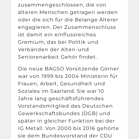
zusammengeschlossen, die von
älteren Menschen getragen werden
oder die sich für die Belange Älterer
engagieren. Der Zusammenschluss
ist damit ein einflussreiches
Gremium, das bei Politik und
Verbänden der Alten-und
Seniorenarbeit Gehör findet.
Die neue BAGSO Vorsitzende Görner
war von 1999 bis 2004 Ministerin für
Frauen, Arbeit, Gesundheit und
Soziales im Saarland. Sie war 10
Jahre lang geschäftsführendes
Vorstandsmitglied des Deutschen
Gewerkschaftsbundes (DGB) und
später in gleicher Funktion bei der
IG Metall. Von 2000 bis 2016 gehörte
sie dem Bundesvorstand der CDU