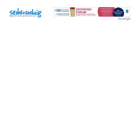
Anzeige