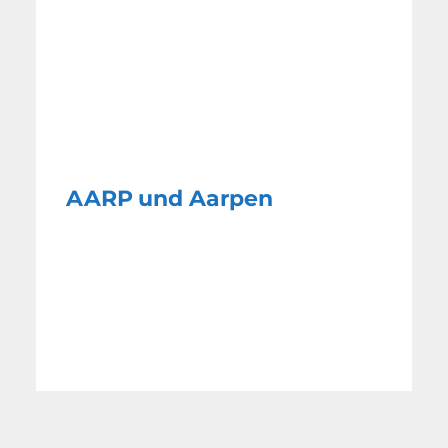
AARP und Aarpen