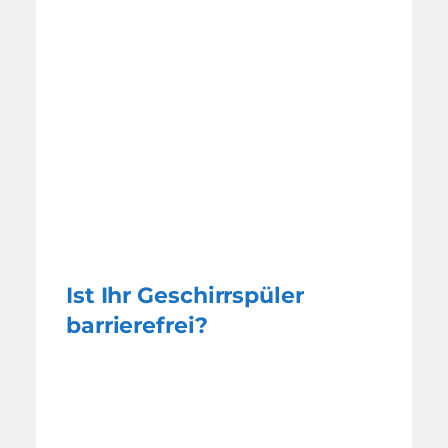
Ist Ihr Geschirrspüler
barrierefrei?