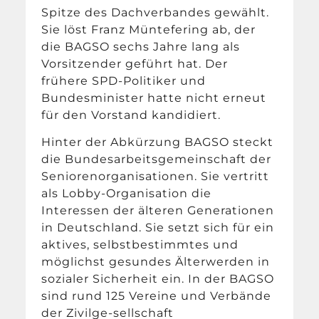
Spitze des Dachverbandes gewählt.
Sie löst Franz Müntefering ab, der
die BAGSO sechs Jahre lang als
Vorsitzender geführt hat. Der
frühere SPD-Politiker und
Bundesminister hatte nicht erneut
für den Vorstand kandidiert.
Hinter der Abkürzung BAGSO steckt
die Bundesarbeitsgemeinschaft der
Seniorenorganisationen. Sie vertritt
als Lobby-Organisation die
Interessen der älteren Generationen
in Deutschland. Sie setzt sich für ein
aktives, selbstbestimmtes und
möglichst gesundes Älterwerden in
sozialer Sicherheit ein. In der BAGSO
sind rund 125 Vereine und Verbände
der Zivilge-sellschaft