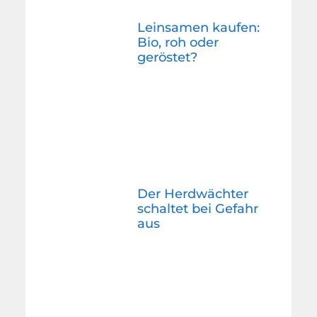
Leinsamen kaufen:
Bio, roh oder
geröstet?
Der Herdwächter
schaltet bei Gefahr
aus