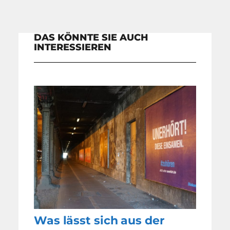
DAS KÖNNTE SIE AUCH
INTERESSIEREN
Was lässt sich aus der