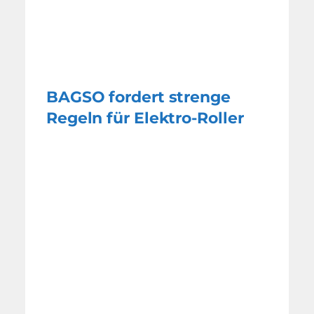
BAGSO fordert strenge
Regeln für Elektro-Roller