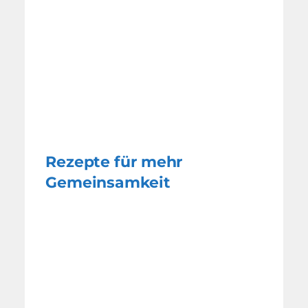
Rezepte für mehr
Gemeinsamkeit