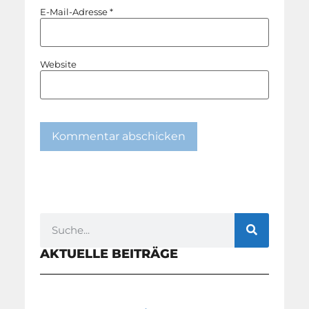
E-Mail-Adresse
*
Website
AKTUELLE BEITRÄGE