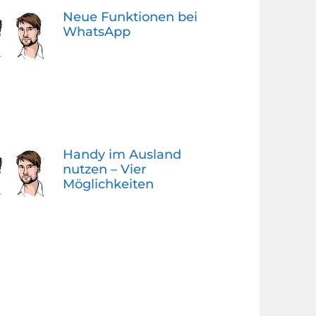
Neue Funktionen bei
WhatsApp
Handy im Ausland
nutzen – Vier
Möglichkeiten