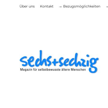
Über uns
Kontakt
→ Bezugsmöglichkeiten
→