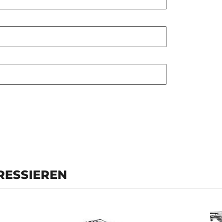
RESSIEREN