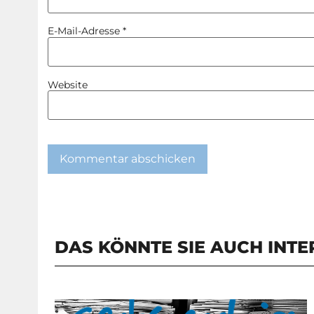
E-Mail-Adresse
*
Website
DAS KÖNNTE SIE AUCH INTE