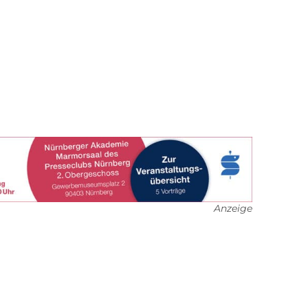
Anzeige