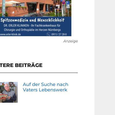
Anzeige
TERE BEITRÄGE
Auf der Suche nach
Vaters Lebenswerk