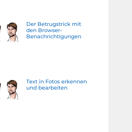
Der Betrugstrick mit
den Browser-
Benachrichtigungen
Text in Fotos erkennen
und bearbeiten