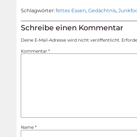
Schlagwörter:
fettes Essen
,
Gedächtnis
,
Junkfo
Schreibe einen Kommentar
Deine E-Mail-Adresse wird nicht veröffentlicht.
Erforde
Kommentar
*
Name
*