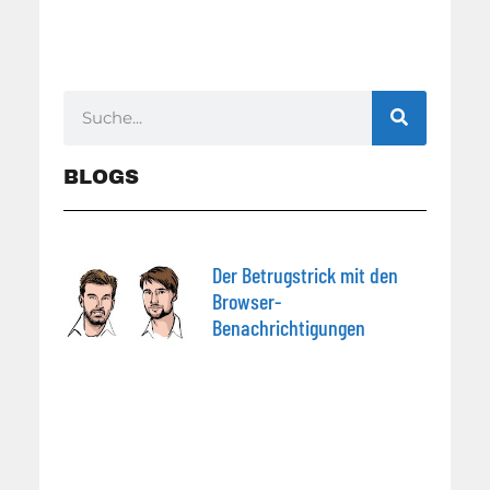
BLOGS
Der Betrugstrick mit den
Browser-
Benachrichtigungen