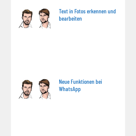
Text in Fotos erkennen und
bearbeiten
Neue Funktionen bei
WhatsApp