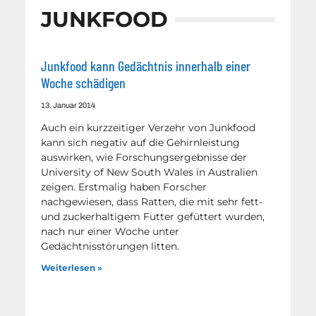
JUNKFOOD
Junkfood kann Gedächtnis innerhalb einer
Woche schädigen
13. Januar 2014
Auch ein kurzzeitiger Verzehr von Junkfood
kann sich negativ auf die Gehirnleistung
auswirken, wie Forschungsergebnisse der
University of New South Wales in Australien
zeigen. Erstmalig haben Forscher
nachgewiesen, dass Ratten, die mit sehr fett-
und zuckerhaltigem Futter gefüttert wurden,
nach nur einer Woche unter
Gedächtnisstörungen litten.
Weiterlesen »