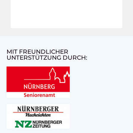
MIT FREUNDLICHER
UNTERSTÜTZUNG DURCH: