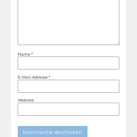
Name
*
E-Mail-Adresse
*
Website