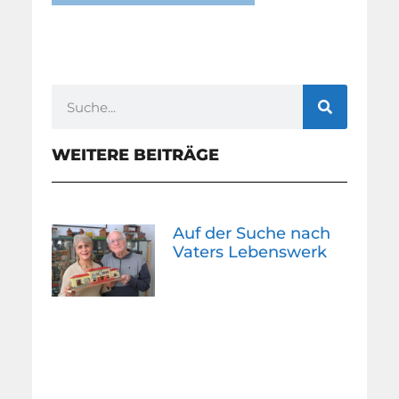
WEITERE BEITRÄGE
Auf der Suche nach
Vaters Lebenswerk