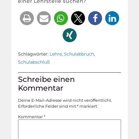
einer Lehrstelle suchen?
Schlagwörter:
Lehre
,
Schulabbruch
,
Schulabschluß
Schreibe einen
Kommentar
Deine E-Mail-Adresse wird nicht veröffentlicht.
Erforderliche Felder sind mit
*
markiert
Kommentar
*