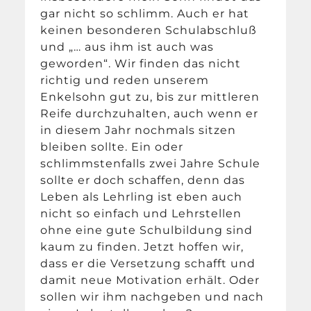
gar nicht so schlimm. Auch er hat
keinen besonderen Schulabschluß
und „… aus ihm ist auch was
geworden“. Wir finden das nicht
richtig und reden unserem
Enkelsohn gut zu, bis zur mittleren
Reife durchzuhalten, auch wenn er
in diesem Jahr nochmals sitzen
bleiben sollte. Ein oder
schlimmstenfalls zwei Jahre Schule
sollte er doch schaffen, denn das
Leben als Lehrling ist eben auch
nicht so einfach und Lehrstellen
ohne eine gute Schulbildung sind
kaum zu finden. Jetzt hoffen wir,
dass er die Versetzung schafft und
damit neue Motivation erhält. Oder
sollen wir ihm nachgeben und nach