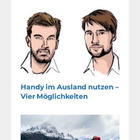
Handy im Ausland nutzen –
Vier Möglichkeiten