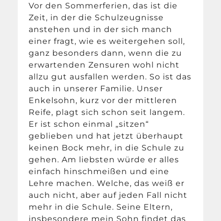
Vor den Sommerferien, das ist die
Zeit, in der die Schulzeugnisse
anstehen und in der sich manch
einer fragt, wie es weitergehen soll,
ganz besonders dann, wenn die zu
erwartenden Zensuren wohl nicht
allzu gut ausfallen werden. So ist das
auch in unserer Familie. Unser
Enkelsohn, kurz vor der mittleren
Reife, plagt sich schon seit langem.
Er ist schon einmal „sitzen“
geblieben und hat jetzt überhaupt
keinen Bock mehr, in die Schule zu
gehen. Am liebsten würde er alles
einfach hinschmeißen und eine
Lehre machen. Welche, das weiß er
auch nicht, aber auf jeden Fall nicht
mehr in die Schule. Seine Eltern,
insbesondere mein Sohn findet das