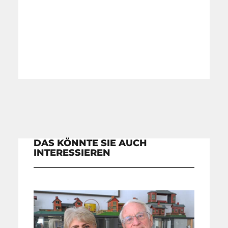
DAS KÖNNTE SIE AUCH
INTERESSIEREN