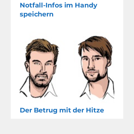
Notfall-Infos im Handy
speichern
Der Betrug mit der Hitze
WEITERE
NACHRICHTEN