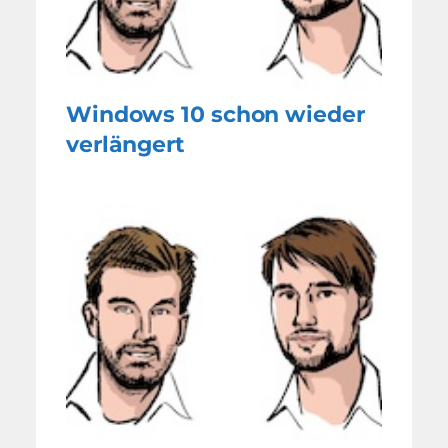
Windows 10 schon wieder
verlängert