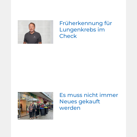
Früherkennung für
Lungenkrebs im
Check
Es muss nicht immer
Neues gekauft
werden