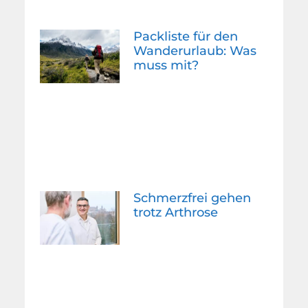
Packliste für den
Wanderurlaub: Was
muss mit?
Schmerzfrei gehen
trotz Arthrose