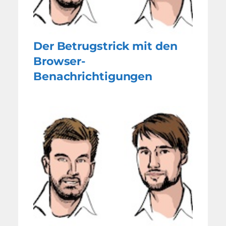
Der Betrugstrick mit den
Browser-
Benachrichtigungen