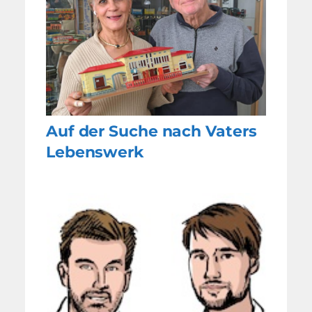
Auf der Suche nach Vaters
Lebenswerk