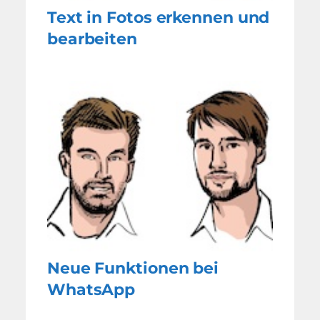
Text in Fotos erkennen und
bearbeiten
Neue Funktionen bei
WhatsApp