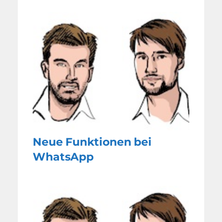
Neue Funktionen bei
WhatsApp