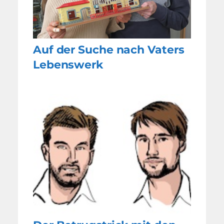
Auf der Suche nach Vaters
Lebenswerk