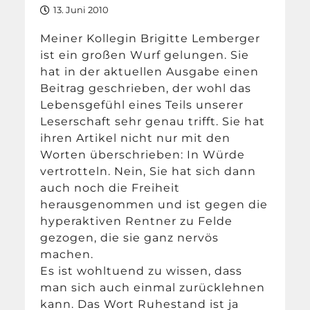
13. Juni 2010
Meiner Kollegin Brigitte Lemberger
ist ein großen Wurf gelungen. Sie
hat in der aktuellen Ausgabe einen
Beitrag geschrieben, der wohl das
Lebensgefühl eines Teils unserer
Leserschaft sehr genau trifft. Sie hat
ihren Artikel nicht nur mit den
Worten überschrieben: In Würde
vertrotteln. Nein, Sie hat sich dann
auch noch die Freiheit
herausgenommen und ist gegen die
hyperaktiven Rentner zu Felde
gezogen, die sie ganz nervös
machen.
Es ist wohltuend zu wissen, dass
man sich auch einmal zurücklehnen
kann. Das Wort Ruhestand ist ja