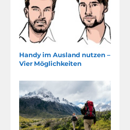
Handy im Ausland nutzen –
Vier Möglichkeiten