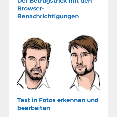
Der Betrugstrick mit den
Browser-
Benachrichtigungen
Text in Fotos erkennen und
bearbeiten