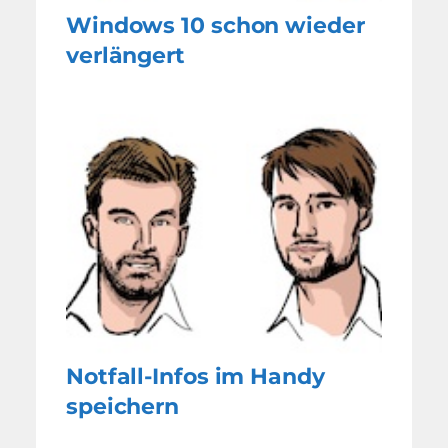
Windows 10 schon wieder
verlängert
Notfall-Infos im Handy
speichern