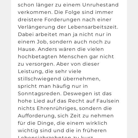
schon länger zu einem Unruhestand
verkommen. Die Folge sind immer
dreistere Forderungen nach einer
Verlängerung der Lebensarbeitszeit.
Dabei arbeitet man ja nicht nur in
einem Job, sondern auch noch zu
Hause. Anders wären die vielen
hochbetagten Menschen gar nicht
zu versorgen. Aber von dieser
Leistung, die sehr viele
stillschwiegend übernehmen,
spricht man häufig nur in
Sonntagsreden. Deswegen ist das
hohe Lied auf das Recht auf Faulsein
nichts Ehrenrühriges, sondern die
Aufforderung, sich Zeit zu nehmen
für die Dinge, die einem wirklich
wichtig sind und die in früheren
Lebensjahrzehnten zu kurz