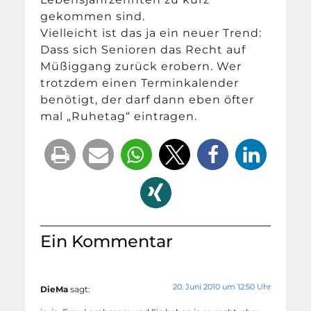
gekommen sind.
Vielleicht ist das ja ein neuer Trend:
Dass sich Senioren das Recht auf
Müßiggang zurück erobern. Wer
trotzdem einen Terminkalender
benötigt, der darf dann eben öfter
mal „Ruhetag“ eintragen.
Ein Kommentar
20. Juni 2010 um 12:50 Uhr
DieMa
sagt: