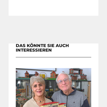
DAS KÖNNTE SIE AUCH
INTERESSIEREN