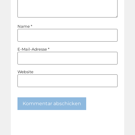
Name
*
E-Mail-Adresse
*
Website