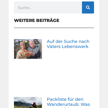
WEITERE BEITRÄGE
Auf der Suche nach
Vaters Lebenswerk
Packliste für den
Wanderurlaub: Was