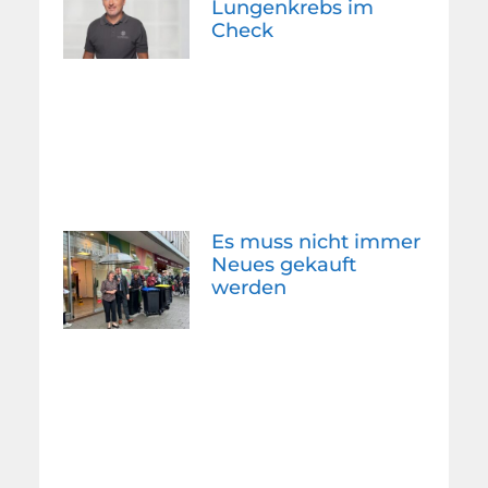
Lungenkrebs im
Check
Es muss nicht immer
Neues gekauft
werden