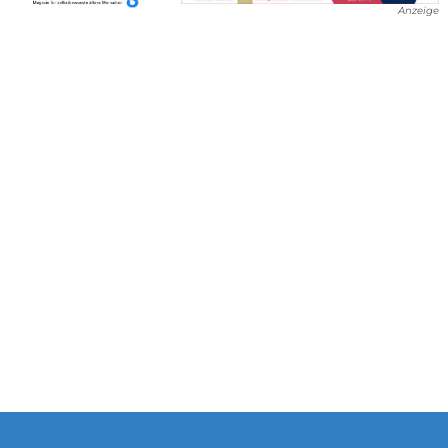
Anzeige