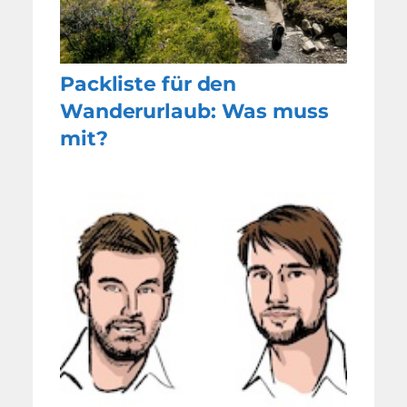
Packliste für den
Wanderurlaub: Was muss
mit?