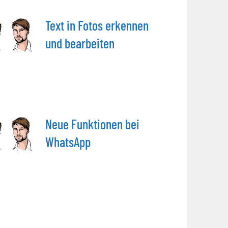
Text in Fotos erkennen
und bearbeiten
Neue Funktionen bei
WhatsApp