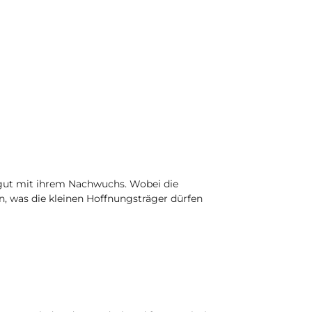
 gut mit ihrem Nachwuchs. Wobei die
, was die kleinen Hoffnungsträger dürfen