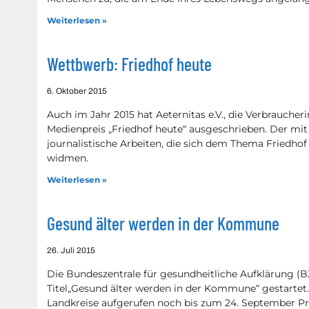
Weiterlesen »
Wettbwerb: Friedhof heute
6. Oktober 2015
Auch im Jahr 2015 hat Aeternitas e.V., die Verbraucher
Medienpreis „Friedhof heute“ ausgeschrieben. Der mit
journalistische Arbeiten, die sich dem Thema Fried
widmen.
Weiterlesen »
Gesund älter werden in der Kommune
26. Juli 2015
Die Bundeszentrale für gesundheitliche Aufklärung 
Titel„Gesund älter werden in der Kommune“ gestartet
Landkreise aufgerufen noch bis zum 24. September 