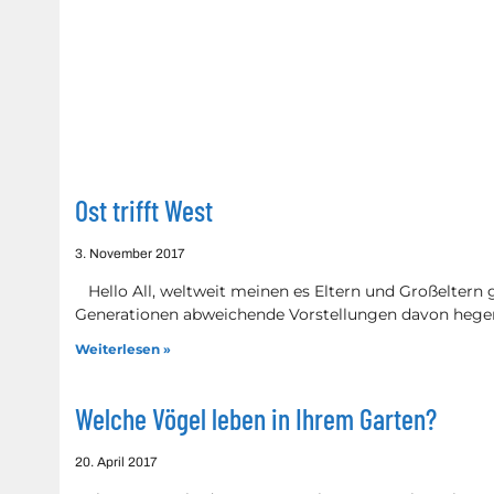
Ost trifft West
3. November 2017
Hello All, weltweit meinen es Eltern und Großeltern
Generationen abweichende Vorstellungen davon hegen
Weiterlesen »
Welche Vögel leben in Ihrem Garten?
20. April 2017