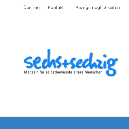
Über uns
Kontakt
→ Bezugsmöglichkeiten
→