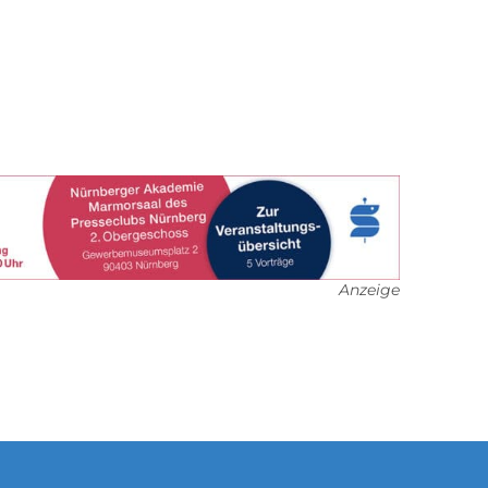
Anzeige