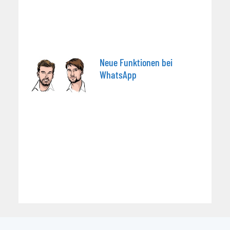
Neue Funktionen bei
WhatsApp