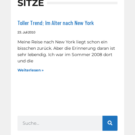
SITZE
Toller Trend: Im Alter nach New York
23. Juli 2010
Meine Reise nach New York liegt schon ein
bisschen zurück. Aber die Erinnerung daran ist
sehr lebendig. Ich war im Sommer 2008 dort
und die
Weiterlesen »