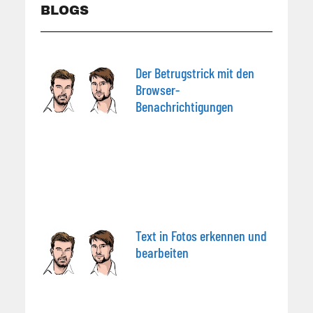
BLOGS
Der Betrugstrick mit den
Browser-
Benachrichtigungen
Text in Fotos erkennen und
bearbeiten