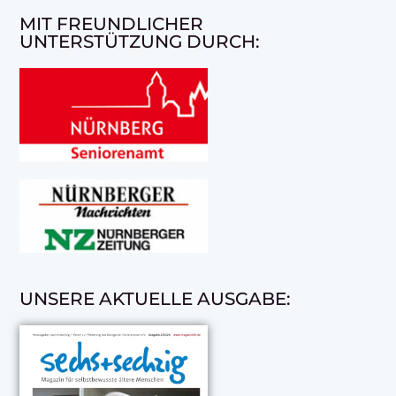
MIT FREUNDLICHER
UNTERSTÜTZUNG DURCH:
UNSERE AKTUELLE AUSGABE: