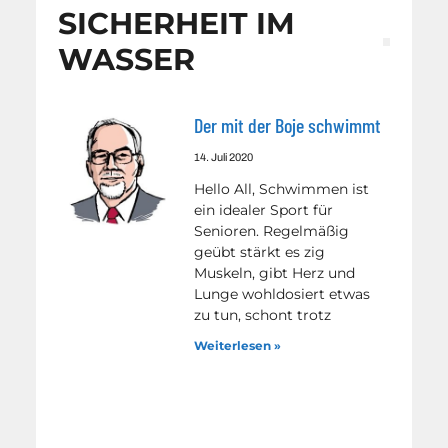
SICHERHEIT IM
WASSER
Der mit der Boje schwimmt
14. Juli 2020
Hello All, Schwimmen ist
ein idealer Sport für
Senioren. Regelmäßig
geübt stärkt es zig
Muskeln, gibt Herz und
Lunge wohldosiert etwas
zu tun, schont trotz
Weiterlesen »