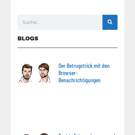
BLOGS
Der Betrugstrick mit den
Browser-
Benachrichtigungen