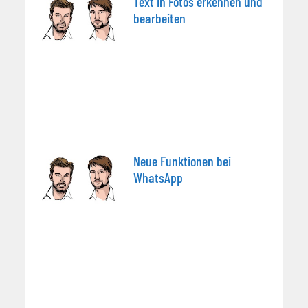
Text in Fotos erkennen und
bearbeiten
Neue Funktionen bei
WhatsApp