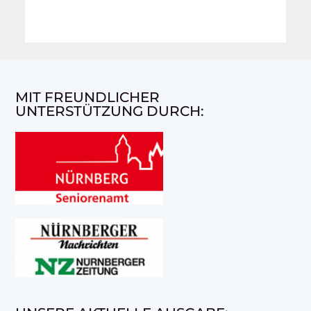
MIT FREUNDLICHER
UNTERSTÜTZUNG DURCH: