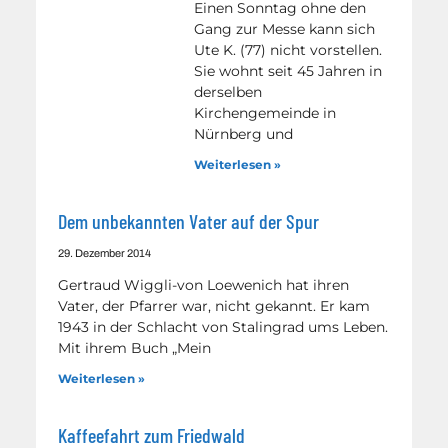
Einen Sonntag ohne den
Gang zur Messe kann sich
Ute K. (77) nicht vorstellen.
Sie wohnt seit 45 Jahren in
derselben
Kirchengemeinde in
Nürnberg und
Weiterlesen »
Dem unbekannten Vater auf der Spur
29. Dezember 2014
Gertraud Wiggli-von Loewenich hat ihren
Vater, der Pfarrer war, nicht gekannt. Er kam
1943 in der Schlacht von Stalingrad ums Leben.
Mit ihrem Buch „Mein
Weiterlesen »
Kaffeefahrt zum Friedwald