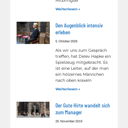
Mitbringsel
Weiterlesen »
Den Augenblick intensiv
erleben
5. Oktober 2025
Als wir uns zum Gespräch
treffen, hat Delev Hapke ein
Spielzeug mitgebracht. Es
ist eine Leiter, auf der man
ein hölzernes Männchen
nach oben kraxeln
Weiterlesen »
Der Gute Hirte wandelt sich
zum Manager
25. November 2019