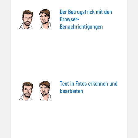
Der Betrugstrick mit den
Browser-
Benachrichtigungen
Text in Fotos erkennen und
bearbeiten