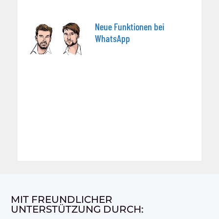
Neue Funktionen bei
WhatsApp
MIT FREUNDLICHER
UNTERSTÜTZUNG DURCH: