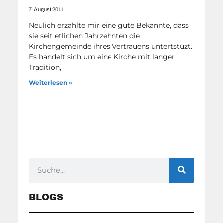
7. August 2011
Neulich erzählte mir eine gute Bekannte, dass
sie seit etlichen Jahrzehnten die
Kirchengemeinde ihres Vertrauens untertstüzt.
Es handelt sich um eine Kirche mit langer
Tradition,
Weiterlesen »
BLOGS