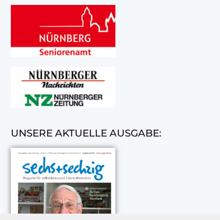
UNSERE AKTUELLE AUSGABE: