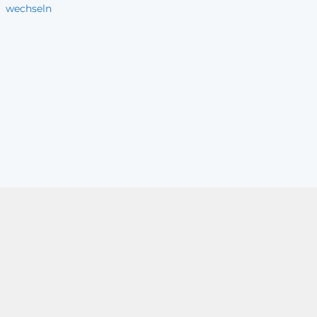
wechseln