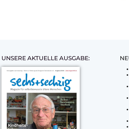
UNSERE AKTUELLE AUSGABE:
NE