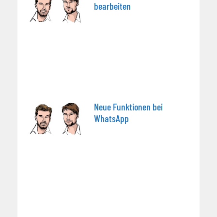
bearbeiten
Neue Funktionen bei
WhatsApp