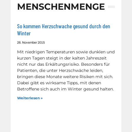
MENSCHENMENGE
So kommen Herzschwache gesund durch den
Winter
26. November 2015
Mit niedrigen Temperaturen sowie dunklen und
kurzen Tagen steigt in der kalten Jahreszeit
nicht nur das Erkältungsrisiko. Besonders für
Patienten, die unter Herzschwäche leiden,
bringen diese Monate weitere Risiken mit sich.
Dabei gibt es wirksame Tipps, mit denen
Betroffene sich auch im Winter gesund halten.
Weiterlesen »