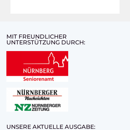
MIT FREUNDLICHER
UNTERSTÜTZUNG DURCH:
UNSERE AKTUELLE AUSGABE: