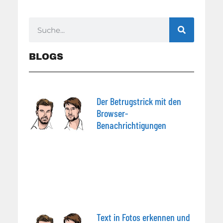
BLOGS
Der Betrugstrick mit den
Browser-
Benachrichtigungen
Text in Fotos erkennen und