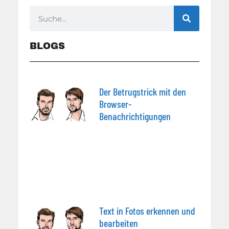
BLOGS
Der Betrugstrick mit den
Browser-
Benachrichtigungen
Text in Fotos erkennen und
bearbeiten