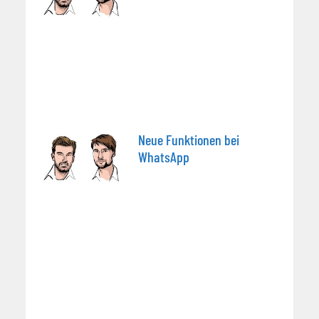
Neue Funktionen bei
WhatsApp