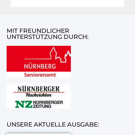
MIT FREUNDLICHER
UNTERSTÜTZUNG DURCH:
UNSERE AKTUELLE AUSGABE: