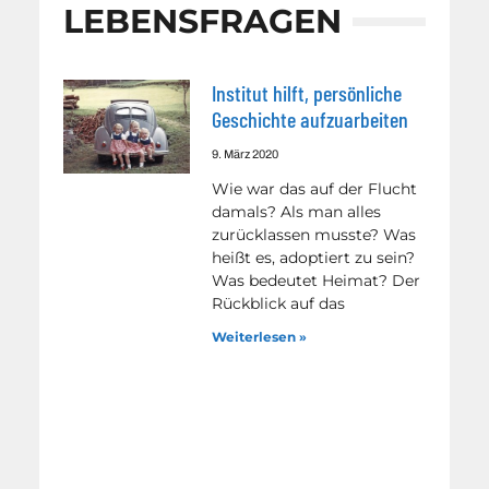
LEBENSFRAGEN
Institut hilft, persönliche
Geschichte aufzuarbeiten
9. März 2020
Wie war das auf der Flucht
damals? Als man alles
zurücklassen musste? Was
heißt es, adoptiert zu sein?
Was bedeutet Heimat? Der
Rückblick auf das
Weiterlesen »