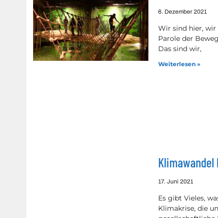
6. Dezember 2021
Wir sind hier, wir
Parole der Bewegu
Das sind wir,
Weiterlesen »
Klimawandel h
17. Juni 2021
Es gibt Vieles, w
Klimakrise, die un