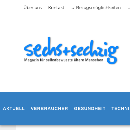
Über uns
Kontakt
→ Bezugsmöglichkeiten
→
AKTUELL
VERBRAUCHER
GESUNDHEIT
TECHNI