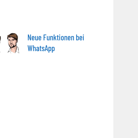
Neue Funktionen bei
WhatsApp