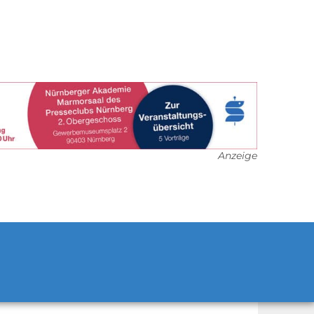
Anzeige