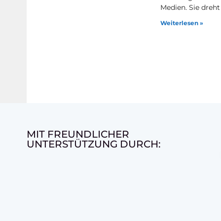
Medien. Sie dreht
Weiterlesen »
MIT FREUNDLICHER
UNTERSTÜTZUNG DURCH: