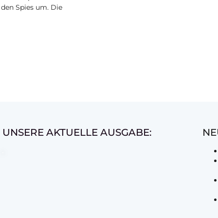
 den Spies um. Die
UNSERE AKTUELLE AUSGABE:
NE