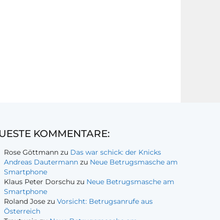
UESTE KOMMENTARE:
Rose Göttmann
zu
Das war schick: der Knicks
Andreas Dautermann
zu
Neue Betrugsmasche am
Smartphone
Klaus Peter Dorschu
zu
Neue Betrugsmasche am
Smartphone
Roland Jose
zu
Vorsicht: Betrugsanrufe aus
Österreich