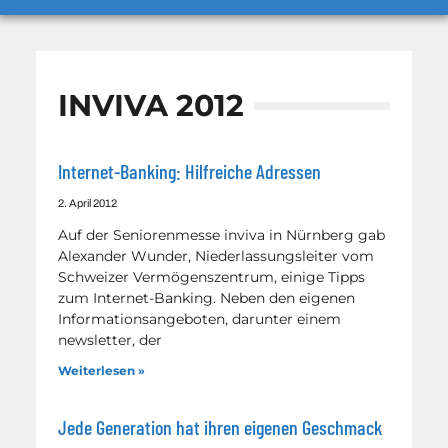
INVIVA 2012
Internet-Banking: Hilfreiche Adressen
2. April 2012
Auf der Seniorenmesse inviva in Nürnberg gab
Alexander Wunder, Niederlassungsleiter vom
Schweizer Vermögenszentrum, einige Tipps
zum Internet-Banking. Neben den eigenen
Informationsangeboten, darunter einem
newsletter, der
Weiterlesen »
Jede Generation hat ihren eigenen Geschmack