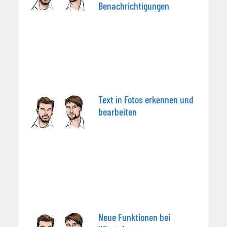
Benachrichtigungen
Text in Fotos erkennen und
bearbeiten
Neue Funktionen bei