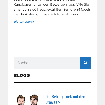
Kandidaten unter den Bewerbern aus. Wie Sie
einer von zwölf ausgewählten Senioren-Models
werden? Hier gibt es die Informationen.
Weiterlesen »
BLOGS
Der Betrugstrick mit den
Browser-