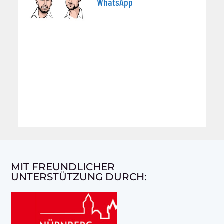
WhatsApp
MIT FREUNDLICHER
UNTERSTÜTZUNG DURCH: