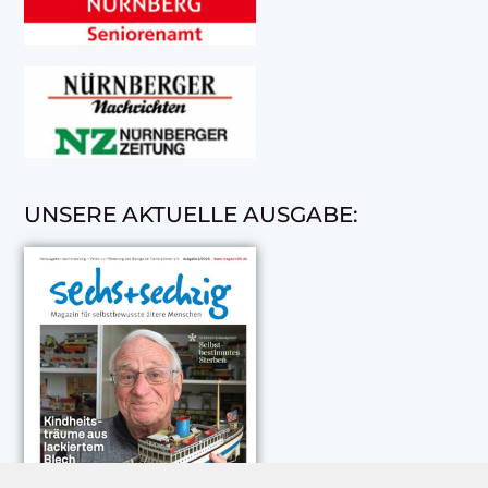
UNSERE AKTUELLE AUSGABE: