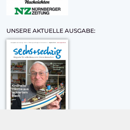
UNSERE AKTUELLE AUSGABE: