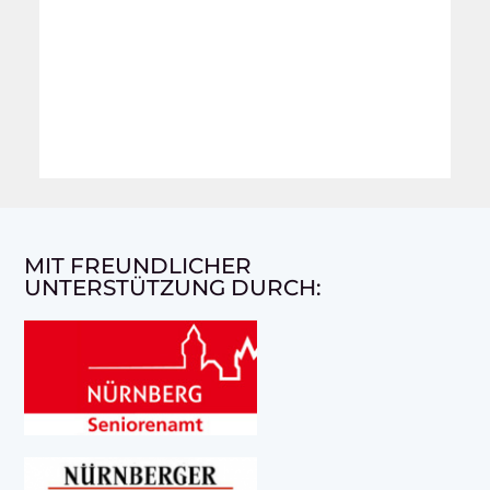
MIT FREUNDLICHER
UNTERSTÜTZUNG DURCH: