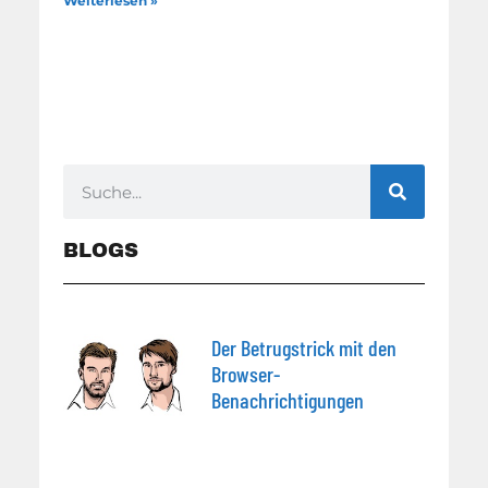
Weiterlesen »
BLOGS
Der Betrugstrick mit den
Browser-
Benachrichtigungen