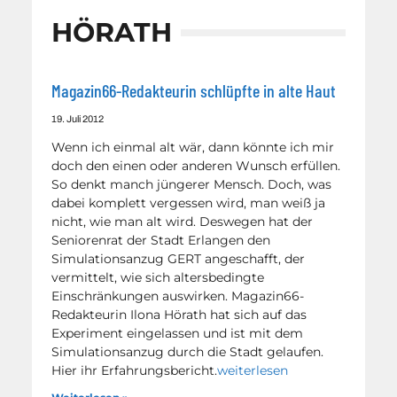
HÖRATH
Magazin66-Redakteurin schlüpfte in alte Haut
19. Juli 2012
Wenn ich einmal alt wär, dann könnte ich mir
doch den einen oder anderen Wunsch erfüllen.
So denkt manch jüngerer Mensch. Doch, was
dabei komplett vergessen wird, man weiß ja
nicht, wie man alt wird. Deswegen hat der
Seniorenrat der Stadt Erlangen den
Simulationsanzug GERT angeschafft, der
vermittelt, wie sich altersbedingte
Einschränkungen auswirken. Magazin66-
Redakteurin Ilona Hörath hat sich auf das
Experiment eingelassen und ist mit dem
Simulationsanzug durch die Stadt gelaufen.
Hier ihr Erfahrungsbericht.
weiterlesen