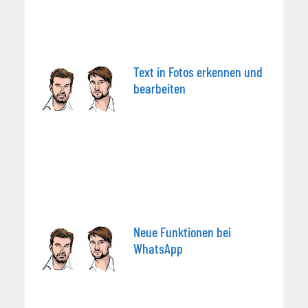
Text in Fotos erkennen und
bearbeiten
Neue Funktionen bei
WhatsApp