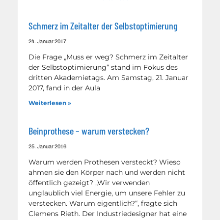
Schmerz im Zeitalter der Selbstoptimierung
24. Januar 2017
Die Frage „Muss er weg? Schmerz im Zeitalter
der Selbstoptimierung“ stand im Fokus des
dritten Akademietags. Am Samstag, 21. Januar
2017, fand in der Aula
Weiterlesen »
Beinprothese – warum verstecken?
25. Januar 2016
Warum werden Prothesen versteckt? Wieso
ahmen sie den Körper nach und werden nicht
öffentlich gezeigt? „Wir verwenden
unglaublich viel Energie, um unsere Fehler zu
verstecken. Warum eigentlich?“, fragte sich
Clemens Rieth. Der Industriedesigner hat eine