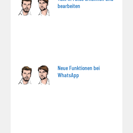
bearbeiten
Neue Funktionen bei
WhatsApp