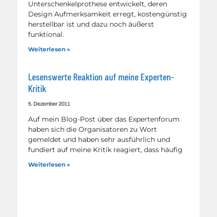
Unterschenkelprothese entwickelt, deren
Design Aufmerksamkeit erregt, kostengünstig
herstellbar ist und dazu noch äußerst
funktional.
Weiterlesen »
Lesenswerte Reaktion auf meine Experten-
Kritik
5. Dezember 2011
Auf mein Blog-Post über das Expertenforum
haben sich die Organisatoren zu Wort
gemeldet und haben sehr ausführlich und
fundiert auf meine Kritik reagiert, dass häufig
Weiterlesen »