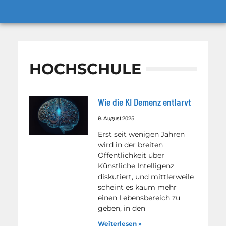
HOCHSCHULE
Wie die KI Demenz entlarvt
9. August 2025
Erst seit wenigen Jahren
wird in der breiten
Öffentlichkeit über
Künstliche Intelligenz
diskutiert, und mittlerweile
scheint es kaum mehr
einen Lebensbereich zu
geben, in den
Weiterlesen »