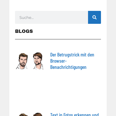
BLOGS
Der Betrugstrick mit den
Browser-
Benachrichtigungen
Text in Fotos erkennen und