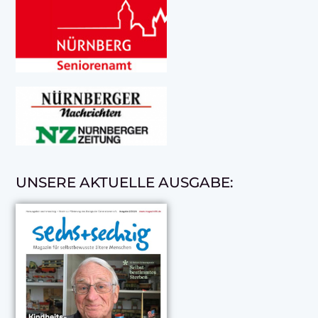
UNSERE AKTUELLE AUSGABE: