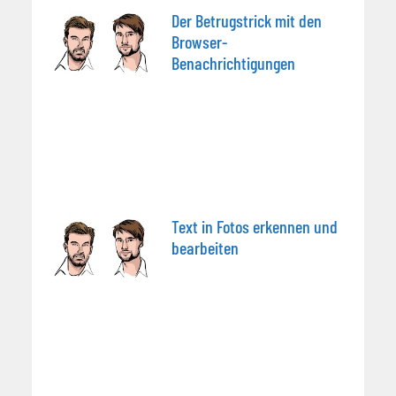
Der Betrugstrick mit den
Browser-
Benachrichtigungen
Text in Fotos erkennen und
bearbeiten