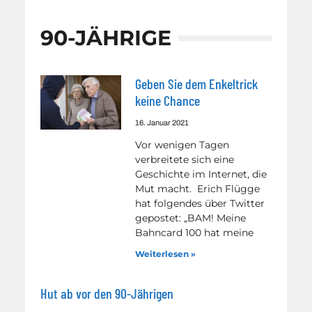
90-JÄHRIGE
Geben Sie dem Enkeltrick
keine Chance
16. Januar 2021
Vor wenigen Tagen
verbreitete sich eine
Geschichte im Internet, die
Mut macht. Erich Flügge
hat folgendes über Twitter
gepostet: „BAM! Meine
Bahncard 100 hat meine
Weiterlesen »
Hut ab vor den 90-Jährigen