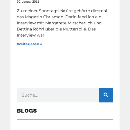
30. Januar 2011
Zu meiner Sonntagslektüre gehörte diesmal
das Magazin Chrismon. Darin fand ich ein
Interview mit Margarete Mitscherlich und
Bettina Röhrl über die Mutterrolle. Das
Interview war
Weiterlesen »
BLOGS