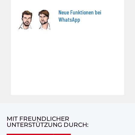
Neue Funktionen bei
WhatsApp
MIT FREUNDLICHER
UNTERSTÜTZUNG DURCH: