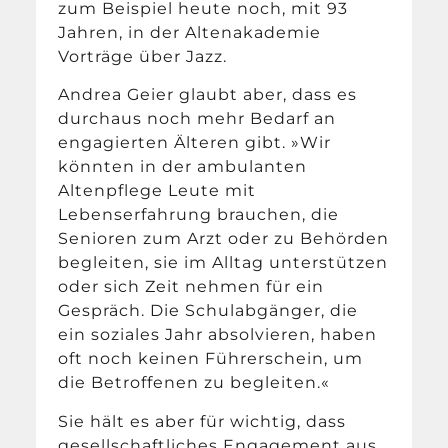
zum Beispiel heute noch, mit 93
Jahren, in der Altenakademie
Vorträge über Jazz.
Andrea Geier glaubt aber, dass es
durchaus noch mehr Bedarf an
engagierten Älteren gibt. »Wir
könnten in der ambulanten
Altenpflege Leute mit
Lebenserfahrung brauchen, die
Senioren zum Arzt oder zu Behörden
begleiten, sie im Alltag unterstützen
oder sich Zeit nehmen für ein
Gespräch. Die Schulabgänger, die
ein soziales Jahr absolvieren, haben
oft noch keinen Führerschein, um
die Betroffenen zu begleiten.«
Sie hält es aber für wichtig, dass
gesellschaftliches Engagement aus