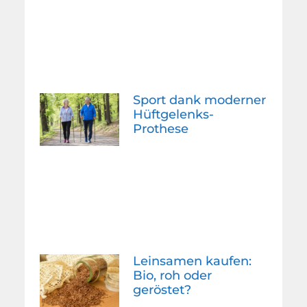
Sport dank moderner
Hüftgelenks-
Prothese
Leinsamen kaufen:
Bio, roh oder
geröstet?