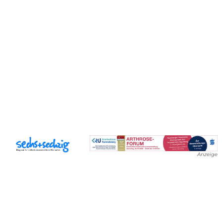
Anzeige