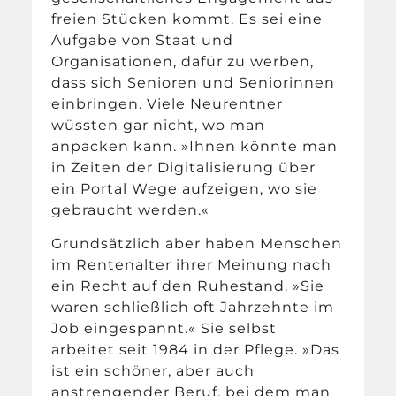
freien Stücken kommt. Es sei eine
Aufgabe von Staat und
Organisationen, dafür zu werben,
dass sich Senioren und Seniorinnen
einbringen. Viele Neurentner
wüssten gar nicht, wo man
anpacken kann. »Ihnen könnte man
in Zeiten der Digitalisierung über
ein Portal Wege aufzeigen, wo sie
gebraucht werden.«
Grundsätzlich aber haben Menschen
im Rentenalter ihrer Meinung nach
ein Recht auf den Ruhestand. »Sie
waren schließlich oft Jahrzehnte im
Job eingespannt.« Sie selbst
arbeitet seit 1984 in der Pflege. »Das
ist ein schöner, aber auch
anstrengender Beruf, bei dem man