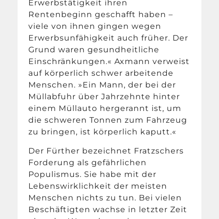
Erwerbstätigkeit ihren
Rentenbeginn geschafft haben –
viele von ihnen gingen wegen
Erwerbsunfähigkeit auch früher. Der
Grund waren gesundheitliche
Einschränkungen.« Axmann verweist
auf körperlich schwer arbeitende
Menschen. »Ein Mann, der bei der
Müllabfuhr über Jahrzehnte hinter
einem Müllauto hergerannt ist, um
die schweren Tonnen zum Fahrzeug
zu bringen, ist körperlich kaputt.«
Der Fürther bezeichnet Fratzschers
Forderung als gefährlichen
Populismus. Sie habe mit der
Lebenswirklichkeit der meisten
Menschen nichts zu tun. Bei vielen
Beschäftigten wachse in letzter Zeit