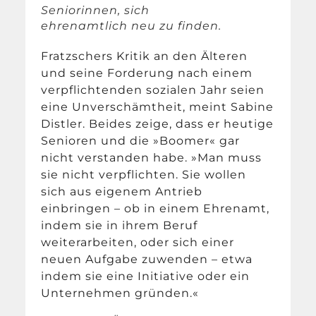
Seniorinnen, sich
ehrenamtlich neu zu finden.
Fratzschers Kritik an den Älteren
und seine Forderung nach einem
verpflichtenden sozialen Jahr seien
eine Unverschämtheit, meint Sabine
Distler. Beides zeige, dass er heutige
Senioren und die »Boomer« gar
nicht verstanden habe. »Man muss
sie nicht verpflichten. Sie wollen
sich aus eigenem Antrieb
einbringen – ob in einem Ehrenamt,
indem sie in ihrem Beruf
weiterarbeiten, oder sich einer
neuen Aufgabe zuwenden – etwa
indem sie eine Initiative oder ein
Unternehmen gründen.«