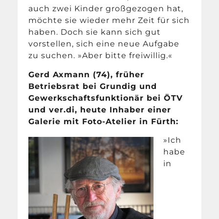
auch zwei Kinder großgezogen hat,
möchte sie wieder mehr Zeit für sich
haben. Doch sie kann sich gut
vorstellen, sich eine neue Aufgabe
zu suchen. »Aber bitte freiwillig.«
Gerd Axmann (74), früher
Betriebsrat bei Grundig und
Gewerkschaftsfunktionär bei ÖTV
und ver.di, heute Inhaber einer
Galerie mit Foto-Atelier in Fürth:
»Ich
habe
in