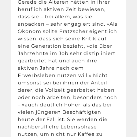
Gerade die Älteren hätten in ihrer
beruflich aktiven Zeit bewiesen,
dass sie – bei allem, was sie
anpacken – sehr engagiert sind. »Als
Ökonom sollte Fratzscher eigentlich
wissen, dass sich seine Kritik auf
eine Generation bezieht, »die über
Jahrzehnte im Job sehr diszipliniert
gearbeitet hat und auch ihre
aktiven Jahre nach dem
Erwerbsleben nutzen will.« Nicht
umsonst sei bei ihnen der Anteil
derer, die Vollzeit gearbeitet haben
oder noch arbeiten, besonders hoch
– »auch deutlich höher, als das bei
vielen jüngeren Beschäftigten
heute der Fall ist. Sie werden die
nachberufliche Lebensphase
nutzen, um nicht nur Kaffee zu