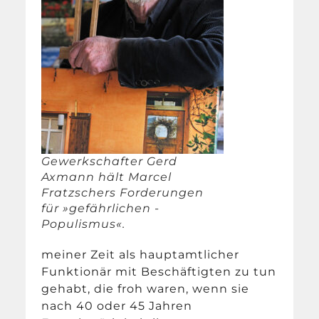
Gewerkschafter Gerd
Axmann hält Marcel
Fratzschers Forderungen
für »gefährlichen ­
Populismus«.
meiner Zeit als hauptamtlicher
Funktionär mit Beschäftigten zu tun
gehabt, die froh waren, wenn sie
nach 40 oder 45 Jahren