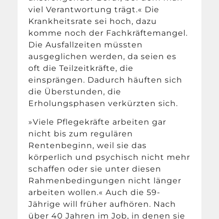
viel Verantwortung trägt.« Die
Krankheitsrate sei hoch, dazu
komme noch der Fachkräftemangel.
Die Ausfallzeiten müssten
ausgeglichen werden, da seien es
oft die Teilzeitkräfte, die
einsprängen. Dadurch häuften sich
die Überstunden, die
Erholungsphasen verkürzten sich.
»Viele Pflegekräfte arbeiten gar
nicht bis zum regulären
Rentenbeginn, weil sie das
körperlich und psychisch nicht mehr
schaffen oder sie unter diesen
Rahmenbedingungen nicht länger
arbeiten wollen.« Auch die 59-
Jährige will früher aufhören. Nach
über 40 Jahren im Job, in denen sie