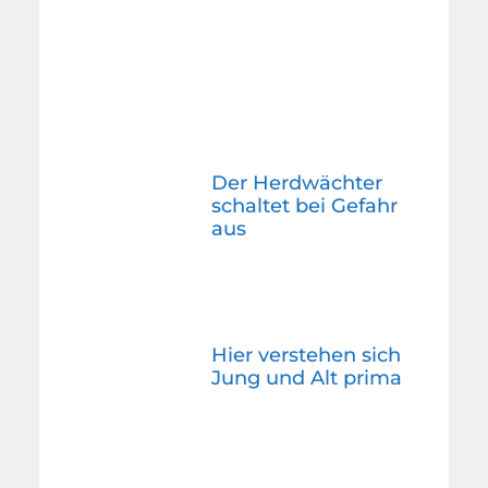
Der Herdwächter
schaltet bei Gefahr
aus
Hier verstehen sich
Jung und Alt prima