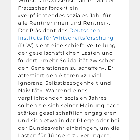
Wirtschaftswissenschaftler Marcel
Fratzscher fordert ein
»verpflichtendes soziales Jahr für
alle Rentnerinnen und Rentner«.
Der Präsident des
Deutschen
Instituts für Wirtschaftsforschung
(DIW) sieht eine schiefe Verteilung
der gesellschaftlichen Lasten und
fordert, »mehr Solidarität zwischen
den Generationen zu schaffen«. Er
attestiert den Älteren »zu viel
Ignoranz, Selbstbezogenheit und
Naivität«. Während eines
verpflichtenden sozialen Jahres
sollten sie sich seiner Meinung nach
stärker gesellschaftlich engagieren
und sich etwa in der Pflege oder bei
der Bundeswehr einbringen, um die
Lasten für Jüngere zu verringern.