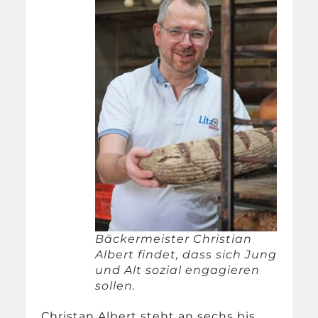
Bäckermeister Christian
Albert findet, dass sich Jung
und Alt sozial engagieren
sollen.
Christan Albert steht an sechs bis