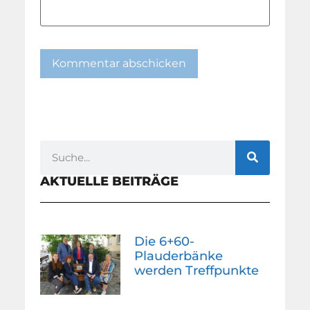
AKTUELLE BEITRÄGE
Die 6+60-
Plauderbänke
werden Treffpunkte