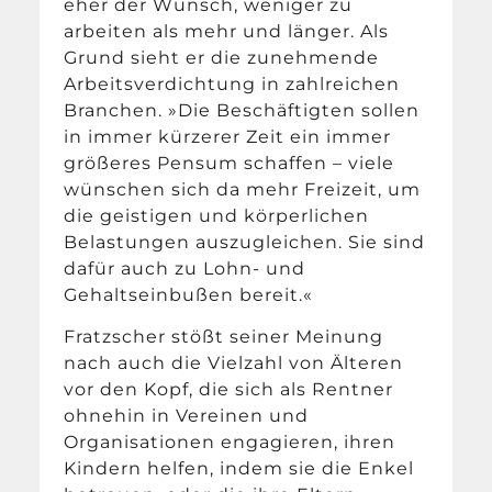
eher der Wunsch, weniger zu
arbeiten als mehr und länger. Als
Grund sieht er die zunehmende
Arbeitsverdichtung in zahlreichen
Branchen. »Die Beschäftigten sollen
in immer kürzerer Zeit ein immer
größeres Pensum schaffen – viele
wünschen sich da mehr Freizeit, um
die geistigen und körperlichen
Belastungen auszugleichen. Sie sind
dafür auch zu Lohn- und
Gehaltseinbußen bereit.«
Fratzscher stößt seiner Meinung
nach auch die Vielzahl von Älteren
vor den Kopf, die sich als Rentner
ohnehin in Vereinen und
Organisationen engagieren, ihren
Kindern helfen, indem sie die Enkel