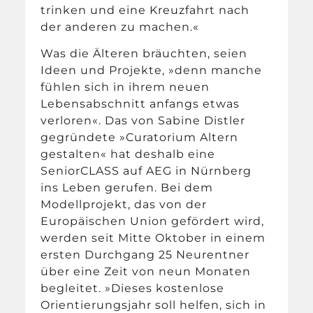
trinken und eine Kreuzfahrt nach
der anderen zu machen.«
Was die Älteren bräuchten, seien
Ideen und Projekte, »denn manche
fühlen sich in ihrem neuen
Lebensabschnitt anfangs etwas
verloren«. Das von Sabine Distler
gegründete »Curatorium Altern
gestalten« hat deshalb eine
SeniorCLASS auf AEG in Nürnberg
ins Leben gerufen. Bei dem
Modellprojekt, das von der
Europäischen Union gefördert wird,
werden seit Mitte Oktober in einem
ersten Durchgang 25 Neurentner
über eine Zeit von neun Monaten
begleitet. »Dieses kostenlose
Orientierungsjahr soll helfen, sich in