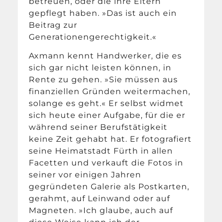
betreuen, oder die ihre Eltern
gepflegt haben. »Das ist auch ein
Beitrag zur
Generationengerechtigkeit.«
Axmann kennt Handwerker, die es
sich gar nicht leisten können, in
Rente zu gehen. »Sie müssen aus
finanziellen Gründen weitermachen,
solange es geht.« Er selbst widmet
sich heute einer Aufgabe, für die er
während seiner Berufstätigkeit
keine Zeit gehabt hat. Er fotografiert
seine Heimatstadt Fürth in allen
Facetten und verkauft die Fotos in
seiner vor einigen Jahren
gegründeten Galerie als Postkarten,
gerahmt, auf Leinwand oder auf
Magneten. »Ich glaube, auch auf