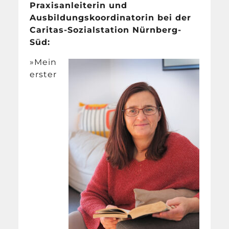
Praxisanleiterin und
Ausbildungskoordinatorin bei der
Caritas-Sozialstation Nürnberg-
Süd:
»Mein
erster