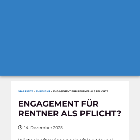
STARTSEITE
»
EHRENAMT
»
ENGAGEMENT FÜR RENTNER ALS PFLICHT?
ENGAGEMENT FÜR
RENTNER ALS PFLICHT?
14. Dezember 2025