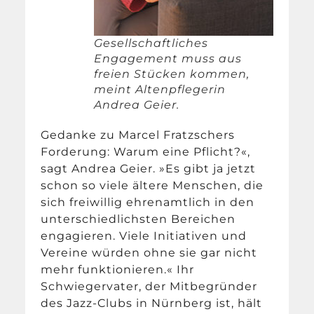
Gesellschaftliches
Engagement muss aus
freien Stücken kommen,
meint Altenpflegerin
Andrea Geier.
Gedanke zu Marcel Fratzschers
Forderung: Warum eine Pflicht?«,
sagt Andrea Geier. »Es gibt ja jetzt
schon so viele ältere Menschen, die
sich freiwillig ehrenamtlich in den
unterschiedlichsten Bereichen
engagieren. Viele Initiativen und
Vereine würden ohne sie gar nicht
mehr funktionieren.« Ihr
Schwiegervater, der Mitbegründer
des Jazz-Clubs in Nürnberg ist, hält