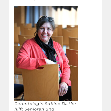
Gerontologin Sabine Distler
hilft Senioren und