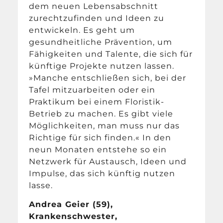
dem neuen Lebensabschnitt
zurechtzufinden und Ideen zu
entwickeln. Es geht um
gesundheitliche Prävention, um
Fähigkeiten und Talente, die sich für
künftige Projekte nutzen lassen.
»Manche entschließen sich, bei der
Tafel mitzuarbeiten oder ein
Praktikum bei einem Floristik-
Betrieb zu machen. Es gibt viele
Möglichkeiten, man muss nur das
Richtige für sich finden.« In den
neun Monaten entstehe so ein
Netzwerk für Austausch, Ideen und
Impulse, das sich künftig nutzen
lasse.
Andrea Geier (59),
Krankenschwester,