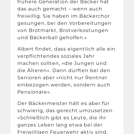
frühere Generation der Bäcker hat
das auch gemacht – wenn auch
freiwillig. Sie haben im Bäckerchor
gesungen, bei den Vorbereitungen
von Brotmarkt, Brotverkostungen
und Bäckerball geholfen.«
Albert findet, dass eigentlich alle ein
verpflichtendes soziales Jahr
machen sollten, »die Jungen und
die Älteren«. Dann dürften bei den
Senioren aber »nicht nur Rentner
einbezogen werden, sondern auch
Pensionäre«.
Der Bäckermeister hält es aber für
schwierig, das gerecht umzusetzen.
»Schließlich gibt es Leute, die ihr
ganzes Leben lang etwa bei der
Freiwilligen Feuerwehr aktiv sind.