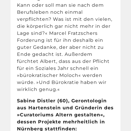
Kann oder soll man sie nach dem
Berufsleben noch einmal
verpflichten? Was ist mit den vielen,
die körperlich gar nicht mehr in der
Lage sind?« Marcel Fratzschers
Forderung ist für ihn deshalb ein
guter Gedanke, der aber nicht zu
Ende gedacht ist. Außerdem
fürchtet Albert, dass aus der Pflicht
für ein Soziales Jahr schnell ein
»bürokratischer Moloch« werden
würde. »Und Bürokratie haben wir
wirklich genug.«
Sabine Distler (60), Gerontologin
aus Hartenstein und Gründerin des
»Curatoriums Altern gestalten«,
dessen Projekte mehrheitlich in
Nürnberg stattfinden: