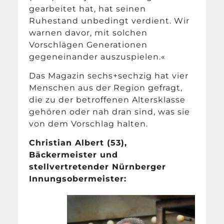
gearbeitet hat, hat seinen
Ruhestand unbedingt verdient. Wir
warnen davor, mit solchen
Vorschlägen Generationen
gegeneinander auszuspielen.«
Das Magazin sechs+sechzig hat vier
Menschen aus der Region gefragt,
die zu der betroffenen Altersklasse
gehören oder nah dran sind, was sie
von dem Vorschlag halten.
Christian Albert (53),
Bäckermeister und
stellvertretender Nürnberger
Innungsobermeister: