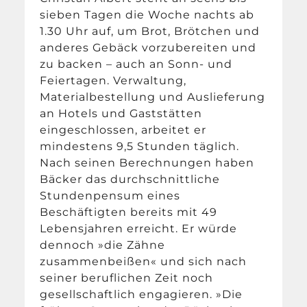
sieben Tagen die Woche nachts ab
1.30 Uhr auf, um Brot, Brötchen und
anderes Gebäck vorzubereiten und
zu backen – auch an Sonn- und
Feiertagen. Verwaltung,
Materialbestellung und Auslieferung
an Hotels und Gaststätten
eingeschlossen, arbeitet er
mindestens 9,5 Stunden täglich.
Nach seinen Berechnungen haben
Bäcker das durchschnittliche
Stundenpensum eines
Beschäftigten bereits mit 49
Lebensjahren erreicht. Er würde
dennoch »die Zähne
zusammenbeißen« und sich nach
seiner beruflichen Zeit noch
gesellschaftlich engagieren. »Die