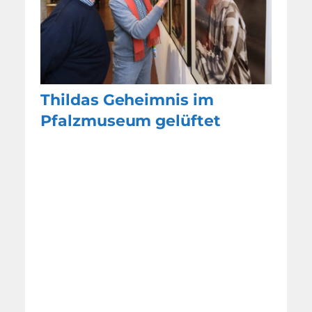
Thildas Geheimnis im
Pfalzmuseum gelüftet