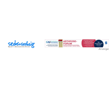
Anzeige