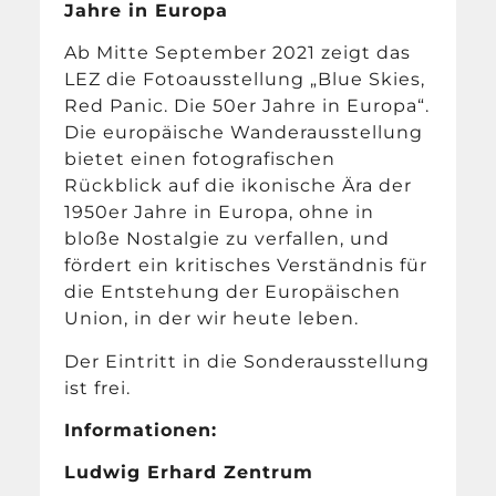
Jahre in Europa
Ab Mitte September 2021 zeigt das
LEZ die Fotoausstellung „Blue Skies,
Red Panic. Die 50er Jahre in Europa“.
Die europäische Wanderausstellung
bietet einen fotografischen
Rückblick auf die ikonische Ära der
1950er Jahre in Europa, ohne in
bloße Nostalgie zu verfallen, und
fördert ein kritisches Verständnis für
die Entstehung der Europäischen
Union, in der wir heute leben.
Der Eintritt in die Sonderausstellung
ist frei.
Informationen:
Ludwig Erhard Zentrum