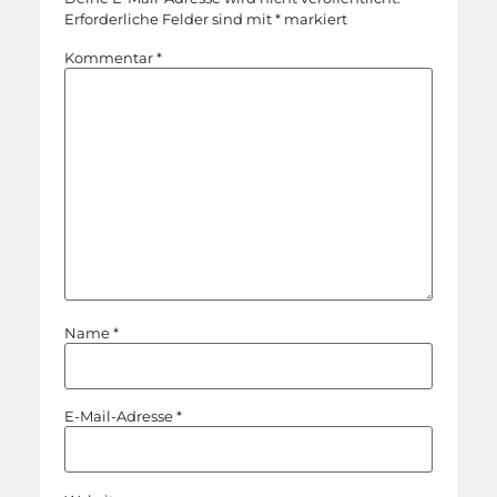
Erforderliche Felder sind mit
*
markiert
Kommentar
*
Name
*
E-Mail-Adresse
*