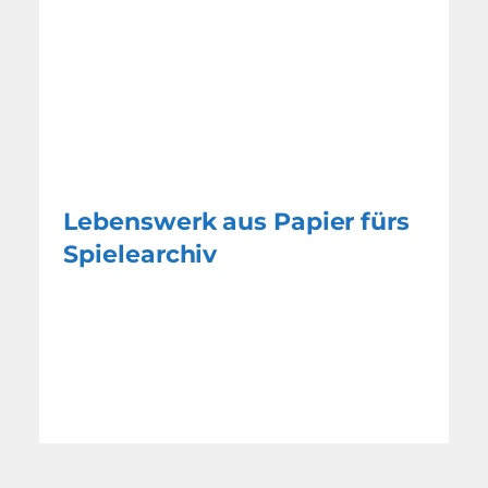
Lebenswerk aus Papier fürs
Spielearchiv