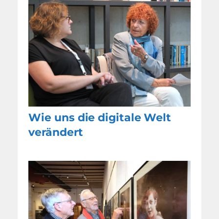
Wie uns die digitale Welt
verändert