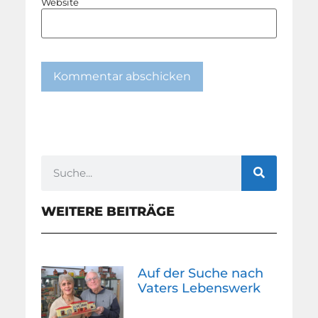
Website
WEITERE BEITRÄGE
Auf der Suche nach
Vaters Lebenswerk