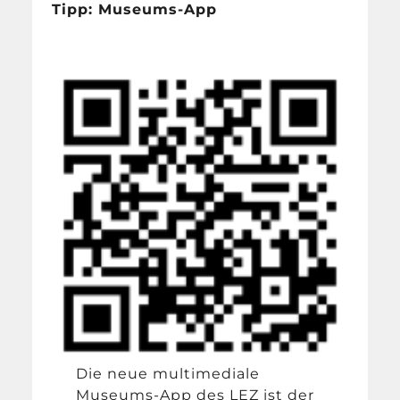
Tipp: Museums-App
Die neue multimediale
Museums-App des LEZ ist der