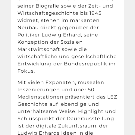
seiner Biografie sowie der Zeit- und
Wirtschaftsgeschichte bis 1945
widmet, stehen im markanten
Neubau direkt gegenüber der
Politiker Ludwig Erhard, seine
Konzeption der Sozialen
Marktwirtschaft sowie die
wirtschaftliche und gesellschaftliche
Entwicklung der Bundesrepublik im
Fokus.
Mit vielen Exponaten, musealen
Inszenierungen und über 50
Medienstationen präsentiert das LEZ
Geschichte auf lebendige und
unterhaltsame Weise. Highlight und
Schlusspunkt der Dauerausstellung
ist der digitale Zukunftsraum, der
Ludwig Erhards Ideen in die