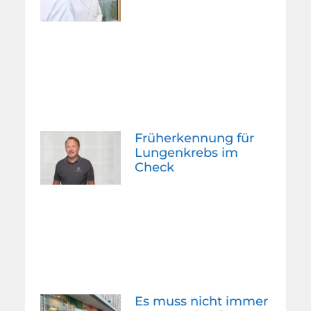
Früherkennung für
Lungenkrebs im
Check
Es muss nicht immer