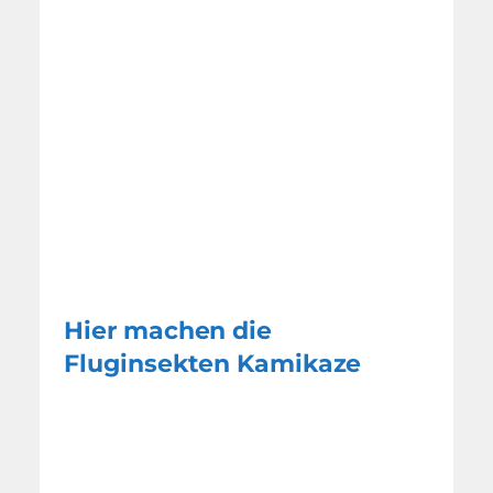
Hier machen die
Fluginsekten Kamikaze