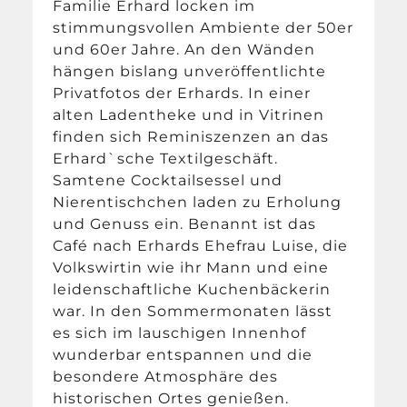
Familie Erhard locken im
stimmungsvollen Ambiente der 50er
und 60er Jahre. An den Wänden
hängen bislang unveröffentlichte
Privatfotos der Erhards. In einer
alten Ladentheke und in Vitrinen
finden sich Reminiszenzen an das
Erhard`sche Textilgeschäft.
Samtene Cocktailsessel und
Nierentischchen laden zu Erholung
und Genuss ein. Benannt ist das
Café nach Erhards Ehefrau Luise, die
Volkswirtin wie ihr Mann und eine
leidenschaftliche Kuchenbäckerin
war. In den Sommermonaten lässt
es sich im lauschigen Innenhof
wunderbar entspannen und die
besondere Atmosphäre des
historischen Ortes genießen.