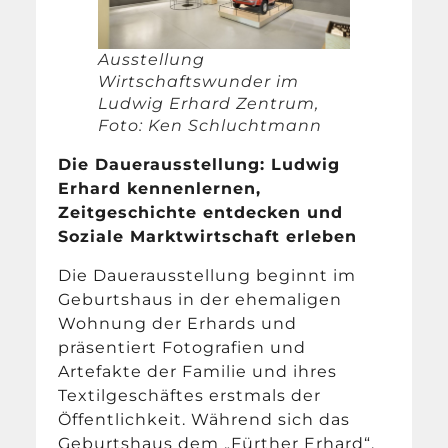
Ausstellung
Wirtschaftswunder im
Ludwig Erhard Zentrum,
Foto: Ken Schluchtmann
Die Dauerausstellung: Ludwig
Erhard kennenlernen,
Zeitgeschichte entdecken und
Soziale Marktwirtschaft erleben
Die Dauerausstellung beginnt im
Geburtshaus in der ehemaligen
Wohnung der Erhards und
präsentiert Fotografien und
Artefakte der Familie und ihres
Textilgeschäftes erstmals der
Öffentlichkeit. Während sich das
Geburtshaus dem „Fürther Erhard“,