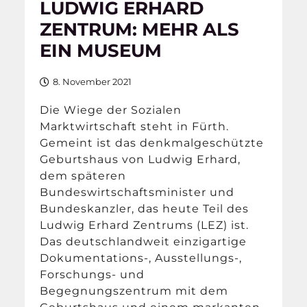
LUDWIG ERHARD
ZENTRUM: MEHR ALS
EIN MUSEUM
8. November 2021
Die Wiege der Sozialen
Marktwirtschaft steht in Fürth.
Gemeint ist das denkmalgeschützte
Geburtshaus von Ludwig Erhard,
dem späteren
Bundeswirtschaftsminister und
Bundeskanzler, das heute Teil des
Ludwig Erhard Zentrums (LEZ) ist.
Das deutschlandweit einzigartige
Dokumentations-, Ausstellungs-,
Forschungs- und
Begegnungszentrum mit dem