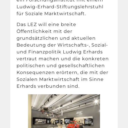
Ludwig-Erhard-Stiftungslehrstuhl
für Soziale Marktwirtschaft.
Das LEZ will eine breite
Öffentlichkeit mit der
grundsätzlichen und aktuellen
Bedeutung der Wirtschafts-, Sozial-
und Finanzpolitik Ludwig Erhards
vertraut machen und die konkreten
politischen und gesellschaftlichen
Konsequenzen erörtern, die mit der
Sozialen Marktwirtschaft im Sinne
Erhards verbunden sind.