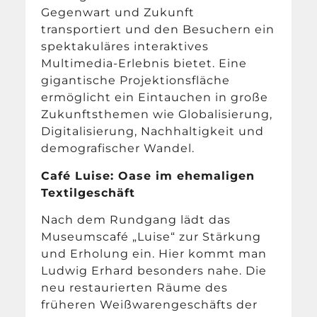
Gegenwart und Zukunft
transportiert und den Besuchern ein
spektakuläres interaktives
Multimedia-Erlebnis bietet. Eine
gigantische Projektionsfläche
ermöglicht ein Eintauchen in große
Zukunftsthemen wie Globalisierung,
Digitalisierung, Nachhaltigkeit und
demografischer Wandel.
Café Luise: Oase im ehemaligen
Textilgeschäft
Nach dem Rundgang lädt das
Museumscafé „Luise“ zur Stärkung
und Erholung ein. Hier kommt man
Ludwig Erhard besonders nahe. Die
neu restaurierten Räume des
früheren Weißwarengeschäfts der