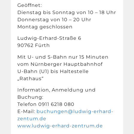
Geöffnet:
Dienstag bis Sonntag von 10 – 18 Uhr
Donnerstag von 10 – 20 Uhr
Montag geschlossen
Ludwig-Erhard-Straße 6
90762 Fürth
Mit U- und S-Bahn nur 15 Minuten
vom Nürnberger Hauptbahnhof
U-Bahn (U1) bis Haltestelle
„Rathaus“
Information, Anmeldung und
Buchung:
Telefon 0911 6218 080
E-Mail:
buchungen@ludwig-erhard-
zentum.de
www.ludwig-erhard-zentrum.de