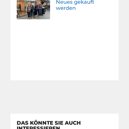
Neues gekauft
werden
DAS KÖNNTE SIE AUCH
INTERESSIEREN