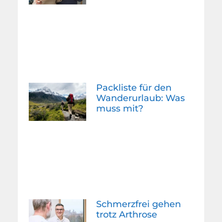
Packliste für den
Wanderurlaub: Was
muss mit?
Schmerzfrei gehen
trotz Arthrose