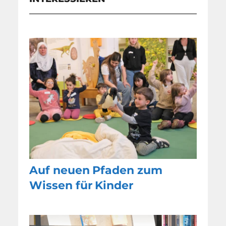
Auf neuen Pfaden zum
Wissen für Kinder