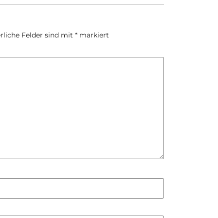
rliche Felder sind mit
*
markiert