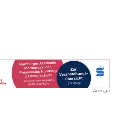
Anzeige