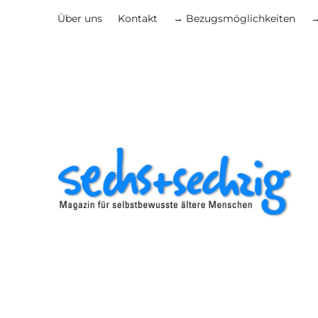
Über uns
Kontakt
→ Bezugsmöglichkeiten
→