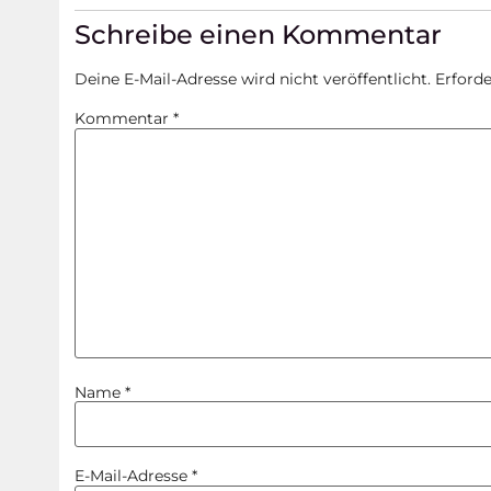
Schreibe einen Kommentar
Deine E-Mail-Adresse wird nicht veröffentlicht.
Erforde
Kommentar
*
Name
*
E-Mail-Adresse
*