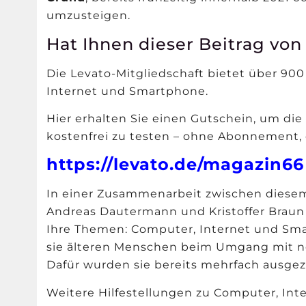
umzusteigen.
Hat Ihnen dieser Beitrag von
Die Levato-Mitgliedschaft bietet über 900 
Internet und Smartphone.
Hier erhalten Sie einen Gutschein, um die
kostenfrei zu testen – ohne Abonnement, 
https://levato.de/magazin66
In einer Zusammenarbeit zwischen diese
Andreas Dautermann und Kristoffer Braun 
Ihre Themen: Computer, Internet und Sm
sie älteren Menschen beim Umgang mit n
Dafür wurden sie bereits mehrfach ausgez
Weitere Hilfestellungen zu Computer, Int