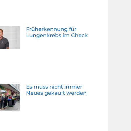
Früherkennung für
Lungenkrebs im Check
Es muss nicht immer
Neues gekauft werden