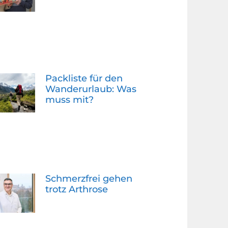
Packliste für den
Wanderurlaub: Was
muss mit?
Schmerzfrei gehen
trotz Arthrose