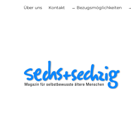
Über uns
Kontakt
→ Bezugsmöglichkeiten
→