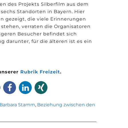
en des Projekts Silberfilm aus dem
 sechs Standorten in Bayern. Hier
n gezeigt, die viele Erinnerungen
tehen, verraten die Organisatoren
üngeren Besucher befindet sich
darunter, für die älteren ist es ein
 unserer
Rubrik Freizeit
.
Barbara Stamm
,
Beziehung zwischen den