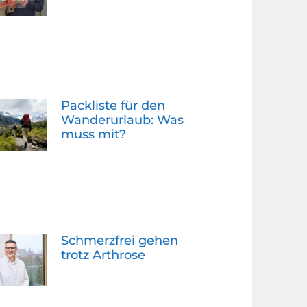
Packliste für den
Wanderurlaub: Was
muss mit?
Schmerzfrei gehen
trotz Arthrose