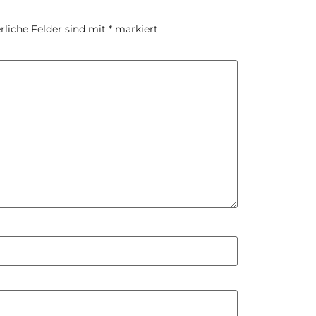
rliche Felder sind mit
*
markiert