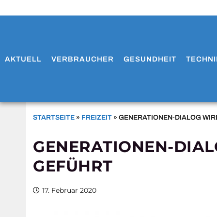
AKTUELL
VERBRAUCHER
GESUNDHEIT
TECHNI
STARTSEITE
»
FREIZEIT
»
GENERATIONEN-DIALOG WIRD
GENERATIONEN-DIALO
GEFÜHRT
17. Februar 2020