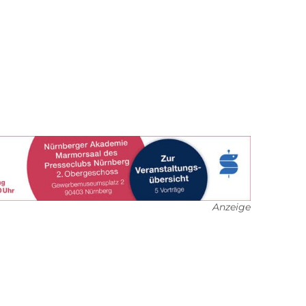
Anzeige