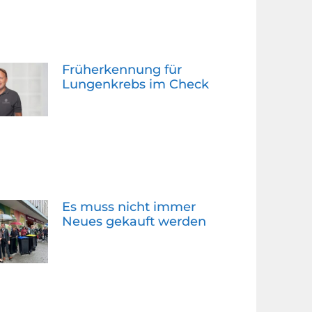
Früherkennung für
Lungenkrebs im Check
Es muss nicht immer
Neues gekauft werden