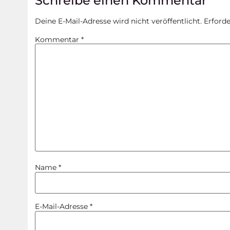
Schreibe einen Kommentar
Deine E-Mail-Adresse wird nicht veröffentlicht.
Erforde
Kommentar
*
Name
*
E-Mail-Adresse
*