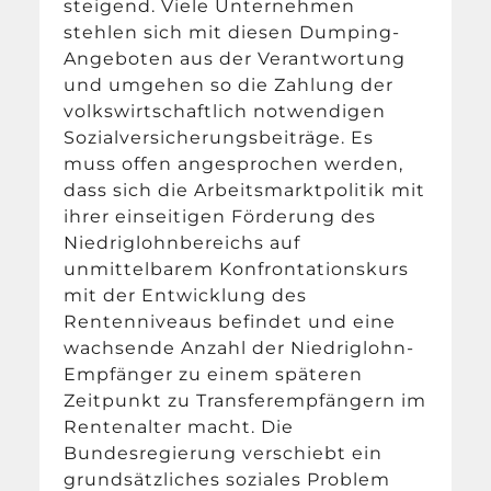
steigend. Viele Unternehmen
stehlen sich mit diesen Dumping-
Angeboten aus der Verantwortung
und umgehen so die Zahlung der
volkswirtschaftlich notwendigen
Sozialversicherungsbeiträge. Es
muss offen angesprochen werden,
dass sich die Arbeitsmarktpolitik mit
ihrer einseitigen Förderung des
Niedriglohnbereichs auf
unmittelbarem Konfrontationskurs
mit der Entwicklung des
Rentenniveaus befindet und eine
wachsende Anzahl der Niedriglohn-
Empfänger zu einem späteren
Zeitpunkt zu Transferempfängern im
Rentenalter macht. Die
Bundesregierung verschiebt ein
grundsätzliches soziales Problem