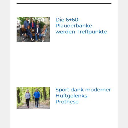
Die 6+60-
Plauderbänke
werden Treffpunkte
Sport dank moderner
Hüftgelenks-
Prothese