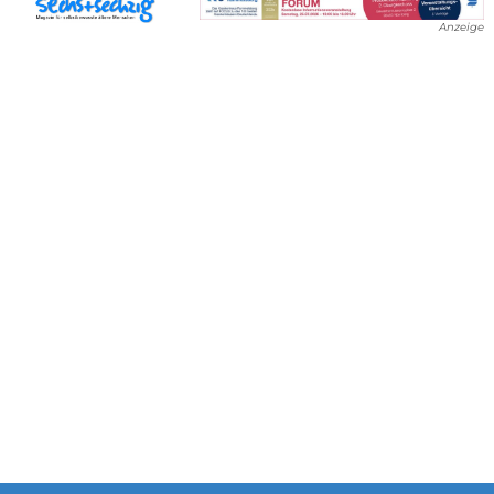
Anzeige