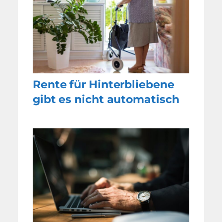
Rente für Hinterbliebene
gibt es nicht automatisch