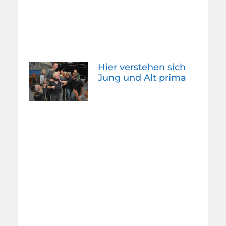
Hier verstehen sich
Jung und Alt prima