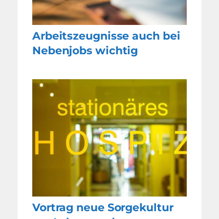
Arbeitszeugnisse auch bei
Nebenjobs wichtig
Vortrag neue Sorgekultur