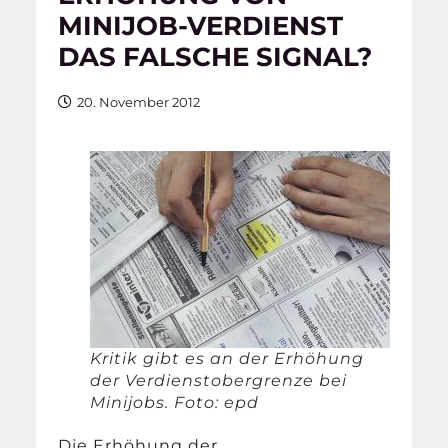
MINIJOB-VERDIENST
DAS FALSCHE SIGNAL?
20. November 2012
Kritik gibt es an der Erhöhung
der Verdienstobergrenze bei
Minijobs. Foto: epd
Die Erhöhung der