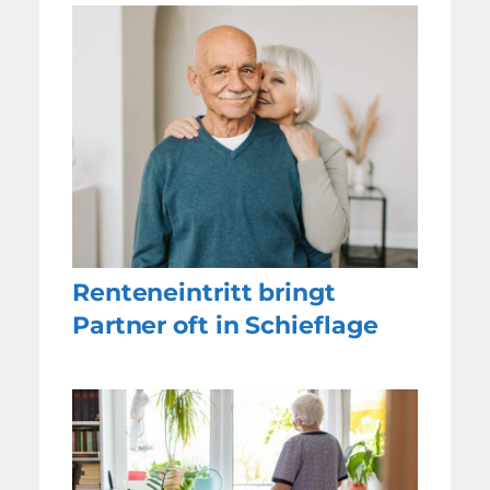
Renteneintritt bringt
Partner oft in Schieflage