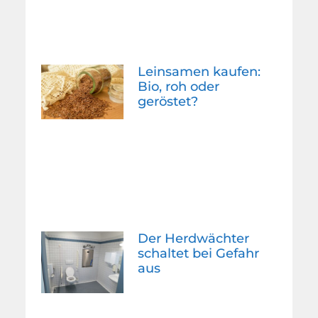
Leinsamen kaufen:
Bio, roh oder
geröstet?
Der Herdwächter
schaltet bei Gefahr
aus