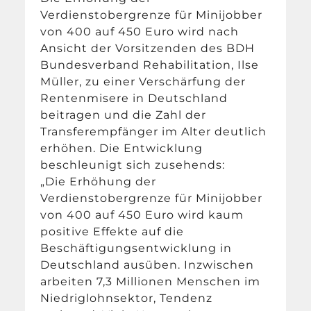
Verdienstobergrenze für Minijobber
von 400 auf 450 Euro wird nach
Ansicht der Vorsitzenden des BDH
Bundesverband Rehabilitation, Ilse
Müller, zu einer Verschärfung der
Rentenmisere in Deutschland
beitragen und die Zahl der
Transferempfänger im Alter deutlich
erhöhen. Die Entwicklung
beschleunigt sich zusehends:
„Die Erhöhung der
Verdienstobergrenze für Minijobber
von 400 auf 450 Euro wird kaum
positive Effekte auf die
Beschäftigungsentwicklung in
Deutschland ausüben. Inzwischen
arbeiten 7,3 Millionen Menschen im
Niedriglohnsektor, Tendenz