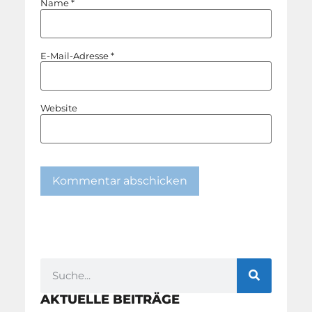
Name
*
E-Mail-Adresse
*
Website
AKTUELLE BEITRÄGE