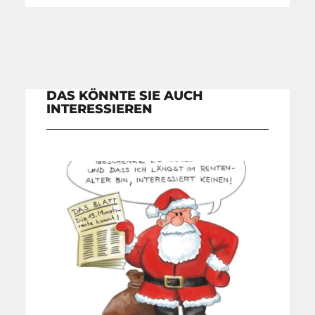
DAS KÖNNTE SIE AUCH
INTERESSIEREN