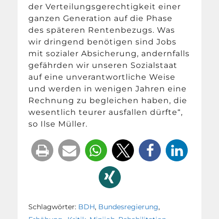
der Verteilungsgerechtigkeit einer
ganzen Generation auf die Phase
des späteren Rentenbezugs. Was
wir dringend benötigen sind Jobs
mit sozialer Absicherung, andernfalls
gefährden wir unseren Sozialstaat
auf eine unverantwortliche Weise
und werden in wenigen Jahren eine
Rechnung zu begleichen haben, die
wesentlich teurer ausfallen dürfte“,
so Ilse Müller.
Schlagwörter:
BDH
,
Bundesregierung
,