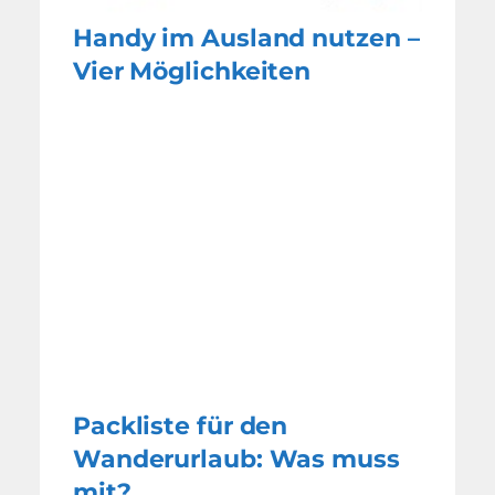
Handy im Ausland nutzen –
Vier Möglichkeiten
Packliste für den
Wanderurlaub: Was muss
mit?