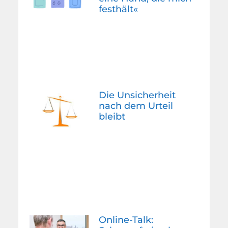
festhält«
Die Unsicherheit
nach dem Urteil
bleibt
Online-Talk: