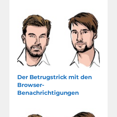
Der Betrugstrick mit den
Browser-
Benachrichtigungen