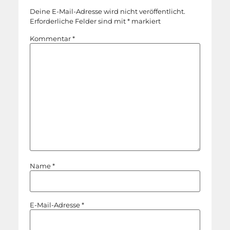
Deine E-Mail-Adresse wird nicht veröffentlicht.
Erforderliche Felder sind mit
*
markiert
Kommentar
*
Name
*
E-Mail-Adresse
*