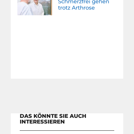
Schmerzfrei gehen
trotz Arthrose
DAS KÖNNTE SIE AUCH
INTERESSIEREN