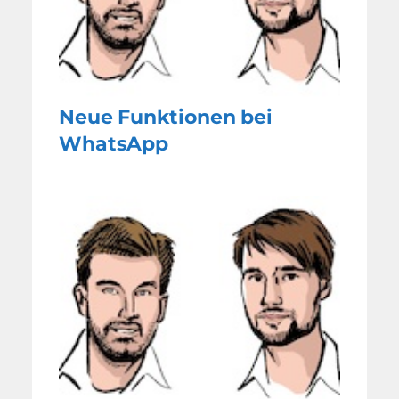
Neue Funktionen bei
WhatsApp