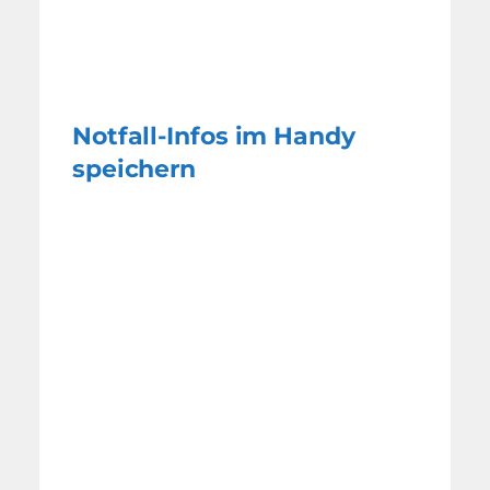
Notfall-Infos im Handy
speichern