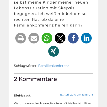
selbst meine Kinder meiner neuen
Lebenssituation mit Skepsis
begegnen. Ich weiß mir keinen so
rechten Rat, ob da eine
Familienkonferenz helfen kann?
Schlagwörter:
Familienkonferenz
2 Kommentare
15. April 2010 um 19:18 Uhr
DieMa
sagt:
Warum denn gleich eine ‚Konferenz‘? Vielleicht hilft es