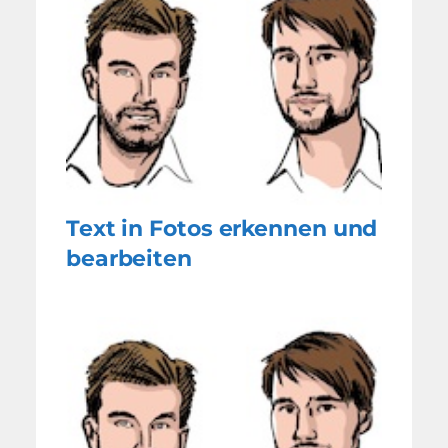
Text in Fotos erkennen und
bearbeiten