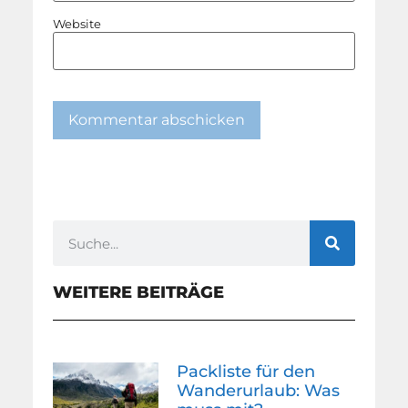
Website
WEITERE BEITRÄGE
Packliste für den
Wanderurlaub: Was