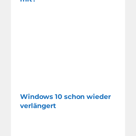
Windows 10 schon wieder
verlängert