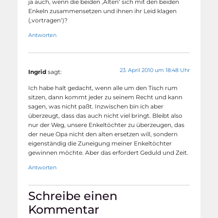
ja auch, wenn die beiden ‚Alten‘ sich mit den beiden
Enkeln zusammensetzen und ihnen ihr Leid klagen
(‚vortragen‘)?
Antworten
23. April 2010 um 18:48 Uhr
Ingrid
sagt:
Ich habe halt gedacht, wenn alle um den Tisch rum
sitzen, dann kommt jeder zu seinem Recht und kann
sagen, was nicht paßt. Inzwischen bin ich aber
überzeugt, dass das auch nicht viel bringt. Bleibt also
nur der Weg, unsere Enkeltöchter zu überzeugen, das
der neue Opa nicht den alten ersetzen will, sondern
eigenständig die Zuneigung meiner Enkeltöchter
gewinnen möchte. Aber das erfordert Geduld und Zeit.
Antworten
Schreibe einen
Kommentar