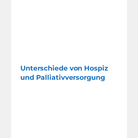
Unterschiede von Hospiz
und Palliativversorgung