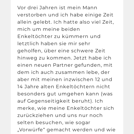
Vor drei Jahren ist mein Mann
verstorben und ich habe einige Zeit
allein gelebt. Ich hatte also viel Zeit,
mich um meine beiden
Enkeltöchter zu kümmern und
letztlich haben sie mir sehr
geholfen, über eine schwere Zeit
hinweg zu kommen. Jetzt habe ich
einen neuen Partner gefunden, mit
dem ich auch zusammen lebe, der
aber mit meinen inzwischen 12 und
14 Jahre alten Enkeltöchtern nicht
besonders gut umgehen kann (was
auf Gegenseitigkeit beruht). Ich
merke, wie meine Enkeltöchter sich
zurückziehen und uns nur noch
selten besuchen, wie sogar
„Vorwürfe“ gemacht werden und wie