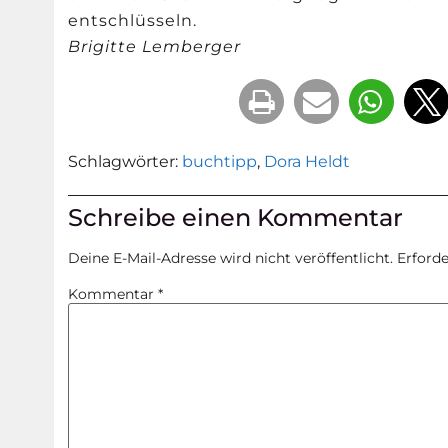
entschlüsseln.
Brigitte Lemberger
Schlagwörter:
buchtipp
,
Dora Heldt
Schreibe einen Kommentar
Deine E-Mail-Adresse wird nicht veröffentlicht.
Erforde
Kommentar
*