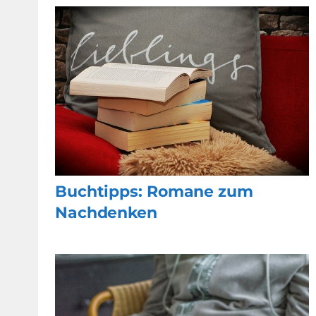
Buchtipps: Romane zum
Nachdenken