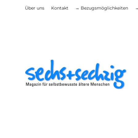
Über uns
Kontakt
→ Bezugsmöglichkeiten
→