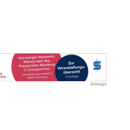
Anzeige