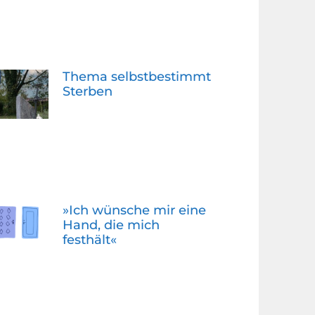
Thema selbstbestimmt
Sterben
»Ich wünsche mir eine
Hand, die mich
festhält«