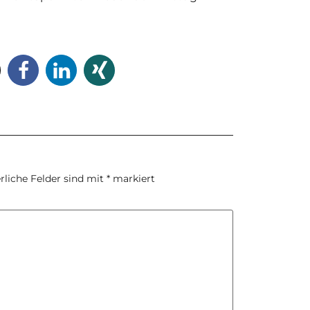
rliche Felder sind mit
*
markiert