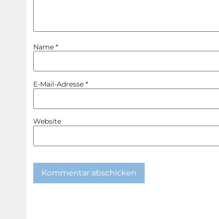
Name
*
E-Mail-Adresse
*
Website