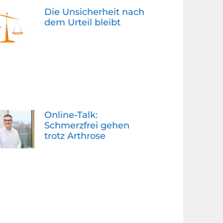
Die Unsicherheit nach
dem Urteil bleibt
Online-Talk:
Schmerzfrei gehen
trotz Arthrose