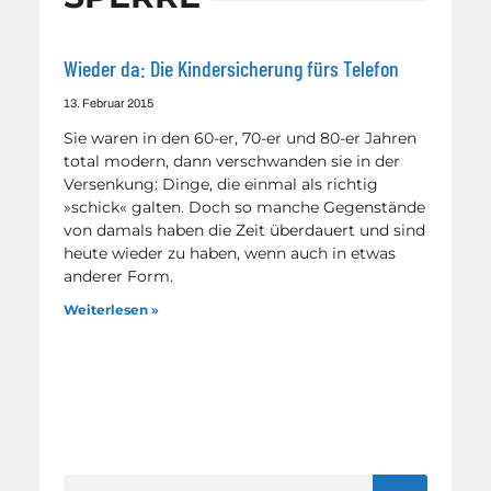
Wieder da: Die Kindersicherung fürs Telefon
13. Februar 2015
Sie waren in den 60-er, 70-er und 80-er Jahren
total modern, dann verschwanden sie in der
Versenkung: Dinge, die einmal als richtig
»schick« galten. Doch so manche Gegenstände
von damals haben die Zeit überdauert und sind
heute wieder zu haben, wenn auch in etwas
anderer Form.
Weiterlesen »