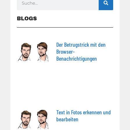
BLOGS
Der Betrugstrick mit den
Browser-
Benachrichtigungen
Text in Fotos erkennen und
bearbeiten