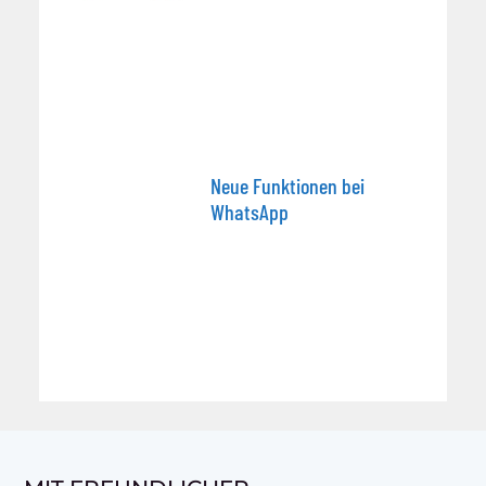
Neue Funktionen bei
WhatsApp