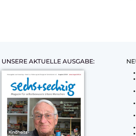
UNSERE AKTUELLE AUSGABE:
NE