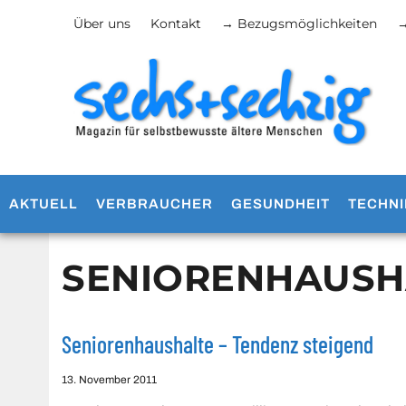
Über uns
Kontakt
→ Bezugsmöglichkeiten
→
AKTUELL
VERBRAUCHER
GESUNDHEIT
TECHNI
SENIORENHAUSH
Seniorenhaushalte – Tendenz steigend
13. November 2011