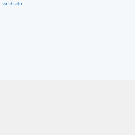
wechseln