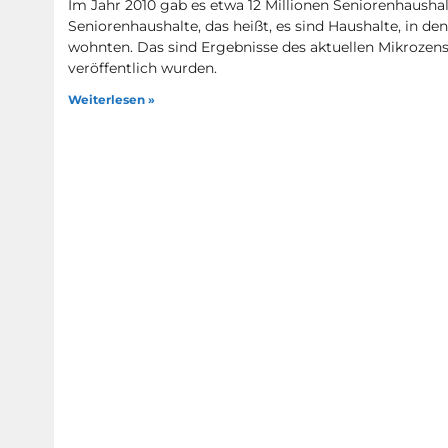
Im Jahr 2010 gab es etwa 12 Millionen Seniorenhausha
Seniorenhaushalte, das heißt, es sind Haushalte, in d
wohnten. Das sind Ergebnisse des aktuellen Mikrozen
veröffentlich wurden.
Weiterlesen »