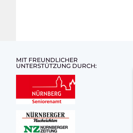
MIT FREUNDLICHER
UNTERSTÜTZUNG DURCH: