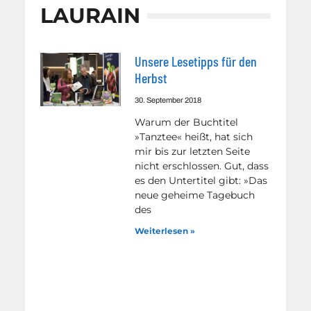
LAURAIN
Unsere Lesetipps für den
Herbst
30. September 2018
Warum der Buchtitel
»Tanztee« heißt, hat sich
mir bis zur letzten Seite
nicht erschlossen. Gut, dass
es den Untertitel gibt: »Das
neue geheime Tagebuch
des
Weiterlesen »