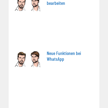
bearbeiten
Neue Funktionen bei
WhatsApp