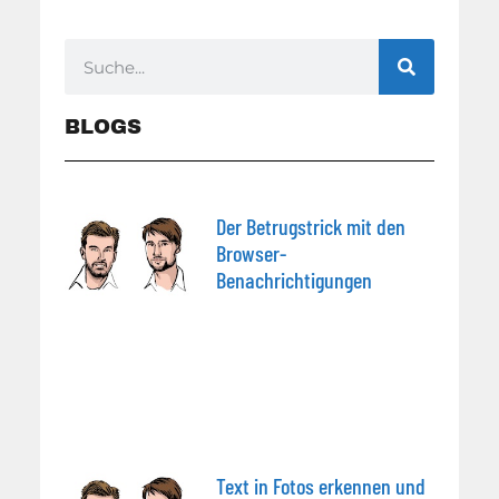
BLOGS
Der Betrugstrick mit den
Browser-
Benachrichtigungen
Text in Fotos erkennen und