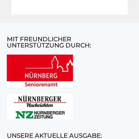
MIT FREUNDLICHER
UNTERSTÜTZUNG DURCH:
UNSERE AKTUELLE AUSGABE: