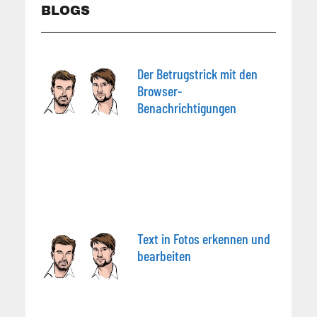
BLOGS
Der Betrugstrick mit den
Browser-
Benachrichtigungen
Text in Fotos erkennen und
bearbeiten