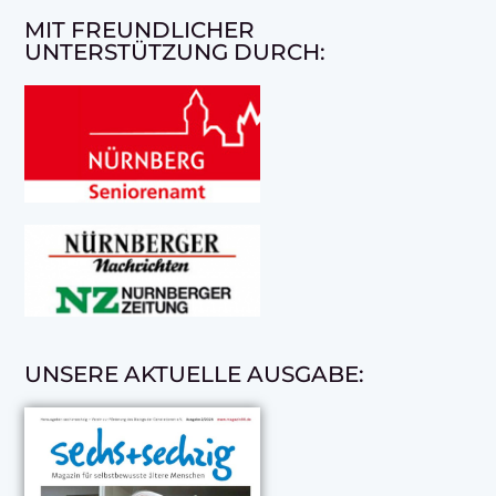
MIT FREUNDLICHER
UNTERSTÜTZUNG DURCH:
UNSERE AKTUELLE AUSGABE: