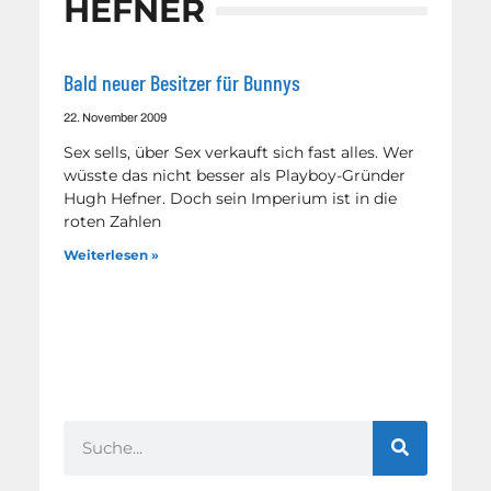
HEFNER
Bald neuer Besitzer für Bunnys
22. November 2009
Sex sells, über Sex verkauft sich fast alles. Wer
wüsste das nicht besser als Playboy-Gründer
Hugh Hefner. Doch sein Imperium ist in die
roten Zahlen
Weiterlesen »