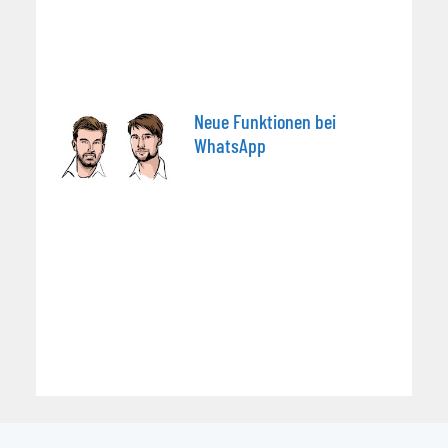
Neue Funktionen bei
WhatsApp